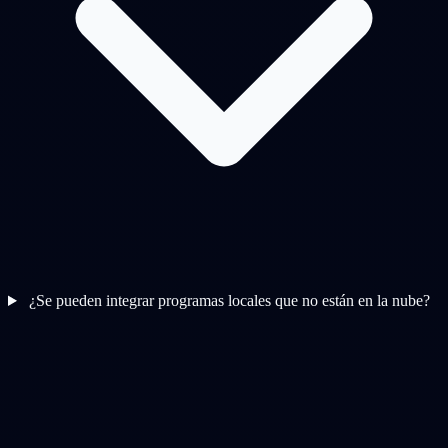
¿Se pueden integrar programas locales que no están en la nube?