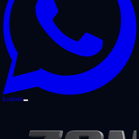
Ir a tienda