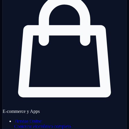
E-commerce y Apps
Tiendas Online
Comercio electrónico completo