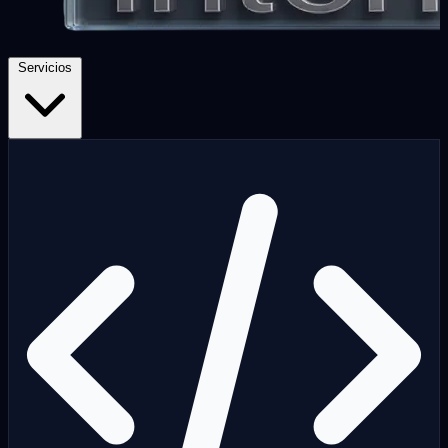
Servicios