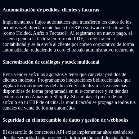
Automatización de pedidos, clientes y facturas
Implementamos flujos automáticos que transfieren los datos de los
pedidos web directamente hacia tu ERP o software de facturación
(como Holded, Anfix o Factusol). Al registrarse un nuevo pago, el
sistema genera la factura en formato PDF, la registra en la
contabilidad y se la envía al cliente por correo corporativo de forma
automatizada, reduciendo a cero el trabajo administrativo recurrente.
Sincronización de catálogos y stock multicanal
Evita vender artículos agotados y tener que cancelar pedidos de
clientes molestos. Programamos integraciones bidireccionales que
vigilan los movimientos del almacén y actualizan las existencias
disponibles de forma programada en tu e-commerce y en tiendas
externas como Amazon o Shopify. Si cambias el precio de un
artículo en tu ERP de oficina, la modificación se propaga a todos tus
canales de venta de forma automática.
Seguridad en el intercambio de datos y gestión de webhooks
El desarrollo de conectores API exige implementar altos estándares
de ciberseguridad para proteger la información confidencial de tus