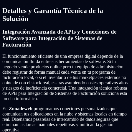
Detalles y Garantía Técnica de la
Solución
Integración Avanzada de APIs y Conexiones de
Software para Integración de Sistemas de
Facturación
El funcionamiento eficiente de una empresa digital depende de la
comunicación fluida entre sus herramientas de software. Si tu
negocio vende productos online pero tu equipo de administración
debe registrar de forma manual cada venta en tu programa de
facturación local, o si el inventario de tus marketplaces externos no
coincide con el stock real, estarás asumiendo costes operativos altos
y riesgos de ineficiencia comercial. Una integración técnica robusta
de APIs para Integración de Sistemas de Facturación soluciona esta
brecha informática.
En
Zonadeweb
programamos conectores personalizados que
comunican tus aplicaciones en la nube y sistemas locales en tiempo
real. Diseñamos pasarelas de intercambio de datos seguras que
eliminan las tareas manuales repetitivas y unifican la gestión
operativa.