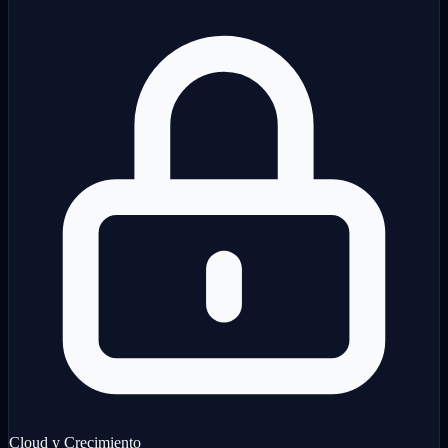
Cloud y Crecimiento