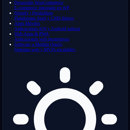
Desarrollo WooCommerce
E-commerce integrado en WP
Shopify / PrestaShop
Plataformas SaaS y CMS líderes
Apps Móviles
Aplicaciones iOS y Android nativas
Web Apps & PWA
Aplicaciones web progresivas
Software a Medida (SaaS)
Sistemas web y MVPs escalables