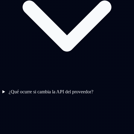
¿Qué ocurre si cambia la API del proveedor?