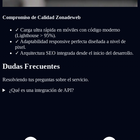
Compromiso de Calidad Zonadeweb
✓
Carga ultra rápida en móviles con código moderno
(Lighthouse > 95%).
✓
Adaptabilidad responsive perfecta diseñada a nivel de
pixel.
✓
Arquitectura SEO integrada desde el inicio del desarrollo.
Dudas Frecuentes
Resolviendo tus preguntas sobre el servicio.
¿Qué es una integración de API?