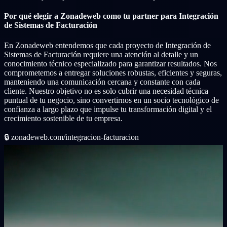
Por qué elegir a Zonadeweb como tu partner para Integración
de Sistemas de Facturación
En Zonadeweb entendemos que cada proyecto de Integración de
Sistemas de Facturación requiere una atención al detalle y un
conocimiento técnico especializado para garantizar resultados. Nos
comprometemos a entregar soluciones robustas, eficientes y seguras,
manteniendo una comunicación cercana y constante con cada
cliente. Nuestro objetivo no es solo cubrir una necesidad técnica
puntual de tu negocio, sino convertirnos en un socio tecnológico de
confianza a largo plazo que impulse tu transformación digital y el
crecimiento sostenible de tu empresa.
🔒
zonadeweb.com/integracion-facturacion