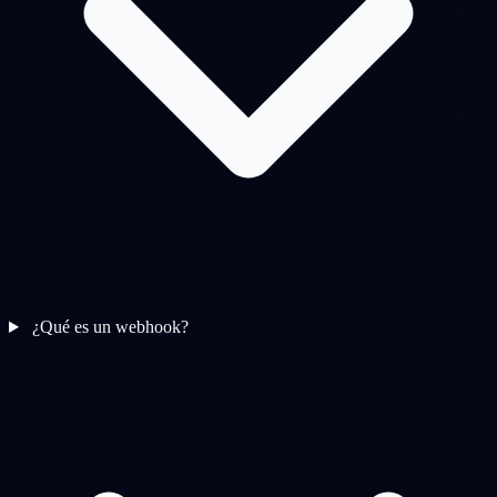
¿Qué es un webhook?