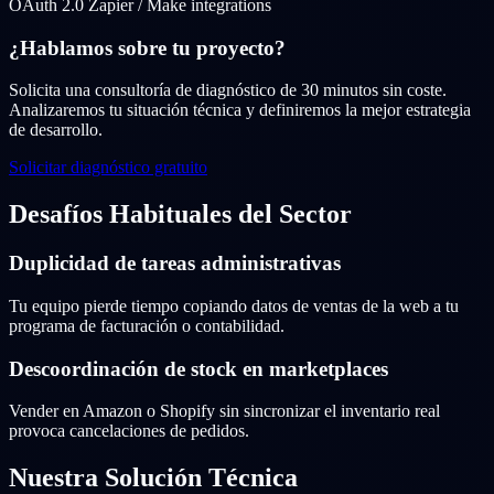
OAuth 2.0
Zapier / Make integrations
¿Hablamos sobre tu proyecto?
Solicita una consultoría de diagnóstico de 30 minutos sin coste.
Analizaremos tu situación técnica y definiremos la mejor estrategia
de desarrollo.
Solicitar diagnóstico gratuito
Desafíos Habituales del Sector
Duplicidad de tareas administrativas
Tu equipo pierde tiempo copiando datos de ventas de la web a tu
programa de facturación o contabilidad.
Descoordinación de stock en marketplaces
Vender en Amazon o Shopify sin sincronizar el inventario real
provoca cancelaciones de pedidos.
Nuestra Solución Técnica