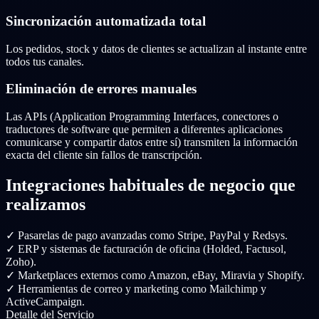
Sincronización automatizada total
Los pedidos, stock y datos de clientes se actualizan al instante entre
todos tus canales.
Eliminación de errores manuales
Las APIs (Application Programming Interfaces, conectores o
traductores de software que permiten a diferentes aplicaciones
comunicarse y compartir datos entre sí) transmiten la información
exacta del cliente sin fallos de transcripción.
Integraciones habituales de negocio que
realizamos
✓
Pasarelas de pago avanzadas como Stripe, PayPal y Redsys.
✓
ERP y sistemas de facturación de oficina (Holded, Factusol,
Zoho).
✓
Marketplaces externos como Amazon, eBay, Miravia y Shopify.
✓
Herramientas de correo y marketing como Mailchimp y
ActiveCampaign.
Detalle del Servicio