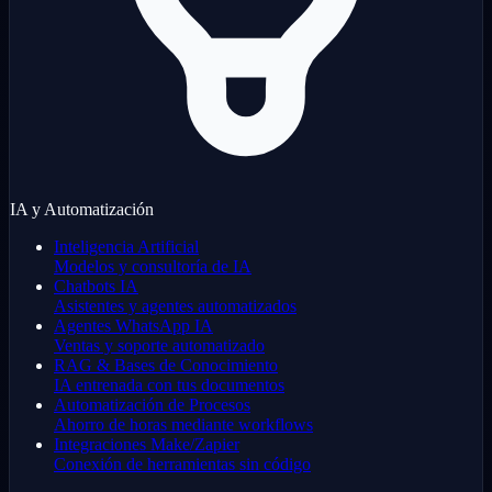
IA y Automatización
Inteligencia Artificial
Modelos y consultoría de IA
Chatbots IA
Asistentes y agentes automatizados
Agentes WhatsApp IA
Ventas y soporte automatizado
RAG & Bases de Conocimiento
IA entrenada con tus documentos
Automatización de Procesos
Ahorro de horas mediante workflows
Integraciones Make/Zapier
Conexión de herramientas sin código