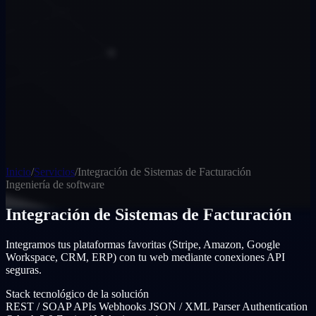
Inicio
/
Servicios
/
Integración de Sistemas de Facturación
Ingeniería de software
Integración de Sistemas de Facturación
Integramos tus plataformas favoritas (Stripe, Amazon, Google
Workspace, CRM, ERP) con tu web mediante conexiones API
seguras.
Stack tecnológico de la solución
REST / SOAP APIs
Webhooks
JSON / XML Parser
Authentication