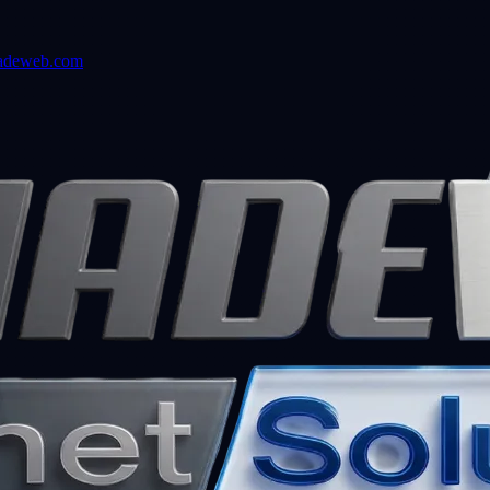
adeweb.com