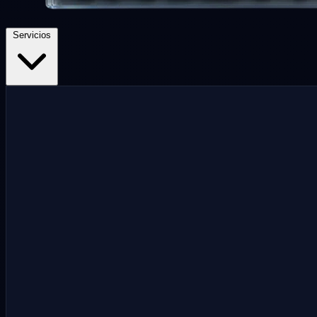
Servicios