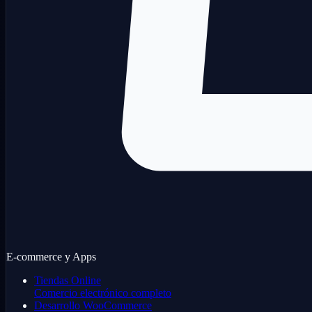
E-commerce y Apps
Tiendas Online
Comercio electrónico completo
Desarrollo WooCommerce