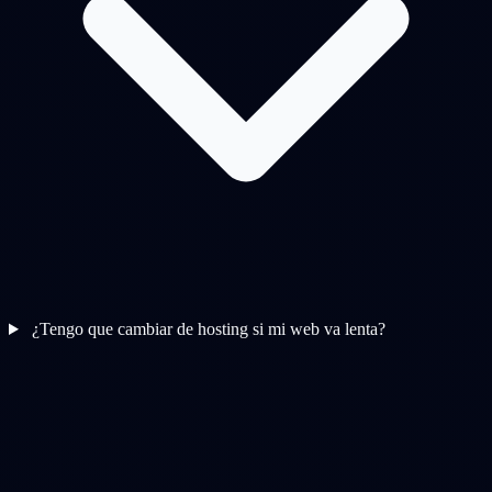
¿Tengo que cambiar de hosting si mi web va lenta?