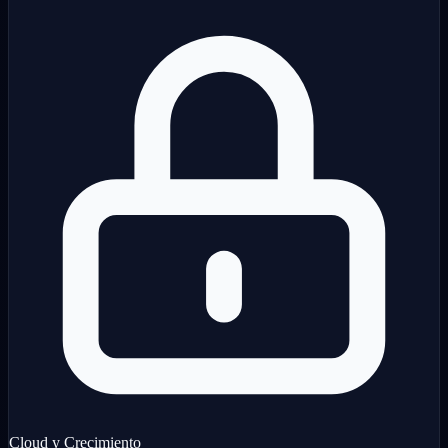
Cloud y Crecimiento