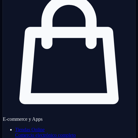
E-commerce y Apps
Tiendas Online
Comercio electrónico completo