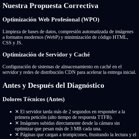
Nuestra Propuesta Correctiva
Optimización Web Profesional (WPO)
Limpieza de bases de datos, compresión automatizada de imágenes
a formatos modernos (WebP) y minimización de código HTML,
CSS y JS.
Optimización de Servidor y Caché
Configuración de sistemas de almacenamiento en caché en el
servidor y redes de distribución CDN para acelerar la entrega inicial.
Antes y Después del Diagnóstico
Dolores Técnicos (Antes)
✕
El servidor tarda más de 2 segundos en responder a la
primera petición (alto tiempo de respuesta TTFB).
✕
Imágenes subidas directamente desde la cámara sin
optimizar que pesan más de 3 MB cada una.
✕
Páginas que cargan a trompicones, frustrando la lectura y el