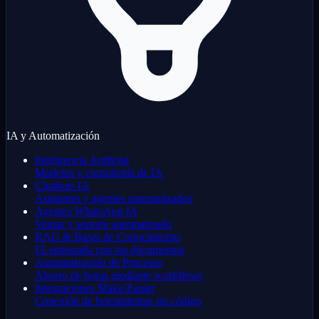
IA y Automatización
Inteligencia Artificial
Modelos y consultoría de IA
Chatbots IA
Asistentes y agentes automatizados
Agentes WhatsApp IA
Ventas y soporte automatizado
RAG & Bases de Conocimiento
IA entrenada con tus documentos
Automatización de Procesos
Ahorro de horas mediante workflows
Integraciones Make/Zapier
Conexión de herramientas sin código