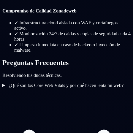
Compromiso de Calidad Zonadeweb
✓
Infraestructura cloud aislada con WAF y cortafuegos
activo.
✓
Monitorización 24/7 de caídas y copias de seguridad cada 4
horas.
✓
Limpieza inmediata en caso de hackeo o inyección de
malware.
Preguntas Frecuentes
Resolviendo tus dudas técnicas.
¿Qué son los Core Web Vitals y por qué hacen lenta mi web?