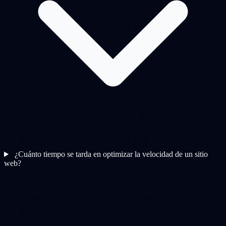
¿Cuánto tiempo se tarda en optimizar la velocidad de un sitio
web?