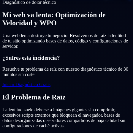
Diagnóstico de dolor técnico
Mi web va lenta: Optimización de
Velocidad y WPO
Una web lenta destruye tu negocio. Resolvemos de raíz la lentitud
de tu sitio optimizando bases de datos, código y configuraciones de
servidor.
¿Sufres esta incidencia?
Resuelve tu problema de raíz con nuestro diagnóstico técnico de 30
minutos sin coste.
Iniciar Diagnóstico Gratis
El Problema de Raíz
La lentitud suele deberse a imágenes gigantes sin comprimir,
excesivos scripts externos que bloquean el navegador, bases de
datos desorganizadas o servidores compartidos de baja calidad sin
configuraciones de caché activas.