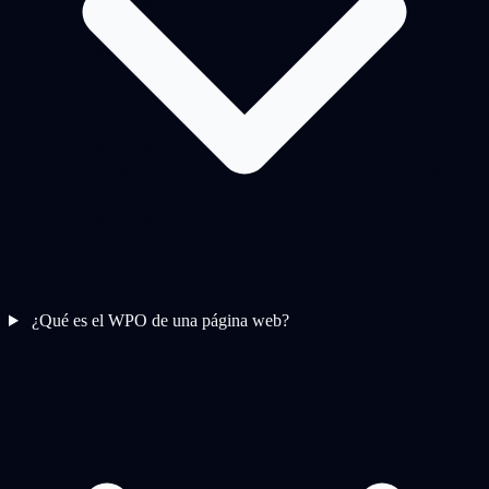
¿Qué es el WPO de una página web?