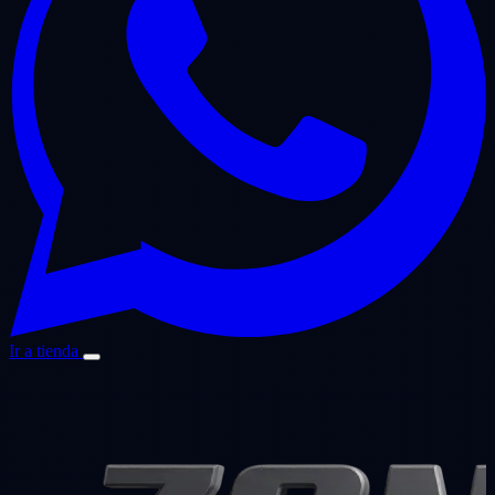
Ir a tienda