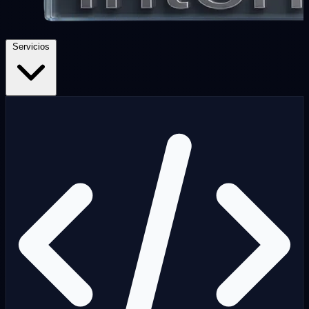
Servicios