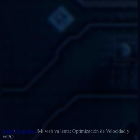
Inicio
/
Soluciones
/
Mi web va lenta: Optimización de Velocidad y
WPO