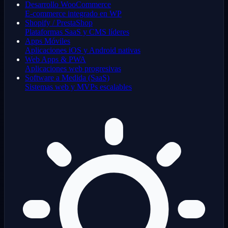
Desarrollo WooCommerce
E-commerce integrado en WP
Shopify / PrestaShop
Plataformas SaaS y CMS líderes
Apps Móviles
Aplicaciones iOS y Android nativas
Web Apps & PWA
Aplicaciones web progresivas
Software a Medida (SaaS)
Sistemas web y MVPs escalables