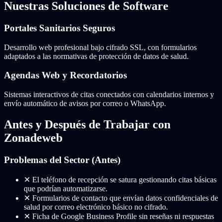
Nuestras Soluciones de Software
Portales Sanitarios Seguros
Desarrollo web profesional bajo cifrado SSL, con formularios
adaptados a las normativas de protección de datos de salud.
Agendas Web y Recordatorios
Sistemas interactivos de citas conectados con calendarios internos y
envío automático de avisos por correo o WhatsApp.
Antes y Después de Trabajar con
Zonadeweb
Problemas del Sector (Antes)
✕
El teléfono de recepción se satura gestionando citas básicas
que podrían automatizarse.
✕
Formularios de contacto que envían datos confidenciales de
salud por correo electrónico básico no cifrado.
✕
Ficha de Google Business Profile sin reseñas ni respuestas