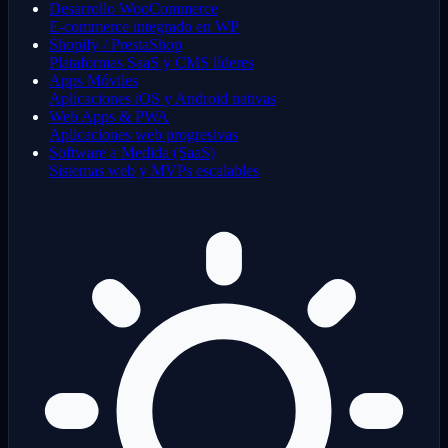
Desarrollo WooCommerce
E-commerce integrado en WP
Shopify / PrestaShop
Plataformas SaaS y CMS líderes
Apps Móviles
Aplicaciones iOS y Android nativas
Web Apps & PWA
Aplicaciones web progresivas
Software a Medida (SaaS)
Sistemas web y MVPs escalables