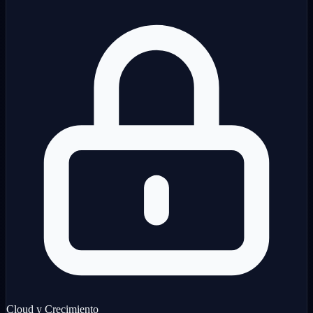
Cloud y Crecimiento