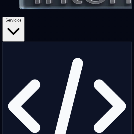
Servicios