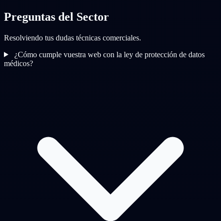
Preguntas del Sector
Resolviendo tus dudas técnicas comerciales.
¿Cómo cumple vuestra web con la ley de protección de datos
médicos?