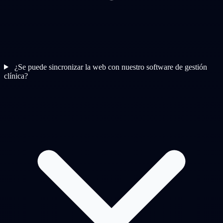
¿Se puede sincronizar la web con nuestro software de gestión
clínica?