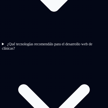
¿Qué tecnologías recomendáis para el desarrollo web de
clínicas?