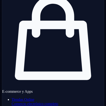
E-commerce y Apps
Tiendas Online
Comercio electrónico completo