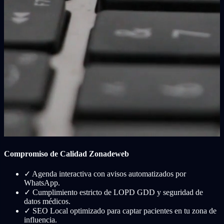
Compromiso de Calidad Zonadeweb
✓
Agenda interactiva con avisos automatizados por
WhatsApp.
✓
Cumplimiento estricto de LOPD GDD y seguridad de
datos médicos.
✓
SEO Local optimizado para captar pacientes en tu zona de
influencia.