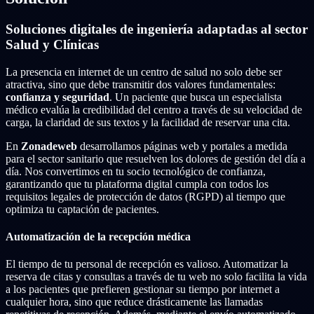
Soluciones digitales de ingeniería adaptadas al sector
Salud y Clínicas
La presencia en internet de un centro de salud no solo debe ser
atractiva, sino que debe transmitir dos valores fundamentales:
confianza y seguridad
. Un paciente que busca un especialista
médico evalúa la credibilidad del centro a través de su velocidad de
carga, la claridad de sus textos y la facilidad de reservar una cita.
En
Zonadeweb
desarrollamos páginas web y portales a medida
para el sector sanitario que resuelven los dolores de gestión del día a
día. Nos convertimos en tu socio tecnológico de confianza,
garantizando que tu plataforma digital cumpla con todos los
requisitos legales de protección de datos (RGPD) al tiempo que
optimiza tu captación de pacientes.
Automatización de la recepción médica
El tiempo de tu personal de recepción es valioso. Automatizar la
reserva de citas y consultas a través de tu web no solo facilita la vida
a los pacientes que prefieren gestionar su tiempo por internet a
cualquier hora, sino que reduce drásticamente las llamadas