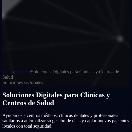
Inicio
/
Sectores
/
Soluciones Digitales para Clínicas y Centros de
Salud
Soluciones sectoriales
Soluciones Digitales para Clínicas y
Centros de Salud
Ayudamos a centros médicos, clínicas dentales y profesionales
sanitarios a automatizar su gestión de citas y captar nuevos pacientes
locales con total seguridad.