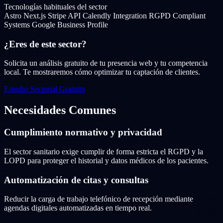
Tecnologías habituales del sector
Astro
Next.js
Stripe API
Calendly Integration
RGPD Compliant
Systems
Google Business Profile
¿Eres de este sector?
Solicita un análisis gratuito de tu presencia web y tu competencia
local. Te mostraremos cómo optimizar tu captación de clientes.
Estudio Sectorial Gratuito
Necesidades Comunes
Cumplimiento normativo y privacidad
El sector sanitario exige cumplir de forma estricta el RGPD y la
LOPD para proteger el historial y datos médicos de los pacientes.
Automatización de citas y consultas
Reducir la carga de trabajo telefónico de recepción mediante
agendas digitales automatizadas en tiempo real.