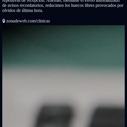
repetitivas de recepción. Además, mediante el envío automatizado
de avisos recordatorios, reducimos los huecos libres provocados por
olvidos de última hora.
🔒
zonadeweb.com/clinicas