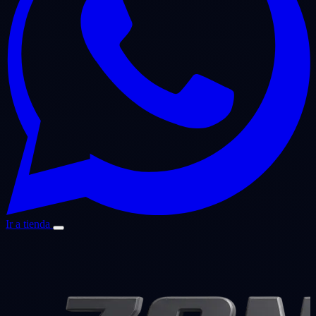
Ir a tienda