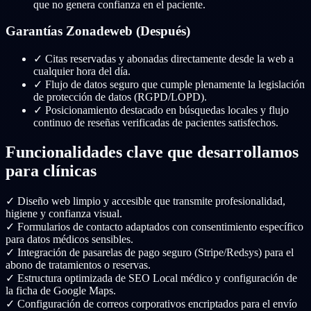
que no genera confianza en el paciente.
Garantías Zonadeweb (Después)
✓
Citas reservadas y abonadas directamente desde la web a
cualquier hora del día.
✓
Flujo de datos seguro que cumple plenamente la legislación
de protección de datos (RGPD/LOPD).
✓
Posicionamiento destacado en búsquedas locales y flujo
continuo de reseñas verificadas de pacientes satisfechos.
Funcionalidades clave que desarrollamos
para clínicas
✓
Diseño web limpio y accesible que transmite profesionalidad,
higiene y confianza visual.
✓
Formularios de contacto adaptados con consentimiento específico
para datos médicos sensibles.
✓
Integración de pasarelas de pago seguro (Stripe/Redsys) para el
abono de tratamientos o reservas.
✓
Estructura optimizada de SEO Local médico y configuración de
la ficha de Google Maps.
✓
Configuración de correos corporativos encriptados para el envío