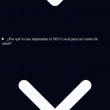
¿Por qué es tan importante el SEO Local para un centro de
salud?