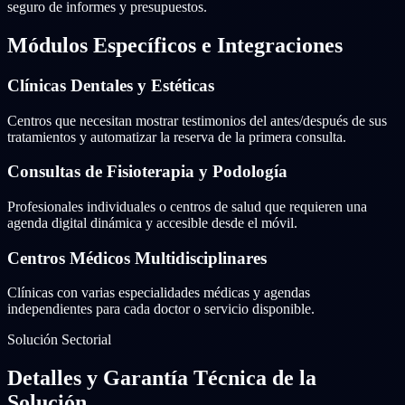
seguro de informes y presupuestos.
Módulos Específicos e Integraciones
Clínicas Dentales y Estéticas
Centros que necesitan mostrar testimonios del antes/después de sus
tratamientos y automatizar la reserva de la primera consulta.
Consultas de Fisioterapia y Podología
Profesionales individuales o centros de salud que requieren una
agenda digital dinámica y accesible desde el móvil.
Centros Médicos Multidisciplinares
Clínicas con varias especialidades médicas y agendas
independientes para cada doctor o servicio disponible.
Solución Sectorial
Detalles y Garantía Técnica de la
Solución