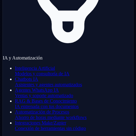
IA y Automatización
Inteligencia Artificial
Modelos y consultoría de IA
Chatbots IA
Asistentes y agentes automatizados
Agentes WhatsApp IA
Ventas y soporte automatizado
RAG & Bases de Conocimiento
IA entrenada con tus documentos
Automatización de Procesos
Ahorro de horas mediante workflows
Integraciones Make/Zapier
Conexión de herramientas sin código