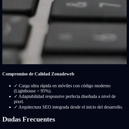
Compromiso de Calidad Zonadeweb
✓
Carga ultra rápida en móviles con código moderno
(Lighthouse > 95%).
✓
Adaptabilidad responsive perfecta diseñada a nivel de
pixel.
✓
Arquitectura SEO integrada desde el inicio del desarrollo.
Dudas Frecuentes