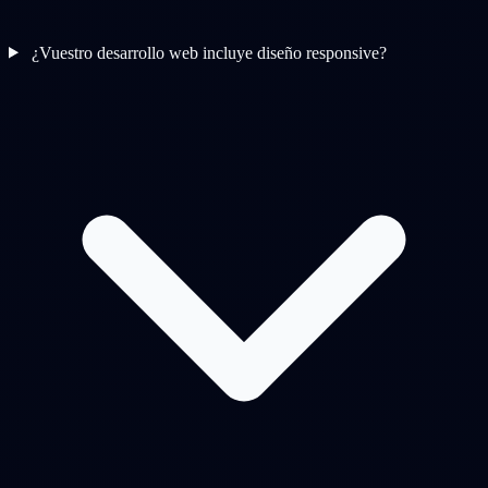
¿Vuestro desarrollo web incluye diseño responsive?