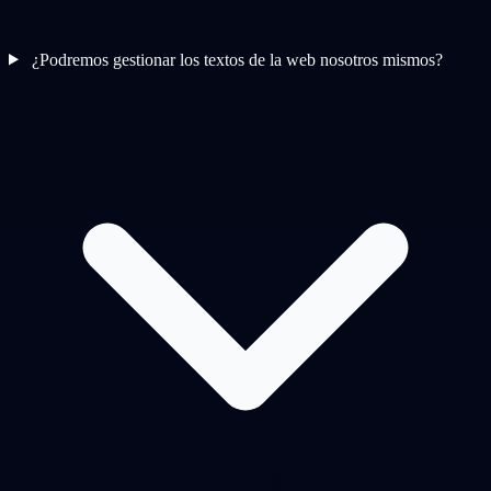
¿Podremos gestionar los textos de la web nosotros mismos?