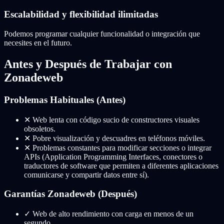
Escalabilidad y flexibilidad ilimitadas
Podemos programar cualquier funcionalidad o integración que
necesites en el futuro.
Antes y Después de Trabajar con
Zonadeweb
Problemas Habituales (Antes)
✕
Web lenta con código sucio de constructores visuales
obsoletos.
✕
Pobre visualización y descuadres en teléfonos móviles.
✕
Problemas constantes para modificar secciones o integrar
APIs (Application Programming Interfaces, conectores o
traductores de software que permiten a diferentes aplicaciones
comunicarse y compartir datos entre sí).
Garantías Zonadeweb (Después)
✓
Web de alto rendimiento con carga en menos de un
segundo.