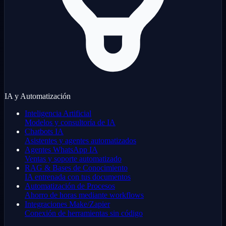
IA y Automatización
Inteligencia Artificial
Modelos y consultoría de IA
Chatbots IA
Asistentes y agentes automatizados
Agentes WhatsApp IA
Ventas y soporte automatizado
RAG & Bases de Conocimiento
IA entrenada con tus documentos
Automatización de Procesos
Ahorro de horas mediante workflows
Integraciones Make/Zapier
Conexión de herramientas sin código