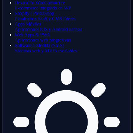
Desarrollo WooCommerce
E-commerce integrado en WP
Shopify / PrestaShop
Plataformas SaaS y CMS líderes
Apps Móviles
Aplicaciones iOS y Android nativas
Web Apps & PWA
Aplicaciones web progresivas
Software a Medida (SaaS)
Sistemas web y MVPs escalables