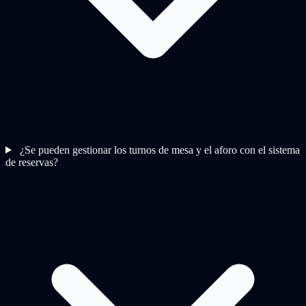
¿Se pueden gestionar los turnos de mesa y el aforo con el sistema
de reservas?