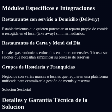
Módulos Específicos e Integraciones
Restaurantes con servicio a Domicilio (Delivery)
Establecimientos que quieren potenciar su reparto propio de comida
o recogida en el local (take away) sin intermediarios.
Restaurantes de Carta y Menú del Día
Locales gastronómicos enfocados en atraer comensales físicos a sus
salones que necesitan simplificar su proceso de reservas.
Grupos de Hostelería y Franquicias
Negocios con varias marcas o locales que requieren una plataforma
unificada para centralizar la gestión de menús y reservas.
Solución Sectorial
Detalles y Garantía Técnica de la
Solución