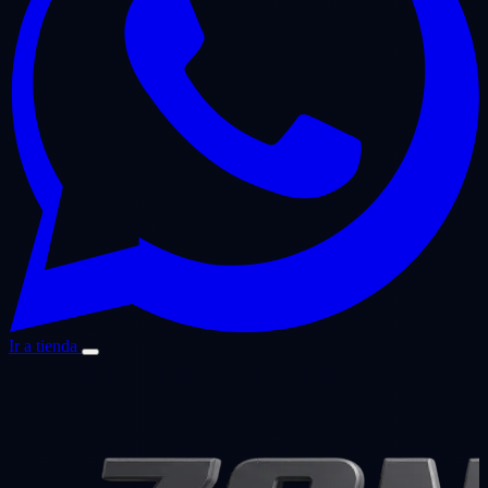
Ir a tienda