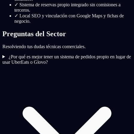
✓
Sistema de reservas propio integrado sin comisiones a
terceros.
✓
Local SEO y vinculación con Google Maps y fichas de
negocio.
Preguntas del Sector
Resolviendo tus dudas técnicas comerciales.
¿Por qué es mejor tener un sistema de pedidos propio en lugar de
usar UberEats o Glovo?