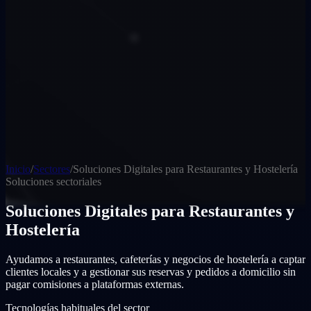
Inicio
/
Sectores
/
Soluciones Digitales para Restaurantes y Hostelería
Soluciones sectoriales
Soluciones Digitales para Restaurantes y
Hostelería
Ayudamos a restaurantes, cafeterías y negocios de hostelería a captar
clientes locales y a gestionar sus reservas y pedidos a domicilio sin
pagar comisiones a plataformas externas.
Tecnologías habituales del sector