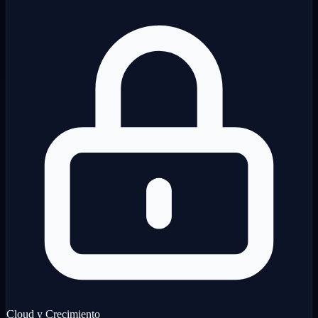
Cloud y Crecimiento