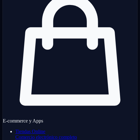
E-commerce y Apps
Tiendas Online
Comercio electrónico completo