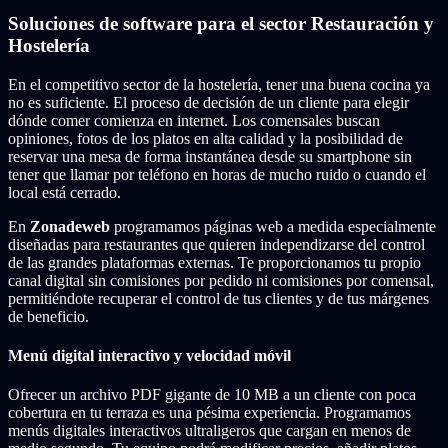
Soluciones de software para el sector Restauración y
Hostelería
En el competitivo sector de la hostelería, tener una buena cocina ya
no es suficiente. El proceso de decisión de un cliente para elegir
dónde comer comienza en internet. Los comensales buscan
opiniones, fotos de los platos en alta calidad y la posibilidad de
reservar una mesa de forma instantánea desde su smartphone sin
tener que llamar por teléfono en horas de mucho ruido o cuando el
local está cerrado.
En
Zonadeweb
programamos páginas web a medida especialmente
diseñadas para restaurantes que quieren independizarse del control
de las grandes plataformas externas. Te proporcionamos tu propio
canal digital sin comisiones por pedido ni comisiones por comensal,
permitiéndote recuperar el control de tus clientes y de tus márgenes
de beneficio.
Menú digital interactivo y velocidad móvil
Ofrecer un archivo PDF gigante de 10 MB a un cliente con poca
cobertura en tu terraza es una pésima experiencia. Programamos
menús digitales interactivos ultraligeros que cargan en menos de