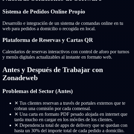
Sistema de Pedidos Online Propio
Desarrollo e integración de un sistema de comandas online en tu
web para pedidos a domicilio o recogida en local.
Plataforma de Reservas y Cartas QR
Calendarios de reservas interactivos con control de aforo por turnos
y menús digitales actualizables al instante en formato web.
Antes y Después de Trabajar con
Zonadeweb
Problemas del Sector (Antes)
✕
Tus clientes reservan a través de portales externos que te
cobran una comisión por cada comensal.
✕
Una carta en formato PDF pesado alojada en internet que
tarda mucho en cargar en los móviles de los clientes.
✕
Dependencia total de apps de delivery que se quedan con
hasta un 30% del importe total de cada pedido a domicilio.