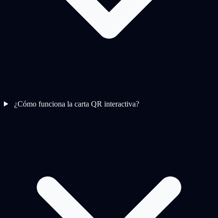
¿Cómo funciona la carta QR interactiva?