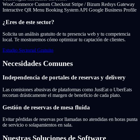
WooCommerce Custom Checkout
Stripe / Bizum
Redsys Gateway
Interactive QR Menu
Booking System API
Google Business Profile
¿Eres de este sector?
Solicita un análisis gratuito de tu presencia web y tu competencia
local. Te mostraremos cómo optimizar tu captación de clientes.
Estudio Sectorial Gratuito
Necesidades Comunes
Independencia de portales de reservas y delivery
Las comisiones abusivas de plataformas como JustEat o UberEats
recortan drásticamente el margen de beneficio de cada plato.
Gestión de reservas de mesa fluida
Evitar pérdidas de reservas por llamadas no atendidas en horas punta
de servicio o solapamientos en sala.
Nuestras Soluciones de Software