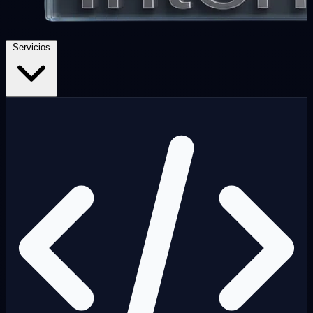
Servicios