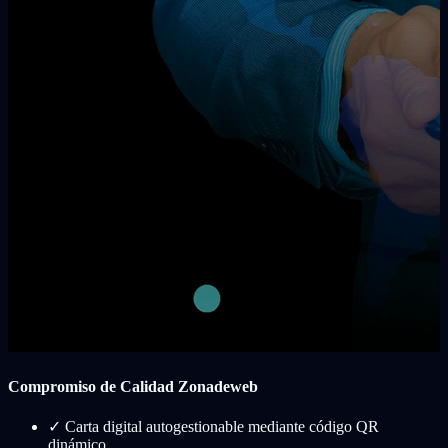
Compromiso de Calidad Zonadeweb
✓
Carta digital autogestionable mediante código QR
dinámico.