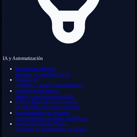
IA y Automatización
Inteligencia Artificial
Modelos y consultoría de IA
Chatbots IA
Asistentes y agentes automatizados
Agentes WhatsApp IA
Ventas y soporte automatizado
RAG & Bases de Conocimiento
IA entrenada con tus documentos
Automatización de Procesos
Ahorro de horas mediante workflows
Integraciones Make/Zapier
Conexión de herramientas sin código