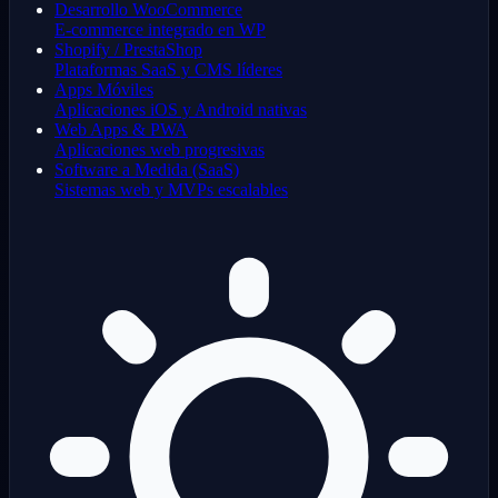
Desarrollo WooCommerce
E-commerce integrado en WP
Shopify / PrestaShop
Plataformas SaaS y CMS líderes
Apps Móviles
Aplicaciones iOS y Android nativas
Web Apps & PWA
Aplicaciones web progresivas
Software a Medida (SaaS)
Sistemas web y MVPs escalables