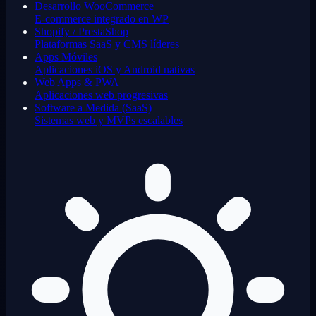
Desarrollo WooCommerce
E-commerce integrado en WP
Shopify / PrestaShop
Plataformas SaaS y CMS líderes
Apps Móviles
Aplicaciones iOS y Android nativas
Web Apps & PWA
Aplicaciones web progresivas
Software a Medida (SaaS)
Sistemas web y MVPs escalables