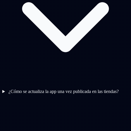
¿Cómo se actualiza la app una vez publicada en las tiendas?