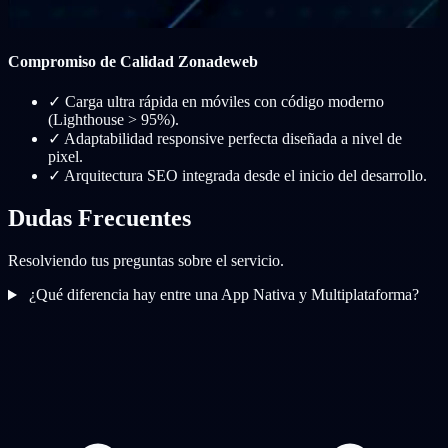
Compromiso de Calidad Zonadeweb
✓
Carga ultra rápida en móviles con código moderno
(Lighthouse > 95%).
✓
Adaptabilidad responsive perfecta diseñada a nivel de
pixel.
✓
Arquitectura SEO integrada desde el inicio del desarrollo.
Dudas Frecuentes
Resolviendo tus preguntas sobre el servicio.
¿Qué diferencia hay entre una App Nativa y Multiplataforma?