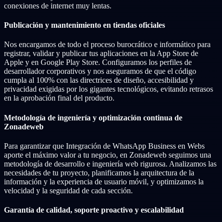
conexiones de internet muy lentas.
Publicación y mantenimiento en tiendas oficiales
Nos encargamos de todo el proceso burocrático e informático para
registrar, validar y publicar tus aplicaciones en la App Store de
Apple y en Google Play Store. Configuramos los perfiles de
desarrollador corporativos y nos aseguramos de que el código
cumpla al 100% con las directrices de diseño, accesibilidad y
privacidad exigidas por los gigantes tecnológicos, evitando retrasos
en la aprobación final del producto.
Metodología de ingeniería y optimización continua de
Zonadeweb
Para garantizar que Integración de WhatsApp Business en Webs
aporte el máximo valor a tu negocio, en Zonadeweb seguimos una
metodología de desarrollo e ingeniería web rigurosa. Analizamos las
necesidades de tu proyecto, planificamos la arquitectura de la
información y la experiencia de usuario móvil, y optimizamos la
velocidad y la seguridad de cada sección.
Garantía de calidad, soporte proactivo y escalabilidad