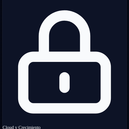
Cloud y Crecimiento