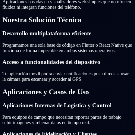
Aplicaciones basadas en visualizadores web simples que no ofrecen
fluidez ni integran funciones del teléfono.
Nuestra Solución Técnica
Desarrollo multiplataforma eficiente
Programamos una sola base de código en Flutter o React Native que
funciona de forma impecable en ambos sistemas operativos.
Acceso a funcionalidades del dispositivo
Tu aplicación móvil podrá enviar notificaciones push directas, usar
la cámara para escanear y acceder al GPS.
Aplicaciones y Casos de Uso
Aplicaciones Internas de Logística y Control
Para equipos de campo que necesitan reportar partes de trabajo,
subir imágenes y rellenar datos en tiempo real.
Aplicaciones de Fidelización y Clientes