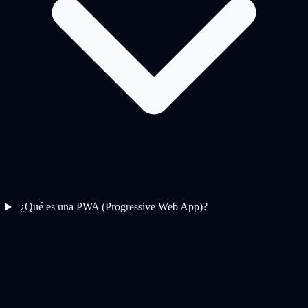
¿Qué es una PWA (Progressive Web App)?