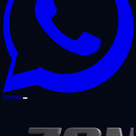
Ir a tienda