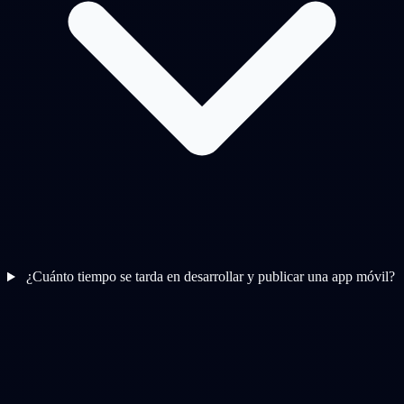
¿Cuánto tiempo se tarda en desarrollar y publicar una app móvil?