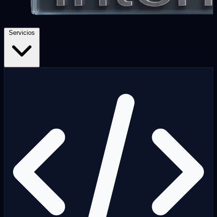
Servicios