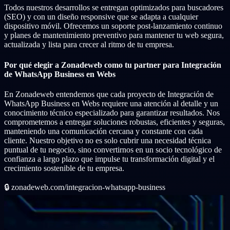
Todos nuestros desarrollos se entregan optimizados para buscadores
(SEO) y con un diseño responsive que se adapta a cualquier
dispositivo móvil. Ofrecemos un soporte post-lanzamiento continuo
y planes de mantenimiento preventivo para mantener tu web segura,
actualizada y lista para crecer al ritmo de tu empresa.
Por qué elegir a Zonadeweb como tu partner para Integración
de WhatsApp Business en Webs
En Zonadeweb entendemos que cada proyecto de Integración de
WhatsApp Business en Webs requiere una atención al detalle y un
conocimiento técnico especializado para garantizar resultados. Nos
comprometemos a entregar soluciones robustas, eficientes y seguras,
manteniendo una comunicación cercana y constante con cada
cliente. Nuestro objetivo no es solo cubrir una necesidad técnica
puntual de tu negocio, sino convertirnos en un socio tecnológico de
confianza a largo plazo que impulse tu transformación digital y el
crecimiento sostenible de tu empresa.
🔒
zonadeweb.com/integracion-whatsapp-business