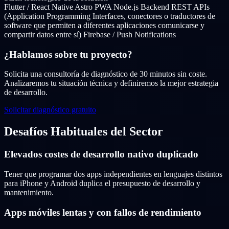
Flutter / React Native
Astro PWA
Node.js Backend
REST APIs
(Application Programming Interfaces, conectores o traductores de
software que permiten a diferentes aplicaciones comunicarse y
compartir datos entre sí)
Firebase / Push Notifications
¿Hablamos sobre tu proyecto?
Solicita una consultoría de diagnóstico de 30 minutos sin coste.
Analizaremos tu situación técnica y definiremos la mejor estrategia
de desarrollo.
Solicitar diagnóstico gratuito
Desafíos Habituales del Sector
Elevados costes de desarrollo nativo duplicado
Tener que programar dos apps independientes en lenguajes distintos
para iPhone y Android duplica el presupuesto de desarrollo y
mantenimiento.
Apps móviles lentas y con fallos de rendimiento