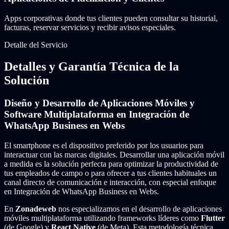
Apps corporativas donde tus clientes pueden consultar su historial,
facturas, reservar servicios y recibir avisos especiales.
Detalle del Servicio
Detalles y Garantía Técnica de la
Solución
Diseño y Desarrollo de Aplicaciones Móviles y
Software Multiplataforma en Integración de
WhatsApp Business en Webs
El smartphone es el dispositivo preferido por los usuarios para
interactuar con las marcas digitales. Desarrollar una aplicación móvil
a medida es la solución perfecta para optimizar la productividad de
tus empleados de campo o para ofrecer a tus clientes habituales un
canal directo de comunicación e interacción, con especial enfoque
en Integración de WhatsApp Business en Webs.
En
Zonadeweb
nos especializamos en el desarrollo de aplicaciones
móviles multiplataforma utilizando frameworks líderes como
Flutter
(de Google) y
React Native
(de Meta). Esta metodología técnica