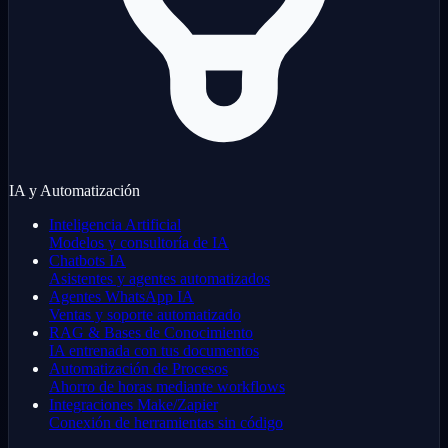
IA y Automatización
Inteligencia Artificial
Modelos y consultoría de IA
Chatbots IA
Asistentes y agentes automatizados
Agentes WhatsApp IA
Ventas y soporte automatizado
RAG & Bases de Conocimiento
IA entrenada con tus documentos
Automatización de Procesos
Ahorro de horas mediante workflows
Integraciones Make/Zapier
Conexión de herramientas sin código