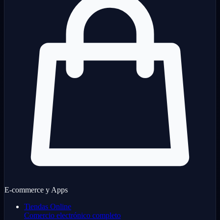
E-commerce y Apps
Tiendas Online
Comercio electrónico completo