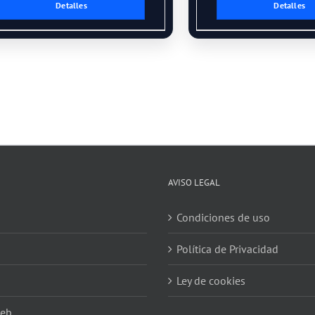
Detalles
Detalles
AVISO LEGAL
Condiciones de uso
Política de Privacidad
Ley de cookies
web