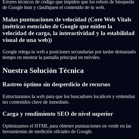
Errores técnicos de código que impiden que los robots de búsqueda
de Google lean y clasifiquen el contenido de tu web.
Malas puntuaciones de velocidad (Core Web Vitals
(métricas esenciales de Google que miden la
velocidad de carga, la interactividad y la estabilidad
visual de una web))
Google relega tu web a posiciones secundarias por tardar demasiado
tiempo en mostrar la pantalla principal en móviles.
Nuestra Solución Técnica
Rastreo óptimo sin desperdicio de recursos
Estructuramos la web para que los buscadores localicen y entiendan
tus contenidos clave de inmediato.
Carga y rendimiento SEO de nivel superior
Optimizamos el HTML para obtener puntuaciones en verde en las
herramientas de medición oficiales de Google.