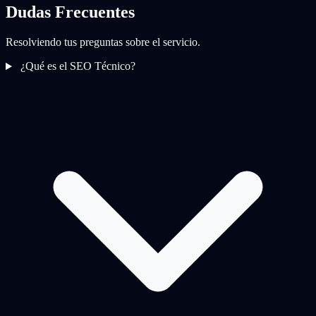
Dudas Frecuentes
Resolviendo tus preguntas sobre el servicio.
¿Qué es el SEO Técnico?