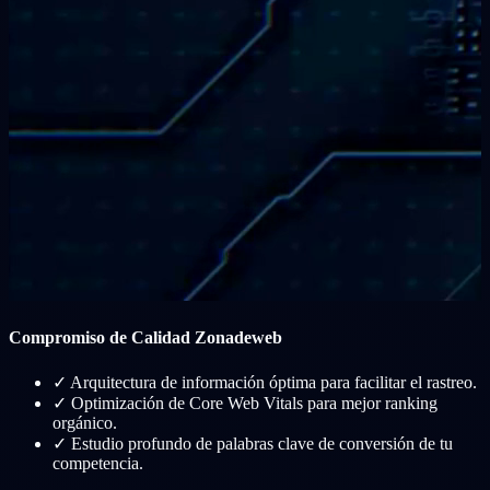
Compromiso de Calidad Zonadeweb
✓
Arquitectura de información óptima para facilitar el rastreo.
✓
Optimización de Core Web Vitals para mejor ranking
orgánico.
✓
Estudio profundo de palabras clave de conversión de tu
competencia.