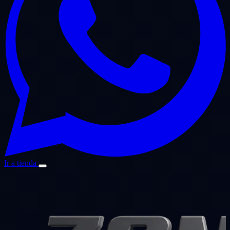
Ir a tienda