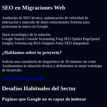
SEO en Migraciones Web
Auditorías de SEO técnico, optimización de velocidad de
indexación y marcado de datos estructurados Schema para
posicionar tu marca en Google.
Stack tecnológico de la solución
Google Search Console
Screaming Frog SEO Spider
PageSpeed
Insights
Schema.org Rich Snippets
Astro SEO integration
¿Hablamos sobre tu proyecto?
Solicita una consultoría de diagnóstico de 30 minutos sin coste.
Analizaremos tu situación técnica y definiremos la mejor estrategia
de desarrollo.
Solicitar diagnóstico gratuito
Desafíos Habituales del Sector
Páginas que Google no es capaz de indexar