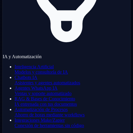
IA y Automatización
Inteligencia Artificial
Modelos y consultoría de IA
Chatbots IA
Asistentes y agentes automatizados
Agentes WhatsApp IA
Ventas y soporte automatizado
RAG & Bases de Conocimiento
IA entrenada con tus documentos
Automatización de Procesos
Ahorro de horas mediante workflows
Integraciones Make/Zapier
Conexión de herramientas sin código