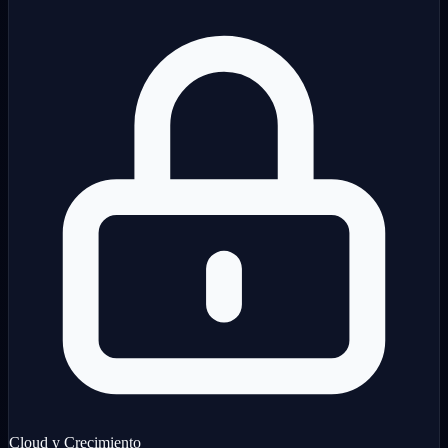
Cloud y Crecimiento