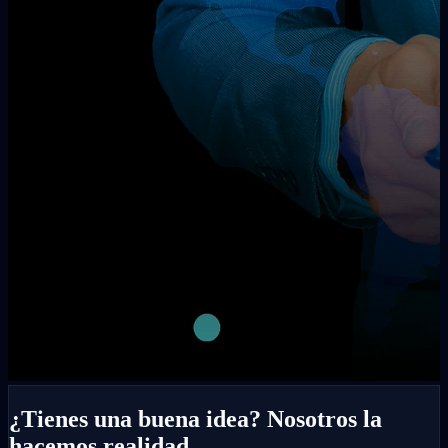
¿Tienes una buena idea? Nosotros la
hacemos realidad