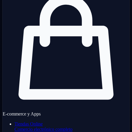
E-commerce y Apps
Tiendas Online
Comercio electrónico completo