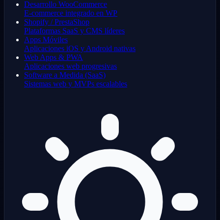
Desarrollo WooCommerce
E-commerce integrado en WP
Shopify / PrestaShop
Plataformas SaaS y CMS líderes
Apps Móviles
Aplicaciones iOS y Android nativas
Web Apps & PWA
Aplicaciones web progresivas
Software a Medida (SaaS)
Sistemas web y MVPs escalables