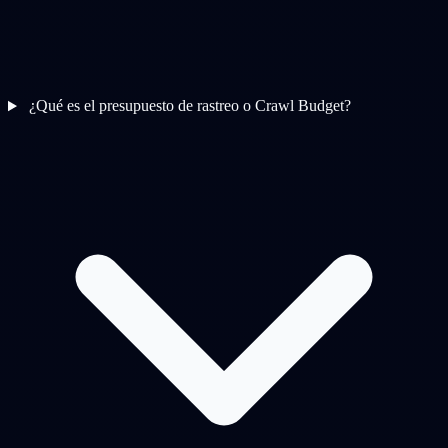
¿Qué es el presupuesto de rastreo o Crawl Budget?