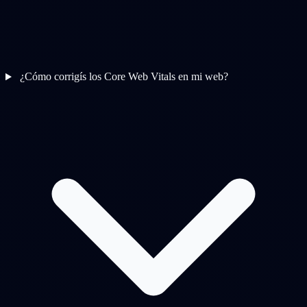
¿Cómo corrigís los Core Web Vitals en mi web?