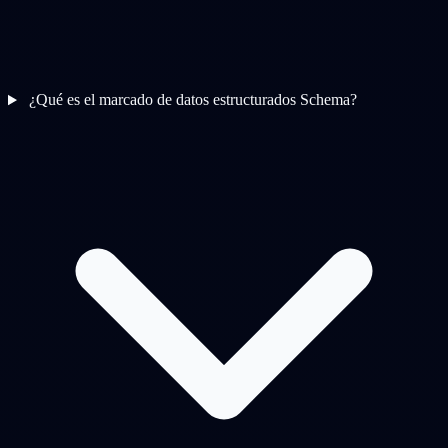
¿Qué es el marcado de datos estructurados Schema?