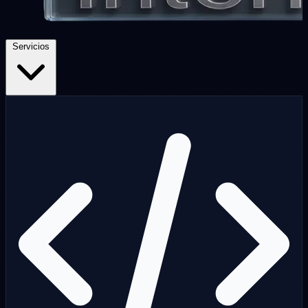
Servicios