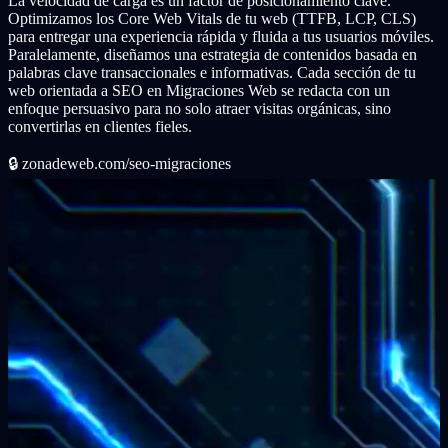
La velocidad de carga es un factor de posicionamiento clave.
Optimizamos los Core Web Vitals de tu web (TTFB, LCP, CLS)
para entregar una experiencia rápida y fluida a tus usuarios móviles.
Paralelamente, diseñamos una estrategia de contenidos basada en
palabras clave transaccionales e informativas. Cada sección de tu
web orientada a SEO en Migraciones Web se redacta con un
enfoque persuasivo para no solo atraer visitas orgánicas, sino
convertirlas en clientes fieles.
🔒
zonadeweb.com/seo-migraciones