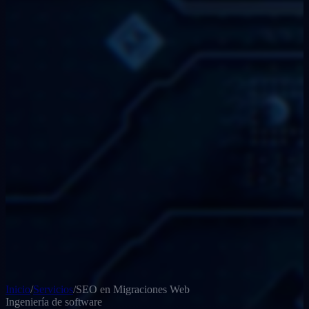
Inicio
/
Servicios
/
SEO en Migraciones Web
Ingeniería de software