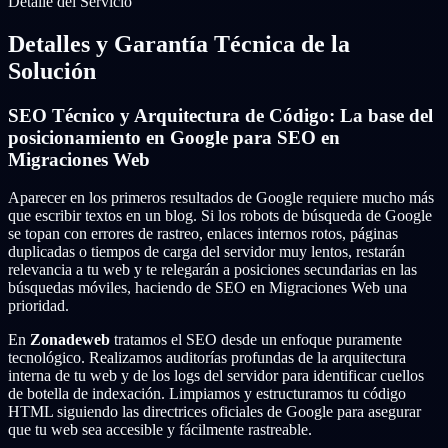
Detalle del Servicio
Detalles y Garantía Técnica de la
Solución
SEO Técnico y Arquitectura de Código: La base del
posicionamiento en Google para SEO en
Migraciones Web
Aparecer en los primeros resultados de Google requiere mucho más
que escribir textos en un blog. Si los robots de búsqueda de Google
se topan con errores de rastreo, enlaces internos rotos, páginas
duplicadas o tiempos de carga del servidor muy lentos, restarán
relevancia a tu web y te relegarán a posiciones secundarias en las
búsquedas móviles, haciendo de SEO en Migraciones Web una
prioridad.
En
Zonadeweb
tratamos el SEO desde un enfoque puramente
tecnológico. Realizamos auditorías profundas de la arquitectura
interna de tu web y de los logs del servidor para identificar cuellos
de botella de indexación. Limpiamos y estructuramos tu código
HTML siguiendo las directrices oficiales de Google para asegurar
que tu web sea accesible y fácilmente rastreable.