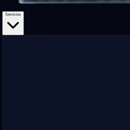
Servicios