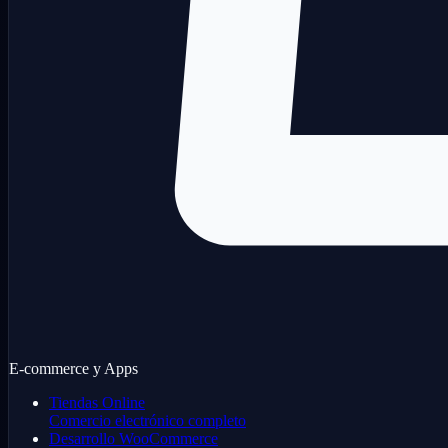
E-commerce y Apps
Tiendas Online
Comercio electrónico completo
Desarrollo WooCommerce