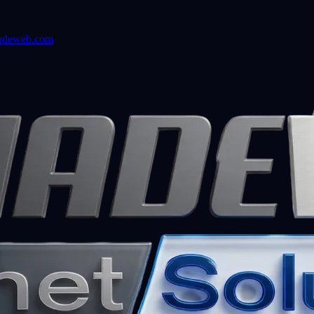
adeweb.com