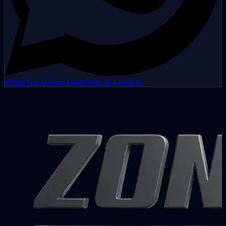
WhatsApp Directo
Formulario de Contacto