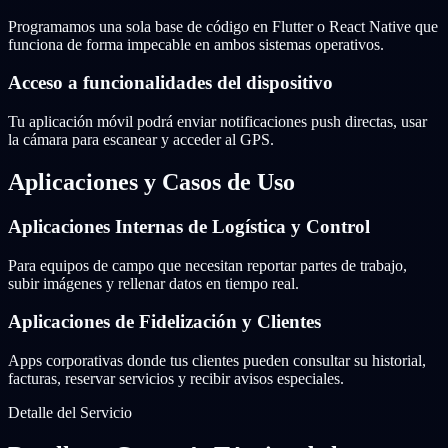
Programamos una sola base de código en Flutter o React Native que
funciona de forma impecable en ambos sistemas operativos.
Acceso a funcionalidades del dispositivo
Tu aplicación móvil podrá enviar notificaciones push directas, usar
la cámara para escanear y acceder al GPS.
Aplicaciones y Casos de Uso
Aplicaciones Internas de Logística y Control
Para equipos de campo que necesitan reportar partes de trabajo,
subir imágenes y rellenar datos en tiempo real.
Aplicaciones de Fidelización y Clientes
Apps corporativas donde tus clientes pueden consultar su historial,
facturas, reservar servicios y recibir avisos especiales.
Detalle del Servicio