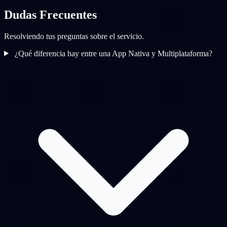
Dudas Frecuentes
Resolviendo tus preguntas sobre el servicio.
¿Qué diferencia hay entre una App Nativa y Multiplataforma?