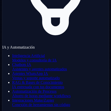
IA y Automatización
Inteligencia Artificial
Modelos y consultoría de IA
Chatbots IA
Asistentes y agentes automatizados
Agentes WhatsApp IA
Ventas y soporte automatizado
RAG & Bases de Conocimiento
IA entrenada con tus documentos
Automatización de Procesos
Ahorro de horas mediante workflows
Integraciones Make/Zapier
Conexión de herramientas sin código