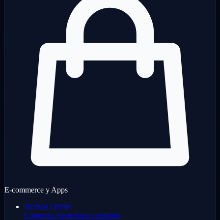
E-commerce y Apps
Tiendas Online
Comercio electrónico completo