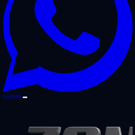
Ir a tienda