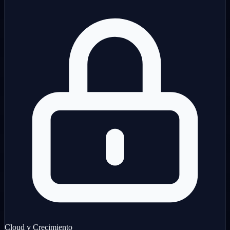
Cloud y Crecimiento