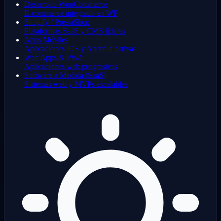
Desarrollo WooCommerce
E-commerce integrado en WP
Shopify / PrestaShop
Plataformas SaaS y CMS líderes
Apps Móviles
Aplicaciones iOS y Android nativas
Web Apps & PWA
Aplicaciones web progresivas
Software a Medida (SaaS)
Sistemas web y MVPs escalables