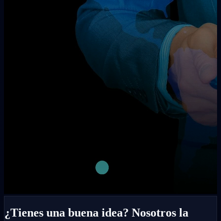
¿Tienes una buena idea? Nosotros la