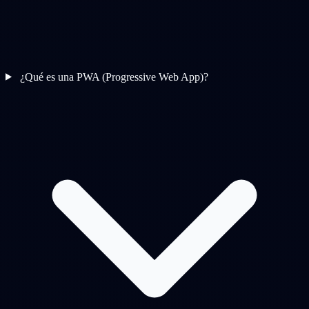
¿Qué es una PWA (Progressive Web App)?