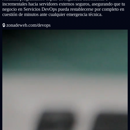
incrementales hacia servidores externos seguros, asegurando que tu
negocio en Servicios DevOps pueda restablecerse por completo en
cuestión de minutos ante cualquier emergencia técnica.
🔒
zonadeweb.com/devops