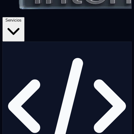
Servicios