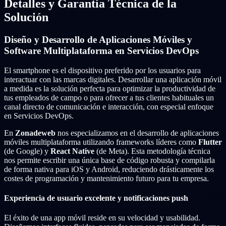
Detalles y Garantía Técnica de la
Solución
Diseño y Desarrollo de Aplicaciones Móviles y
Software Multiplataforma en Servicios DevOps
El smartphone es el dispositivo preferido por los usuarios para
interactuar con las marcas digitales. Desarrollar una aplicación móvil
a medida es la solución perfecta para optimizar la productividad de
tus empleados de campo o para ofrecer a tus clientes habituales un
canal directo de comunicación e interacción, con especial enfoque
en Servicios DevOps.
En
Zonadeweb
nos especializamos en el desarrollo de aplicaciones
móviles multiplataforma utilizando frameworks líderes como
Flutter
(de Google) y
React Native
(de Meta). Esta metodología técnica
nos permite escribir una única base de código robusta y compilarla
de forma nativa para iOS y Android, reduciendo drásticamente los
costes de programación y mantenimiento futuro para tu empresa.
Experiencia de usuario excelente y notificaciones push
El éxito de una app móvil reside en su velocidad y usabilidad.