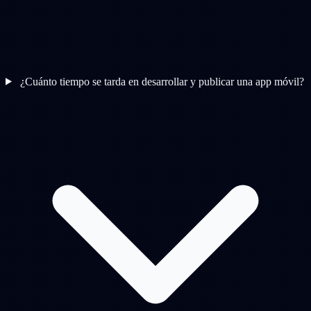
¿Cuánto tiempo se tarda en desarrollar y publicar una app móvil?