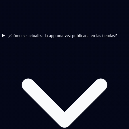
¿Cómo se actualiza la app una vez publicada en las tiendas?