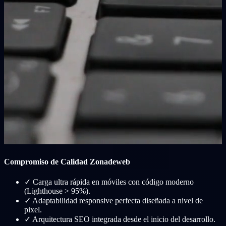
Compromiso de Calidad Zonadeweb
✓
Carga ultra rápida en móviles con código moderno
(Lighthouse > 95%).
✓
Adaptabilidad responsive perfecta diseñada a nivel de
pixel.
✓
Arquitectura SEO integrada desde el inicio del desarrollo.