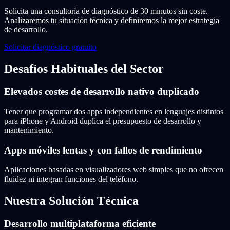
Solicita una consultoría de diagnóstico de 30 minutos sin coste.
Analizaremos tu situación técnica y definiremos la mejor estrategia
de desarrollo.
Solicitar diagnóstico gratuito
Desafíos Habituales del Sector
Elevados costes de desarrollo nativo duplicado
Tener que programar dos apps independientes en lenguajes distintos
para iPhone y Android duplica el presupuesto de desarrollo y
mantenimiento.
Apps móviles lentas y con fallos de rendimiento
Aplicaciones basadas en visualizadores web simples que no ofrecen
fluidez ni integran funciones del teléfono.
Nuestra Solución Técnica
Desarrollo multiplataforma eficiente