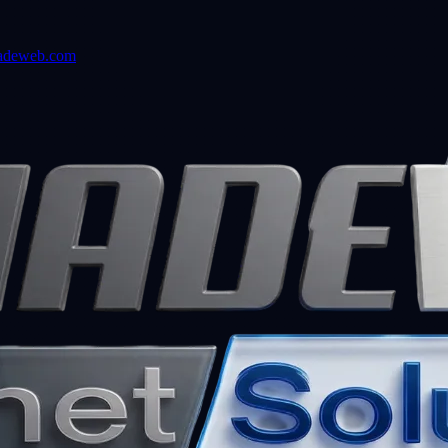
adeweb.com