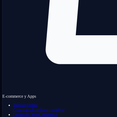
E-commerce y Apps
Tiendas Online
Comercio electrónico completo
Desarrollo WooCommerce