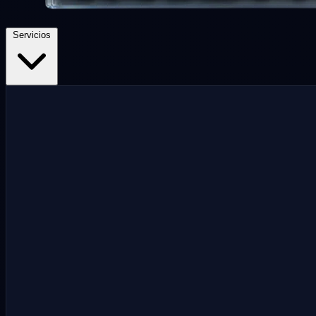
Servicios