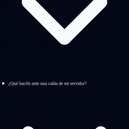
¿Qué hacéis ante una caída de mi servidor?