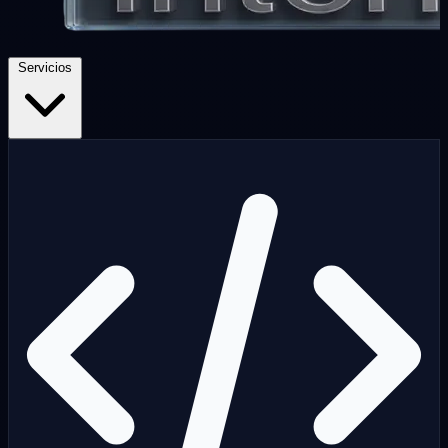
Servicios