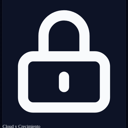
Cloud y Crecimiento