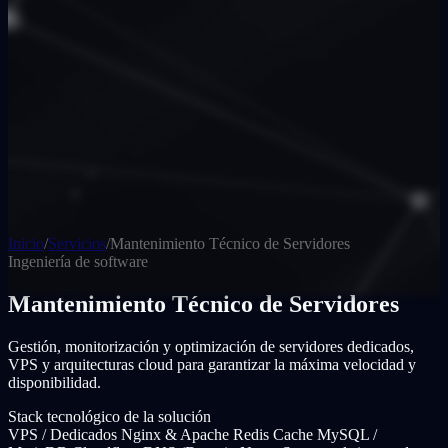
Inicio
/
Servicios
/
Mantenimiento Técnico de Servidores
Ingeniería de software
Mantenimiento Técnico de Servidores
Gestión, monitorización y optimización de servidores dedicados,
VPS y arquitecturas cloud para garantizar la máxima velocidad y
disponibilidad.
Stack tecnológico de la solución
VPS / Dedicados
Nginx & Apache
Redis Cache
MySQL /