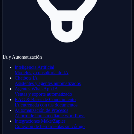
IA y Automatización
Inteligencia Artificial
Modelos y consultoría de IA
Chatbots IA
Asistentes y agentes automatizados
Agentes WhatsApp IA
Ventas y soporte automatizado
RAG & Bases de Conocimiento
IA entrenada con tus documentos
Automatización de Procesos
Ahorro de horas mediante workflows
Integraciones Make/Zapier
Conexión de herramientas sin código