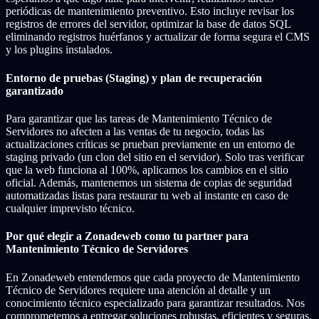
periódicas de mantenimiento preventivo. Esto incluye revisar los
registros de errores del servidor, optimizar la base de datos SQL
eliminando registros huérfanos y actualizar de forma segura el CMS
y los plugins instalados.
Entorno de pruebas (Staging) y plan de recuperación
garantizado
Para garantizar que las tareas de Mantenimiento Técnico de
Servidores no afecten a las ventas de tu negocio, todas las
actualizaciones críticas se prueban previamente en un entorno de
staging privado (un clon del sitio en el servidor). Solo tras verificar
que la web funciona al 100%, aplicamos los cambios en el sitio
oficial. Además, mantenemos un sistema de copias de seguridad
automatizadas listas para restaurar tu web al instante en caso de
cualquier imprevisto técnico.
Por qué elegir a Zonadeweb como tu partner para
Mantenimiento Técnico de Servidores
En Zonadeweb entendemos que cada proyecto de Mantenimiento
Técnico de Servidores requiere una atención al detalle y un
conocimiento técnico especializado para garantizar resultados. Nos
comprometemos a entregar soluciones robustas, eficientes y seguras,