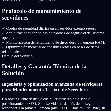
Protocolo de mantenimiento de
servidores
✓
Copias de seguridad diarias en un servidor externo seguro.
✓
Actualizaciones periódicas de parches de seguridad del sistema
operativo.
✓
Monitorización de rendimiento de disco duro y memoria RAM.
✓
Optimización mensual de consultas lentas en bases de datos
relacionales.
Detalle del Servicio
Detalles y Garantía Técnica de la
Solución
Ingeniería y optimización avanzada de servidores
para Mantenimiento Técnico de Servidores
Un hosting lento destruye cualquier esfuerzo de diseño o
posicionamiento SEO. Si tu servidor tarda más de un segundo en
responder a la primera llamada (alto TTFB, Time to First Byte), tu