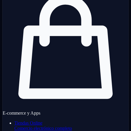
E-commerce y Apps
Tiendas Online
Comercio electrónico completo