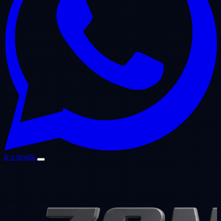
Ir a tienda