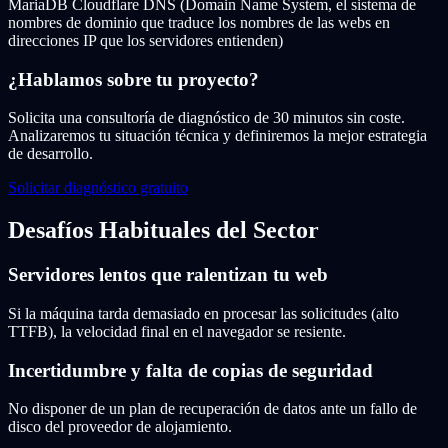
MariaDB
Cloudflare DNS (Domain Name System, el sistema de
nombres de dominio que traduce los nombres de las webs en
direcciones IP que los servidores entienden)
¿Hablamos sobre tu proyecto?
Solicita una consultoría de diagnóstico de 30 minutos sin coste.
Analizaremos tu situación técnica y definiremos la mejor estrategia
de desarrollo.
Solicitar diagnóstico gratuito
Desafíos Habituales del Sector
Servidores lentos que ralentizan tu web
Si la máquina tarda demasiado en procesar las solicitudes (alto
TTFB), la velocidad final en el navegador se resiente.
Incertidumbre y falta de copias de seguridad
No disponer de un plan de recuperación de datos ante un fallo de
disco del proveedor de alojamiento.