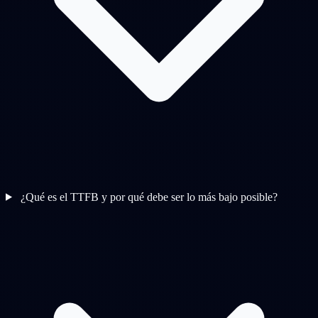
¿Qué es el TTFB y por qué debe ser lo más bajo posible?