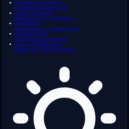
Desarrollo WooCommerce
E-commerce integrado en WP
Shopify / PrestaShop
Plataformas SaaS y CMS líderes
Apps Móviles
Aplicaciones iOS y Android nativas
Web Apps & PWA
Aplicaciones web progresivas
Software a Medida (SaaS)
Sistemas web y MVPs escalables