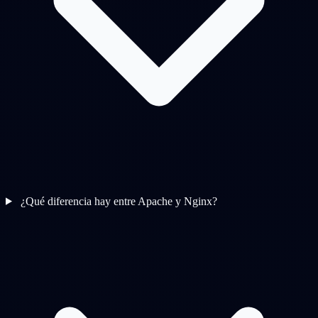
¿Qué diferencia hay entre Apache y Nginx?