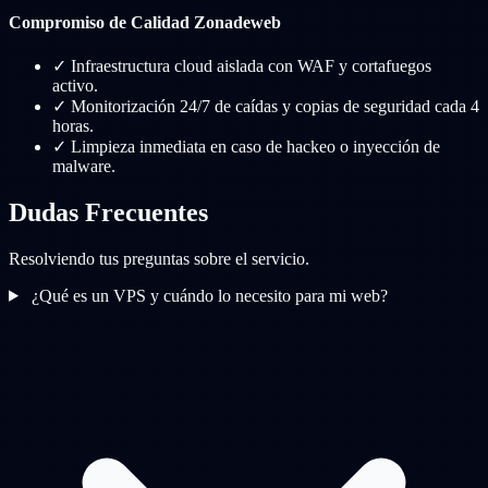
Compromiso de Calidad Zonadeweb
✓
Infraestructura cloud aislada con WAF y cortafuegos
activo.
✓
Monitorización 24/7 de caídas y copias de seguridad cada 4
horas.
✓
Limpieza inmediata en caso de hackeo o inyección de
malware.
Dudas Frecuentes
Resolviendo tus preguntas sobre el servicio.
¿Qué es un VPS y cuándo lo necesito para mi web?