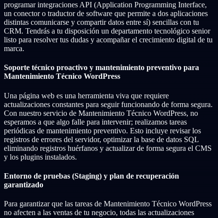
programar integraciones API (Application Programming Interface,
un conector o traductor de software que permite a dos aplicaciones
distintas comunicarse y compartir datos entre sí) sencillas con tu
CRM. Tendrás a tu disposición un departamento tecnológico senior
listo para resolver tus dudas y acompañar el crecimiento digital de tu
marca.
Soporte técnico proactivo y mantenimiento preventivo para
Mantenimiento Técnico WordPress
Una página web es una herramienta viva que requiere
actualizaciones constantes para seguir funcionando de forma segura.
Con nuestro servicio de Mantenimiento Técnico WordPress, no
esperamos a que algo falle para intervenir; realizamos tareas
periódicas de mantenimiento preventivo. Esto incluye revisar los
registros de errores del servidor, optimizar la base de datos SQL
eliminando registros huérfanos y actualizar de forma segura el CMS
y los plugins instalados.
Entorno de pruebas (Staging) y plan de recuperación
garantizado
Para garantizar que las tareas de Mantenimiento Técnico WordPress
no afecten a las ventas de tu negocio, todas las actualizaciones