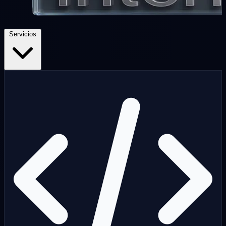
Servicios