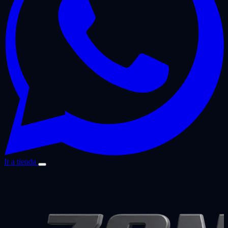
Ir a tienda