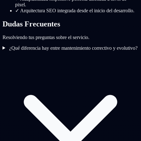
pixel.
✓
Arquitectura SEO integrada desde el inicio del desarrollo.
Dudas Frecuentes
Resolviendo tus preguntas sobre el servicio.
¿Qué diferencia hay entre mantenimiento correctivo y evolutivo?