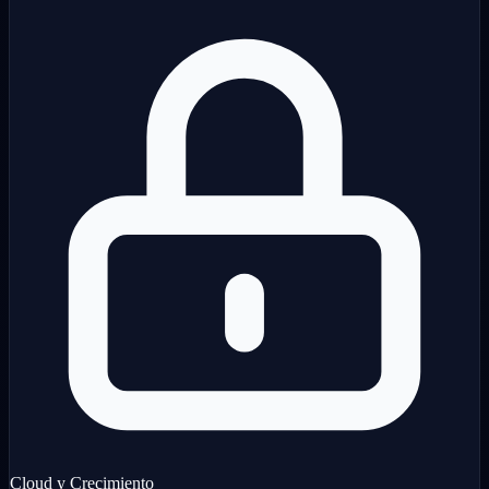
Cloud y Crecimiento