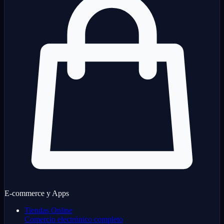
E-commerce y Apps
Tiendas Online
Comercio electrónico completo