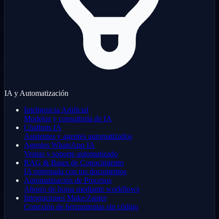
IA y Automatización
Inteligencia Artificial
Modelos y consultoría de IA
Chatbots IA
Asistentes y agentes automatizados
Agentes WhatsApp IA
Ventas y soporte automatizado
RAG & Bases de Conocimiento
IA entrenada con tus documentos
Automatización de Procesos
Ahorro de horas mediante workflows
Integraciones Make/Zapier
Conexión de herramientas sin código