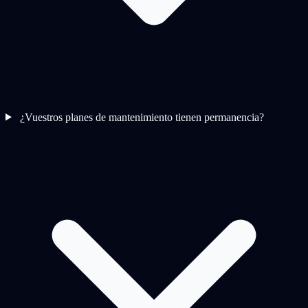
¿Vuestros planes de mantenimiento tienen permanencia?