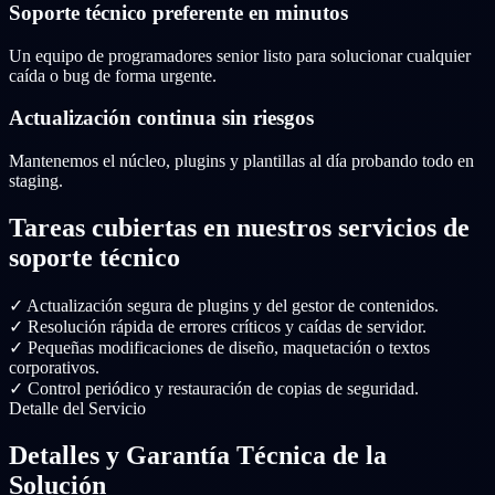
Soporte técnico preferente en minutos
Un equipo de programadores senior listo para solucionar cualquier
caída o bug de forma urgente.
Actualización continua sin riesgos
Mantenemos el núcleo, plugins y plantillas al día probando todo en
staging.
Tareas cubiertas en nuestros servicios de
soporte técnico
✓
Actualización segura de plugins y del gestor de contenidos.
✓
Resolución rápida de errores críticos y caídas de servidor.
✓
Pequeñas modificaciones de diseño, maquetación o textos
corporativos.
✓
Control periódico y restauración de copias de seguridad.
Detalle del Servicio
Detalles y Garantía Técnica de la
Solución