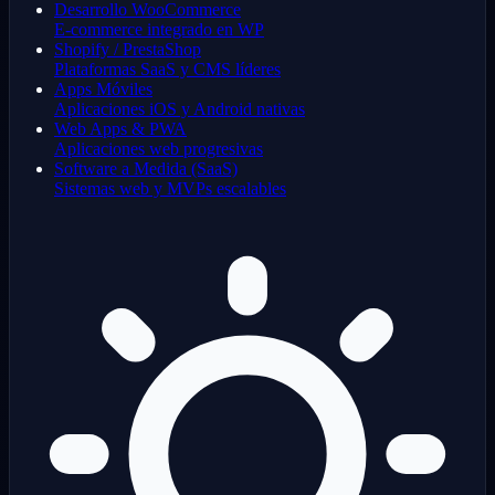
Desarrollo WooCommerce
E-commerce integrado en WP
Shopify / PrestaShop
Plataformas SaaS y CMS líderes
Apps Móviles
Aplicaciones iOS y Android nativas
Web Apps & PWA
Aplicaciones web progresivas
Software a Medida (SaaS)
Sistemas web y MVPs escalables