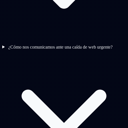
¿Cómo nos comunicamos ante una caída de web urgente?