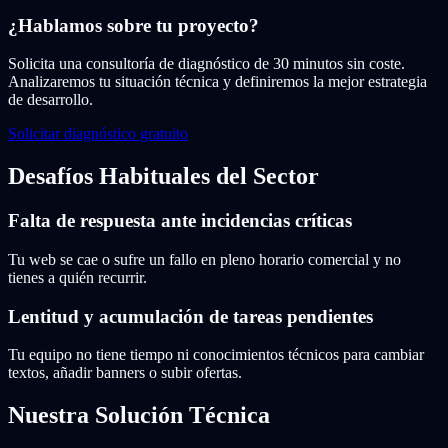
¿Hablamos sobre tu proyecto?
Solicita una consultoría de diagnóstico de 30 minutos sin coste.
Analizaremos tu situación técnica y definiremos la mejor estrategia
de desarrollo.
Solicitar diagnóstico gratuito
Desafíos Habituales del Sector
Falta de respuesta ante incidencias críticas
Tu web se cae o sufre un fallo en pleno horario comercial y no
tienes a quién recurrir.
Lentitud y acumulación de tareas pendientes
Tu equipo no tiene tiempo ni conocimientos técnicos para cambiar
textos, añadir banners o subir ofertas.
Nuestra Solución Técnica