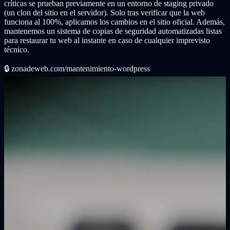
críticas se prueban previamente en un entorno de staging privado
(un clon del sitio en el servidor). Solo tras verificar que la web
funciona al 100%, aplicamos los cambios en el sitio oficial. Además,
mantenemos un sistema de copias de seguridad automatizadas listas
para restaurar tu web al instante en caso de cualquier imprevisto
técnico.
🔒
zonadeweb.com/mantenimiento-wordpress