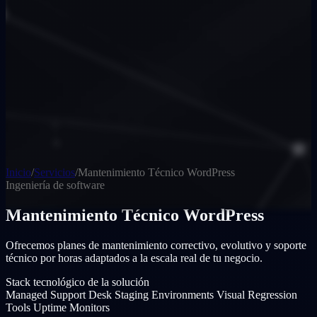
Inicio
/
Servicios
/
Mantenimiento Técnico WordPress
Ingeniería de software
Mantenimiento Técnico WordPress
Ofrecemos planes de mantenimiento correctivo, evolutivo y soporte
técnico por horas adaptados a la escala real de tu negocio.
Stack tecnológico de la solución
Managed Support Desk
Staging Environments
Visual Regression
Tools
Uptime Monitors