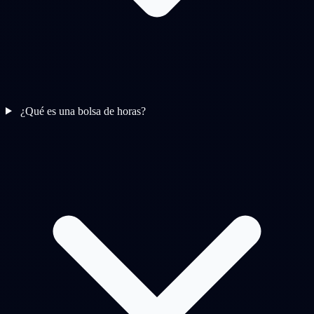
¿Qué es una bolsa de horas?