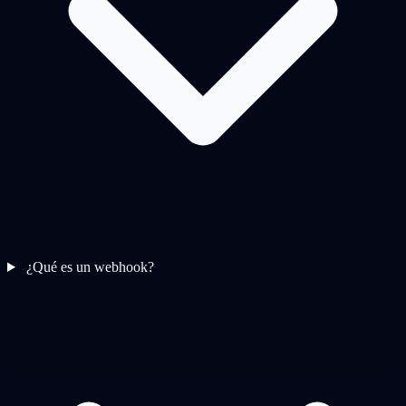
¿Qué es un webhook?