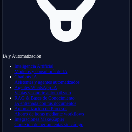
IA y Automatización
Inteligencia Artificial
Modelos y consultoría de IA
Chatbots IA
Asistentes y agentes automatizados
Agentes WhatsApp IA
Ventas y soporte automatizado
RAG & Bases de Conocimiento
IA entrenada con tus documentos
Automatización de Procesos
Ahorro de horas mediante workflows
Integraciones Make/Zapier
Conexión de herramientas sin código