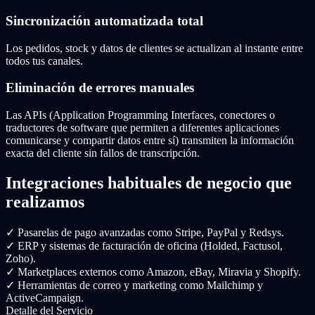
Sincronización automatizada total
Los pedidos, stock y datos de clientes se actualizan al instante entre
todos tus canales.
Eliminación de errores manuales
Las APIs (Application Programming Interfaces, conectores o
traductores de software que permiten a diferentes aplicaciones
comunicarse y compartir datos entre sí) transmiten la información
exacta del cliente sin fallos de transcripción.
Integraciones habituales de negocio que
realizamos
✓
Pasarelas de pago avanzadas como Stripe, PayPal y Redsys.
✓
ERP y sistemas de facturación de oficina (Holded, Factusol,
Zoho).
✓
Marketplaces externos como Amazon, eBay, Miravia y Shopify.
✓
Herramientas de correo y marketing como Mailchimp y
ActiveCampaign.
Detalle del Servicio