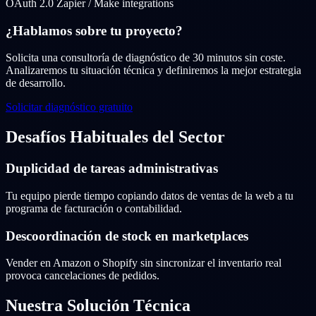
OAuth 2.0
Zapier / Make integrations
¿Hablamos sobre tu proyecto?
Solicita una consultoría de diagnóstico de 30 minutos sin coste.
Analizaremos tu situación técnica y definiremos la mejor estrategia
de desarrollo.
Solicitar diagnóstico gratuito
Desafíos Habituales del Sector
Duplicidad de tareas administrativas
Tu equipo pierde tiempo copiando datos de ventas de la web a tu
programa de facturación o contabilidad.
Descoordinación de stock en marketplaces
Vender en Amazon o Shopify sin sincronizar el inventario real
provoca cancelaciones de pedidos.
Nuestra Solución Técnica