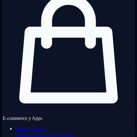
E-commerce y Apps
Tiendas Online
Comercio electrónico completo