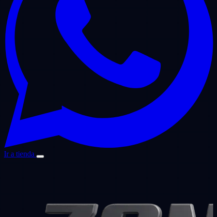
Ir a tienda