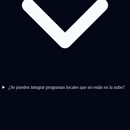
¿Se pueden integrar programas locales que no están en la nube?