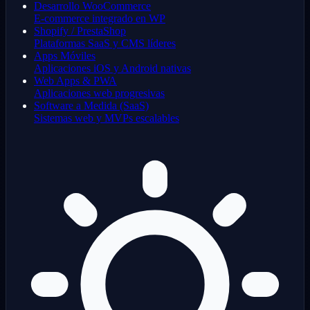
Desarrollo WooCommerce
E-commerce integrado en WP
Shopify / PrestaShop
Plataformas SaaS y CMS líderes
Apps Móviles
Aplicaciones iOS y Android nativas
Web Apps & PWA
Aplicaciones web progresivas
Software a Medida (SaaS)
Sistemas web y MVPs escalables