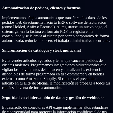
Automatización de pedidos, clientes y facturas
Implementamos flujos automáticos que transfieren los datos de los
pedidos web directamente hacia tu ERP o software de facturación
(como Holded, Anfix o Factusol). Al registrarse un nuevo pago, el
sistema genera la factura en formato PDF, la registra en la
contabilidad y se la envía al cliente por correo corporativo de forma
automatizada, reduciendo a cero el trabajo administrativo recurrente.
Sincronización de catálogos y stock multicanal
Evita vender artículos agotados y tener que cancelar pedidos de
clientes molestos. Programamos integraciones bidireccionales que
vigilan los movimientos del almacén y actualizan las existencias
disponibles de forma programada en tu e-commerce y en tiendas
externas como Amazon o Shopify. Si cambias el precio de un
artículo en tu ERP de oficina, la modificación se propaga a todos tus
canales de venta de forma automática.
Seguridad en el intercambio de datos y gestión de webhooks
El desarrollo de conectores API exige implementar altos estándares
de ciberseguridad para proteger la información confidencial de tus