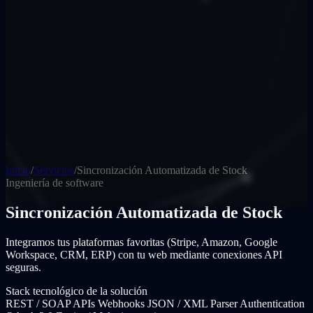
Inicio
/
Servicios
/
Sincronización Automatizada de Stock
Ingeniería de software
Sincronización Automatizada de Stock
Integramos tus plataformas favoritas (Stripe, Amazon, Google
Workspace, CRM, ERP) con tu web mediante conexiones API
seguras.
Stack tecnológico de la solución
REST / SOAP APIs
Webhooks
JSON / XML Parser
Authentication