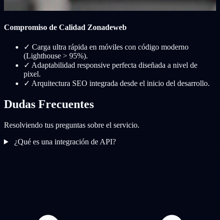
Compromiso de Calidad Zonadeweb
✓
Carga ultra rápida en móviles con código moderno
(Lighthouse > 95%).
✓
Adaptabilidad responsive perfecta diseñada a nivel de
pixel.
✓
Arquitectura SEO integrada desde el inicio del desarrollo.
Dudas Frecuentes
Resolviendo tus preguntas sobre el servicio.
¿Qué es una integración de API?