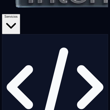
Servicios