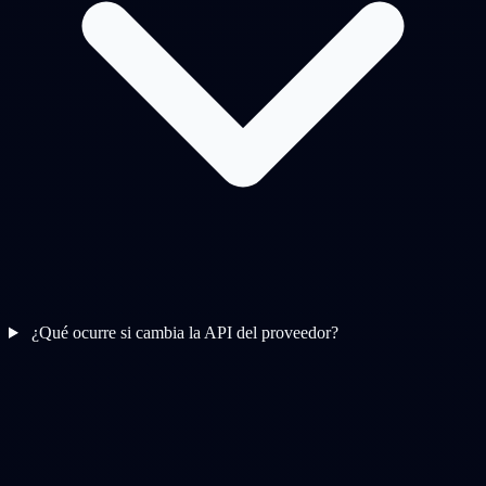
¿Qué ocurre si cambia la API del proveedor?