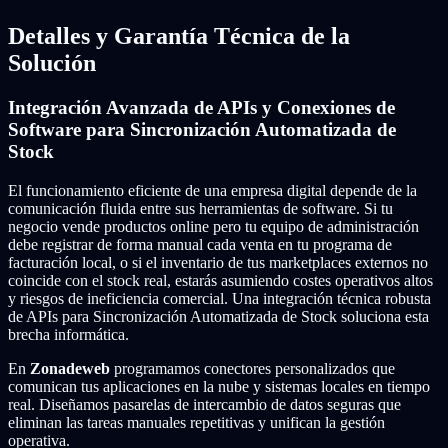
Detalles y Garantía Técnica de la
Solución
Integración Avanzada de APIs y Conexiones de
Software para Sincronización Automatizada de
Stock
El funcionamiento eficiente de una empresa digital depende de la
comunicación fluida entre sus herramientas de software. Si tu
negocio vende productos online pero tu equipo de administración
debe registrar de forma manual cada venta en tu programa de
facturación local, o si el inventario de tus marketplaces externos no
coincide con el stock real, estarás asumiendo costes operativos altos
y riesgos de ineficiencia comercial. Una integración técnica robusta
de APIs para Sincronización Automatizada de Stock soluciona esta
brecha informática.
En
Zonadeweb
programamos conectores personalizados que
comunican tus aplicaciones en la nube y sistemas locales en tiempo
real. Diseñamos pasarelas de intercambio de datos seguras que
eliminan las tareas manuales repetitivas y unifican la gestión
operativa.