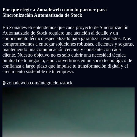
Por qué elegir a Zonadeweb como tu partner para
Sincronización Automatizada de Stock
En Zonadeweb entendemos que cada proyecto de Sincronización
Automatizada de Stock requiere una atención al detalle y un
conocimiento técnico especializado para garantizar resultados. Nos
comprometemos a entregar soluciones robustas, eficientes y seguras,
manteniendo una comunicación cercana y constante con cada
cliente. Nuestro objetivo no es solo cubrir una necesidad técnica
puntual de tu negocio, sino convertirnos en un socio tecnológico de
confianza a largo plazo que impulse tu transformación digital y el
crecimiento sostenible de tu empresa.
🔒
zonadeweb.com/integracion-stock