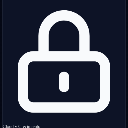
Cloud y Crecimiento