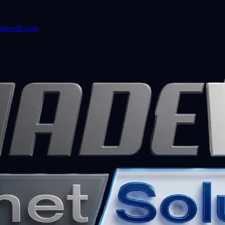
adeweb.com