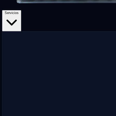
Servicios