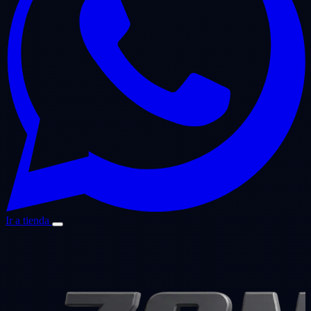
Ir a tienda