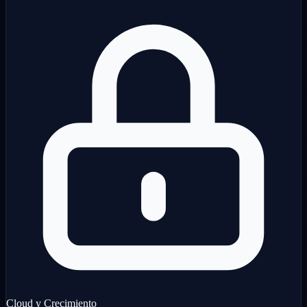
Cloud y Crecimiento