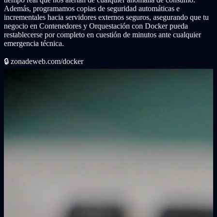
Además, programamos copias de seguridad automáticas e
incrementales hacia servidores externos seguros, asegurando que tu
negocio en Contenedores y Orquestación con Docker pueda
restablecerse por completo en cuestión de minutos ante cualquier
emergencia técnica.
🔒
zonadeweb.com/docker