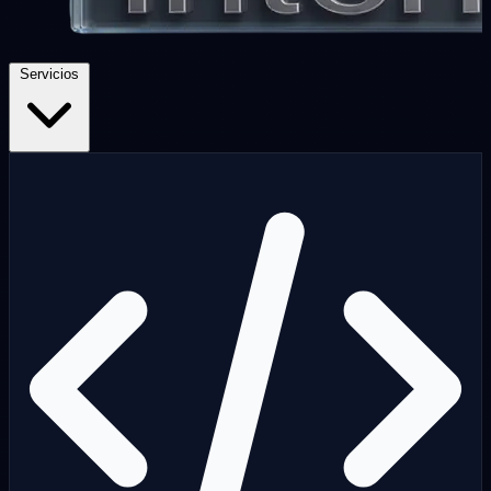
Servicios