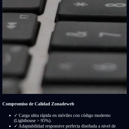
Compromiso de Calidad Zonadeweb
✓
Carga ultra rápida en móviles con código moderno
(Lighthouse > 95%).
✓
Adaptabilidad responsive perfecta diseñada a nivel de