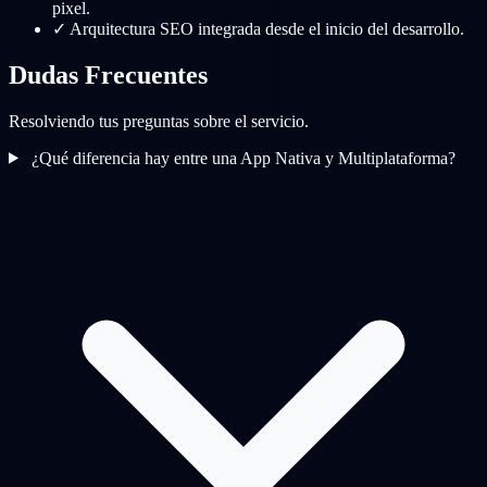
pixel.
✓
Arquitectura SEO integrada desde el inicio del desarrollo.
Dudas Frecuentes
Resolviendo tus preguntas sobre el servicio.
¿Qué diferencia hay entre una App Nativa y Multiplataforma?