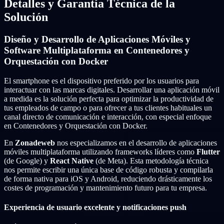
Detalles y Garantía Técnica de la
Solución
Diseño y Desarrollo de Aplicaciones Móviles y
Software Multiplataforma en Contenedores y
Orquestación con Docker
El smartphone es el dispositivo preferido por los usuarios para
interactuar con las marcas digitales. Desarrollar una aplicación móvil
a medida es la solución perfecta para optimizar la productividad de
tus empleados de campo o para ofrecer a tus clientes habituales un
canal directo de comunicación e interacción, con especial enfoque
en Contenedores y Orquestación con Docker.
En
Zonadeweb
nos especializamos en el desarrollo de aplicaciones
móviles multiplataforma utilizando frameworks líderes como
Flutter
(de Google) y
React Native
(de Meta). Esta metodología técnica
nos permite escribir una única base de código robusta y compilarla
de forma nativa para iOS y Android, reduciendo drásticamente los
costes de programación y mantenimiento futuro para tu empresa.
Experiencia de usuario excelente y notificaciones push