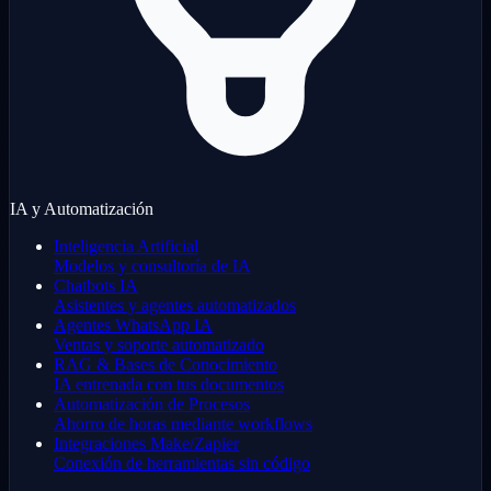
IA y Automatización
Inteligencia Artificial
Modelos y consultoría de IA
Chatbots IA
Asistentes y agentes automatizados
Agentes WhatsApp IA
Ventas y soporte automatizado
RAG & Bases de Conocimiento
IA entrenada con tus documentos
Automatización de Procesos
Ahorro de horas mediante workflows
Integraciones Make/Zapier
Conexión de herramientas sin código