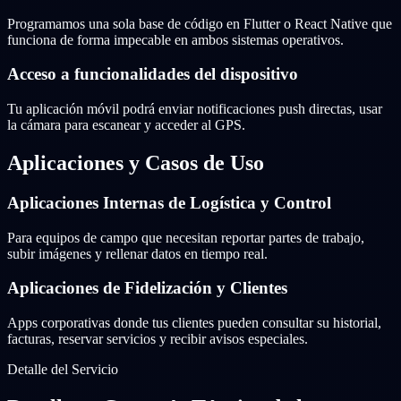
Programamos una sola base de código en Flutter o React Native que
funciona de forma impecable en ambos sistemas operativos.
Acceso a funcionalidades del dispositivo
Tu aplicación móvil podrá enviar notificaciones push directas, usar
la cámara para escanear y acceder al GPS.
Aplicaciones y Casos de Uso
Aplicaciones Internas de Logística y Control
Para equipos de campo que necesitan reportar partes de trabajo,
subir imágenes y rellenar datos en tiempo real.
Aplicaciones de Fidelización y Clientes
Apps corporativas donde tus clientes pueden consultar su historial,
facturas, reservar servicios y recibir avisos especiales.
Detalle del Servicio