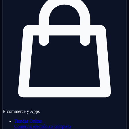
E-commerce y Apps
Tiendas Online
Comercio electrónico completo