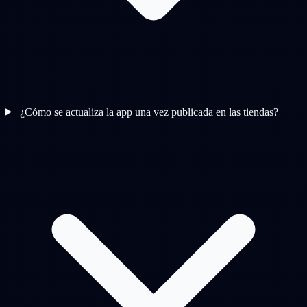
¿Cómo se actualiza la app una vez publicada en las tiendas?