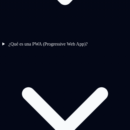
¿Qué es una PWA (Progressive Web App)?