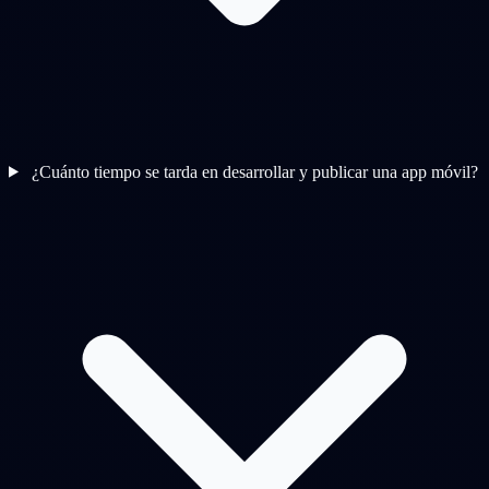
¿Cuánto tiempo se tarda en desarrollar y publicar una app móvil?