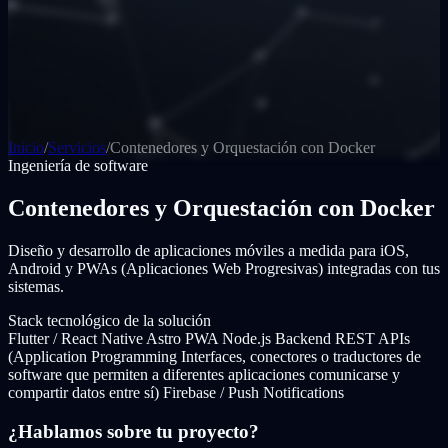
Inicio
/
Servicios
/
Contenedores y Orquestación con Docker
Ingeniería de software
Contenedores y Orquestación con Docker
Diseño y desarrollo de aplicaciones móviles a medida para iOS,
Android y PWAs (Aplicaciones Web Progresivas) integradas con tus
sistemas.
Stack tecnológico de la solución
Flutter / React Native
Astro PWA
Node.js Backend
REST APIs
(Application Programming Interfaces, conectores o traductores de
software que permiten a diferentes aplicaciones comunicarse y
compartir datos entre sí)
Firebase / Push Notifications
¿Hablamos sobre tu proyecto?