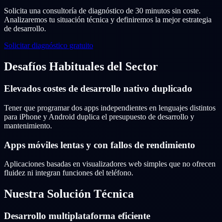
Solicita una consultoría de diagnóstico de 30 minutos sin coste.
Analizaremos tu situación técnica y definiremos la mejor estrategia
de desarrollo.
Solicitar diagnóstico gratuito
Desafíos Habituales del Sector
Elevados costes de desarrollo nativo duplicado
Tener que programar dos apps independientes en lenguajes distintos
para iPhone y Android duplica el presupuesto de desarrollo y
mantenimiento.
Apps móviles lentas y con fallos de rendimiento
Aplicaciones basadas en visualizadores web simples que no ofrecen
fluidez ni integran funciones del teléfono.
Nuestra Solución Técnica
Desarrollo multiplataforma eficiente