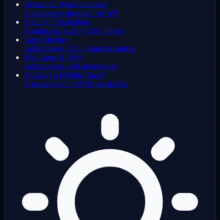
Desarrollo WooCommerce
E-commerce integrado en WP
Shopify / PrestaShop
Plataformas SaaS y CMS líderes
Apps Móviles
Aplicaciones iOS y Android nativas
Web Apps & PWA
Aplicaciones web progresivas
Software a Medida (SaaS)
Sistemas web y MVPs escalables