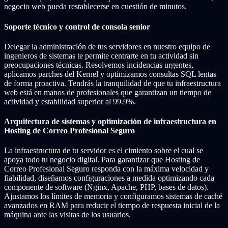
negocio web pueda restablecerse en cuestión de minutos.
Soporte técnico y control de consola senior
Delegar la administración de tus servidores en nuestro equipo de
ingenieros de sistemas te permite centrarte en tu actividad sin
preocupaciones técnicas. Resolvemos incidencias urgentes,
aplicamos parches del Kernel y optimizamos consultas SQL lentas
de forma proactiva. Tendrás la tranquilidad de que tu infraestructura
web está en manos de profesionales que garantizan un tiempo de
actividad y estabilidad superior al 99.9%.
Arquitectura de sistemas y optimización de infraestructura en
Hosting de Correo Profesional Seguro
La infraestructura de tu servidor es el cimiento sobre el cual se
apoya todo tu negocio digital. Para garantizar que Hosting de
Correo Profesional Seguro responda con la máxima velocidad y
fiabilidad, diseñamos configuraciones a medida optimizando cada
componente de software (Nginx, Apache, PHP, bases de datos).
Ajustamos los límites de memoria y configuramos sistemas de caché
avanzados en RAM para reducir el tiempo de respuesta inicial de la
máquina ante las visitas de los usuarios.