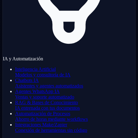
IA y Automatización
Inteligencia Artificial
Modelos y consultoría de IA
Chatbots IA
Asistentes y agentes automatizados
Agentes WhatsApp IA
Ventas y soporte automatizado
RAG & Bases de Conocimiento
IA entrenada con tus documentos
Automatización de Procesos
Ahorro de horas mediante workflows
Integraciones Make/Zapier
Conexión de herramientas sin código