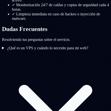
activo.
✓
Monitorización 24/7 de caídas y copias de seguridad cada 4
horas.
✓
Limpieza inmediata en caso de hackeo o inyección de
malware.
Dudas Frecuentes
Resolviendo tus preguntas sobre el servicio.
¿Qué es un VPS y cuándo lo necesito para mi web?