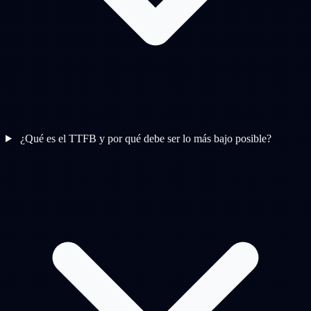
¿Qué es el TTFB y por qué debe ser lo más bajo posible?