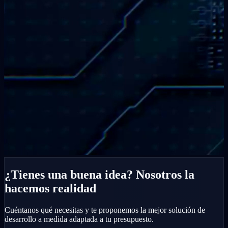
¿Tienes una buena idea? Nosotros la
hacemos realidad
Cuéntanos qué necesitas y te proponemos la mejor solución de
desarrollo a medida adaptada a tu presupuesto.