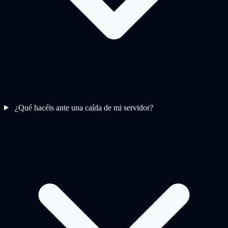
¿Qué hacéis ante una caída de mi servidor?