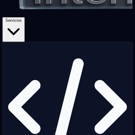
Servicios