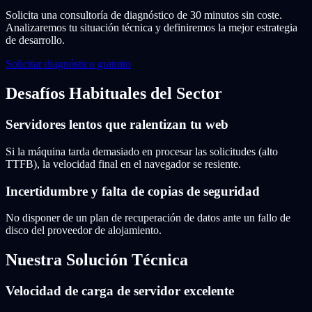
Solicita una consultoría de diagnóstico de 30 minutos sin coste.
Analizaremos tu situación técnica y definiremos la mejor estrategia
de desarrollo.
Solicitar diagnóstico gratuito
Desafíos Habituales del Sector
Servidores lentos que ralentizan tu web
Si la máquina tarda demasiado en procesar las solicitudes (alto
TTFB), la velocidad final en el navegador se resiente.
Incertidumbre y falta de copias de seguridad
No disponer de un plan de recuperación de datos ante un fallo de
disco del proveedor de alojamiento.
Nuestra Solución Técnica
Velocidad de carga de servidor excelente