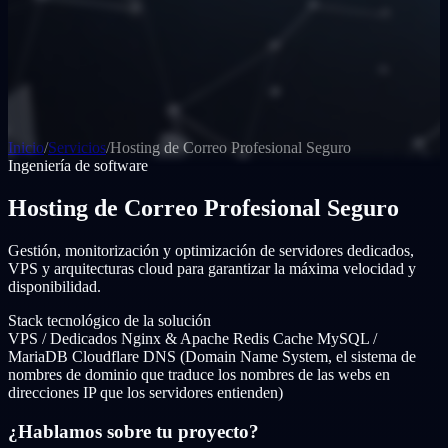
Inicio
/
Servicios
/
Hosting de Correo Profesional Seguro
Ingeniería de software
Hosting de Correo Profesional Seguro
Gestión, monitorización y optimización de servidores dedicados,
VPS y arquitecturas cloud para garantizar la máxima velocidad y
disponibilidad.
Stack tecnológico de la solución
VPS / Dedicados
Nginx & Apache
Redis Cache
MySQL /
MariaDB
Cloudflare DNS (Domain Name System, el sistema de
nombres de dominio que traduce los nombres de las webs en
direcciones IP que los servidores entienden)
¿Hablamos sobre tu proyecto?