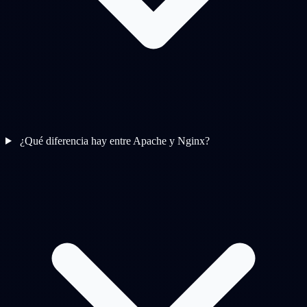
¿Qué diferencia hay entre Apache y Nginx?