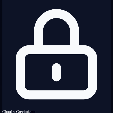
Cloud y Crecimiento