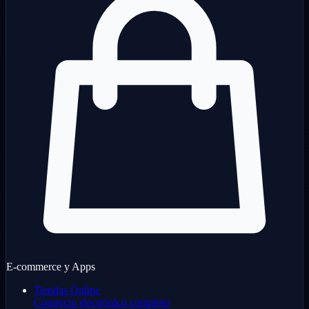
E-commerce y Apps
Tiendas Online
Comercio electrónico completo