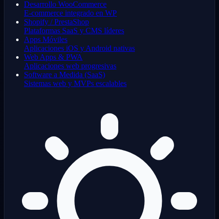
Desarrollo WooCommerce
E-commerce integrado en WP
Shopify / PrestaShop
Plataformas SaaS y CMS líderes
Apps Móviles
Aplicaciones iOS y Android nativas
Web Apps & PWA
Aplicaciones web progresivas
Software a Medida (SaaS)
Sistemas web y MVPs escalables