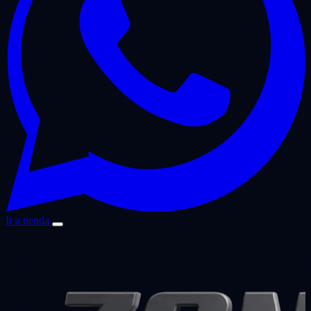
Ir a tienda