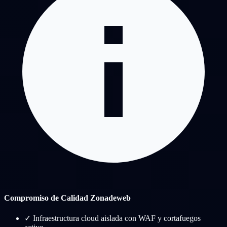
Compromiso de Calidad Zonadeweb
✓
Infraestructura cloud aislada con WAF y cortafuegos