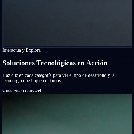
Interactúa y Explora
Soluciones Tecnológicas en Acción
Haz clic en cada categoría para ver el tipo de desarrollo y la
tecnología que implementamos.
zonadeweb.com/web