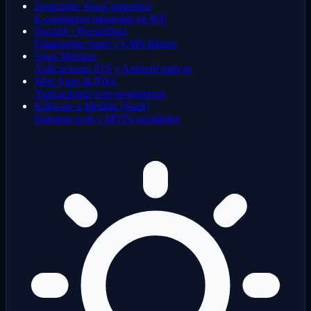
Desarrollo WooCommerce
E-commerce integrado en WP
Shopify / PrestaShop
Plataformas SaaS y CMS líderes
Apps Móviles
Aplicaciones iOS y Android nativas
Web Apps & PWA
Aplicaciones web progresivas
Software a Medida (SaaS)
Sistemas web y MVPs escalables