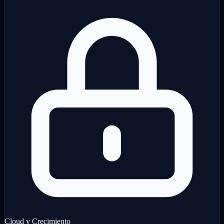
Cloud y Crecimiento