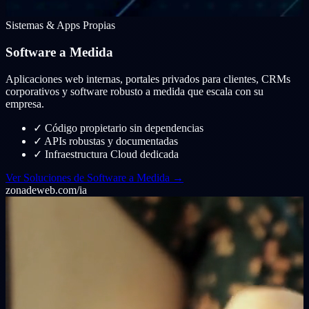
Sistemas & Apps Propias
Software a Medida
Aplicaciones web internas, portales privados para clientes, CRMs
corporativos y software robusto a medida que escala con su
empresa.
✓
Código propietario sin dependencias
✓
APIs robustas y documentadas
✓
Infraestructura Cloud dedicada
Ver Soluciones de Software a Medida →
zonadeweb.com/ia