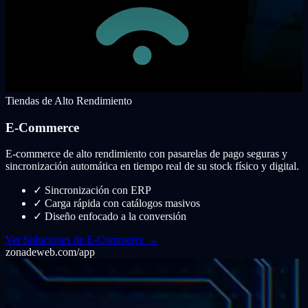
Tiendas de Alto Rendimiento
E-Commerce
E-commerce de alto rendimiento con pasarelas de pago seguras y
sincronización automática en tiempo real de su stock físico y digital.
✓
Sincronización con ERP
✓
Carga rápida con catálogos masivos
✓
Diseño enfocado a la conversión
Ver Soluciones de E-Commerce →
zonadeweb.com/app