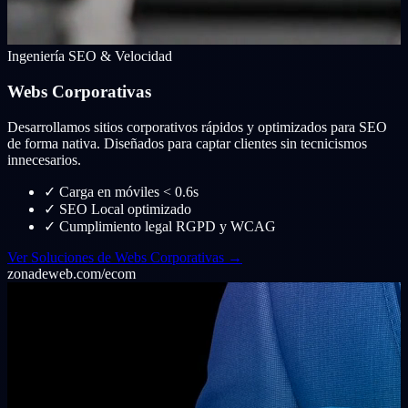
Ingeniería SEO & Velocidad
Webs Corporativas
Desarrollamos sitios corporativos rápidos y optimizados para SEO
de forma nativa. Diseñados para captar clientes sin tecnicismos
innecesarios.
✓
Carga en móviles < 0.6s
✓
SEO Local optimizado
✓
Cumplimiento legal RGPD y WCAG
Ver Soluciones de Webs Corporativas →
zonadeweb.com/ecom