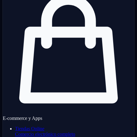
E-commerce y Apps
Tiendas Online
Comercio electrónico completo