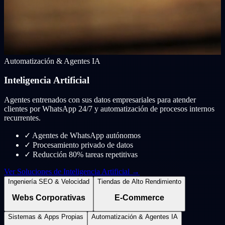
Automatización & Agentes IA
Inteligencia Artificial
Agentes entrenados con sus datos empresariales para atender
clientes por WhatsApp 24/7 y automatización de procesos internos
recurrentes.
✓
Agentes de WhatsApp autónomos
✓
Procesamiento privado de datos
✓
Reducción 80% tareas repetitivas
Ver Soluciones de Inteligencia Artificial →
Ingeniería SEO & Velocidad
Tiendas de Alto Rendimiento
Webs Corporativas
E-Commerce
Sistemas & Apps Propias
Automatización & Agentes IA