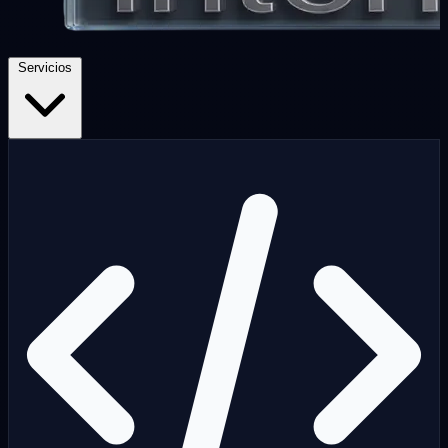
Servicios