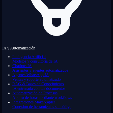
IA y Automatización
Inteligencia Artificial
Modelos y consultoría de IA
Chatbots IA
Asistentes y agentes automatizados
Agentes WhatsApp IA
Ventas y soporte automatizado
RAG & Bases de Conocimiento
IA entrenada con tus documentos
Automatización de Procesos
Ahorro de horas mediante workflows
Integraciones Make/Zapier
Conexión de herramientas sin código