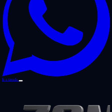
Ir a tienda