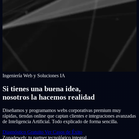
Ingeniería Web y Soluciones IA
Si tienes una buena idea,
nosotros la hacemos realidad
Diseñamos y programamos webs corporativas premium muy
rápidas, tiendas online que captan clientes e integraciones avanzadas
de Inteligencia Artificial. Todo explicado de forma sencilla.
Diagnóstico Gratuito
Ver Casos de Éxito
Zonadeweb: tu partner tecnológico integral