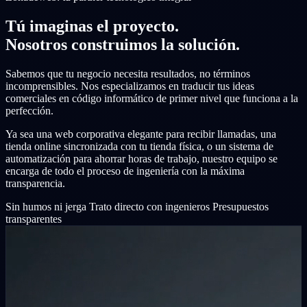
Tú imaginas el proyecto.
Nosotros construimos la solución.
Sabemos que tu negocio necesita resultados, no términos
incomprensibles. Nos especializamos en traducir tus ideas
comerciales en código informático de primer nivel que funciona a la
perfección.
Ya sea una web corporativa elegante para recibir llamadas, una
tienda online sincronizada con tu tienda física, o un sistema de
automatización para ahorrar horas de trabajo, nuestro equipo se
encarga de todo el proceso de ingeniería con la máxima
transparencia.
Sin humos ni jerga
Trato directo con ingenieros
Presupuestos
transparentes