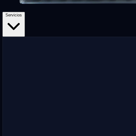
Servicios