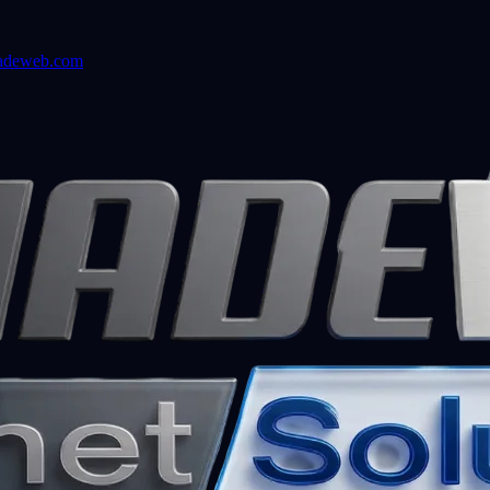
adeweb.com