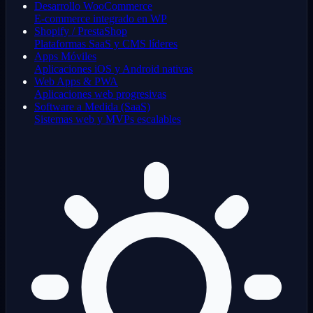
Desarrollo WooCommerce
E-commerce integrado en WP
Shopify / PrestaShop
Plataformas SaaS y CMS líderes
Apps Móviles
Aplicaciones iOS y Android nativas
Web Apps & PWA
Aplicaciones web progresivas
Software a Medida (SaaS)
Sistemas web y MVPs escalables