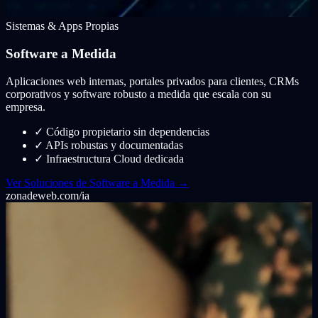
Sistemas & Apps Propias
Software a Medida
Aplicaciones web internas, portales privados para clientes, CRMs
corporativos y software robusto a medida que escala con su
empresa.
✓
Código propietario sin dependencias
✓
APIs robustas y documentadas
✓
Infraestructura Cloud dedicada
Ver Soluciones de Software a Medida →
zonadeweb.com/ia