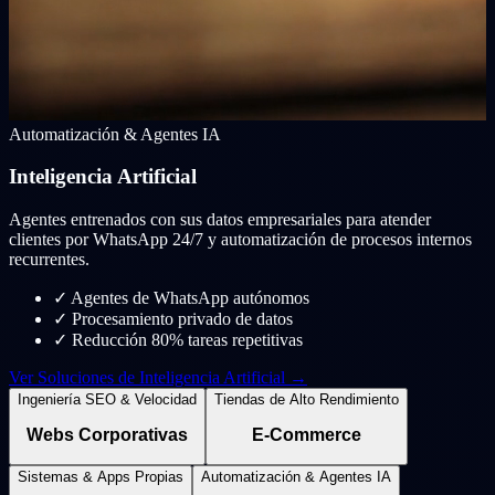
Automatización & Agentes IA
Inteligencia Artificial
Agentes entrenados con sus datos empresariales para atender
clientes por WhatsApp 24/7 y automatización de procesos internos
recurrentes.
✓
Agentes de WhatsApp autónomos
✓
Procesamiento privado de datos
✓
Reducción 80% tareas repetitivas
Ver Soluciones de Inteligencia Artificial →
Ingeniería SEO & Velocidad
Tiendas de Alto Rendimiento
Webs Corporativas
E-Commerce
Sistemas & Apps Propias
Automatización & Agentes IA