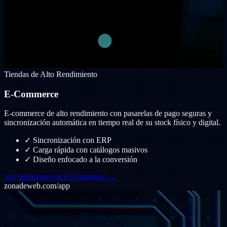
Tiendas de Alto Rendimiento
E-Commerce
E-commerce de alto rendimiento con pasarelas de pago seguras y
sincronización automática en tiempo real de su stock físico y digital.
✓
Sincronización con ERP
✓
Carga rápida con catálogos masivos
✓
Diseño enfocado a la conversión
Ver Soluciones de E-Commerce →
zonadeweb.com/app