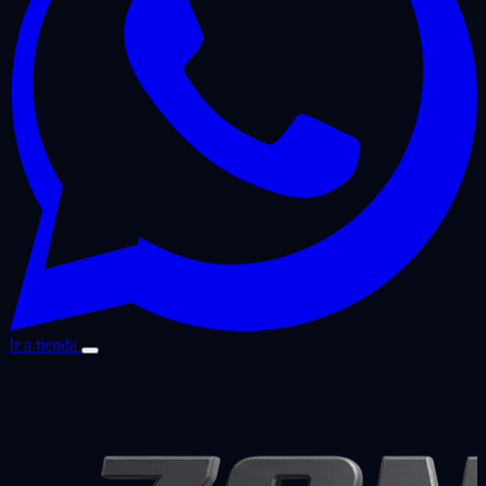
Ir a tienda