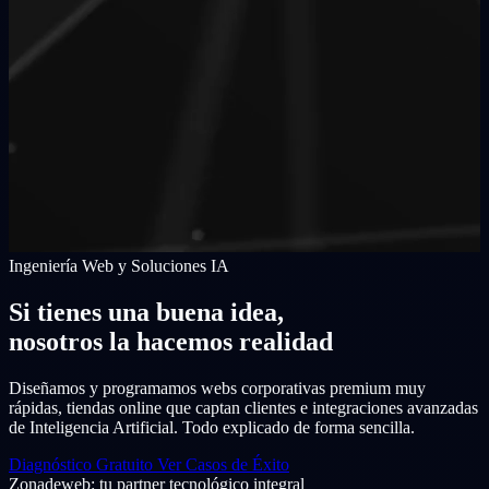
Ingeniería Web y Soluciones IA
Si tienes una buena idea,
nosotros la hacemos realidad
Diseñamos y programamos webs corporativas premium muy
rápidas, tiendas online que captan clientes e integraciones avanzadas
de Inteligencia Artificial. Todo explicado de forma sencilla.
Diagnóstico Gratuito
Ver Casos de Éxito
Zonadeweb: tu partner tecnológico integral