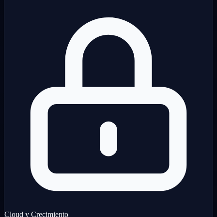
Cloud y Crecimiento