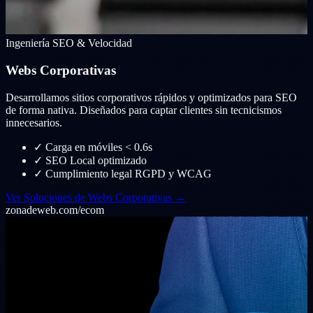
Ingeniería SEO & Velocidad
Webs Corporativas
Desarrollamos sitios corporativos rápidos y optimizados para SEO
de forma nativa. Diseñados para captar clientes sin tecnicismos
innecesarios.
✓
Carga en móviles < 0.6s
✓
SEO Local optimizado
✓
Cumplimiento legal RGPD y WCAG
Ver Soluciones de Webs Corporativas →
zonadeweb.com/ecom