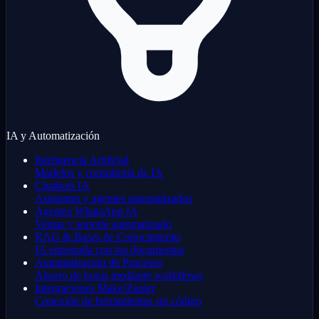
IA y Automatización
Inteligencia Artificial
Modelos y consultoría de IA
Chatbots IA
Asistentes y agentes automatizados
Agentes WhatsApp IA
Ventas y soporte automatizado
RAG & Bases de Conocimiento
IA entrenada con tus documentos
Automatización de Procesos
Ahorro de horas mediante workflows
Integraciones Make/Zapier
Conexión de herramientas sin código