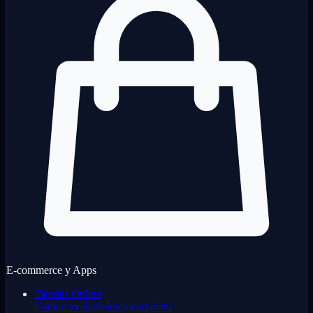
E-commerce y Apps
Tiendas Online
Comercio electrónico completo