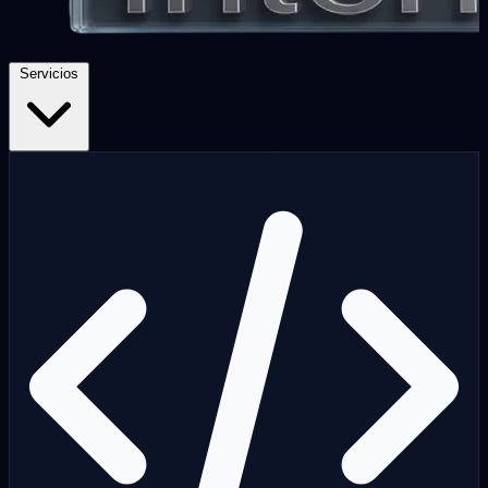
Servicios