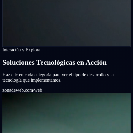
Interactúa y Explora
Soluciones Tecnológicas en Acción
Haz clic en cada categoría para ver el tipo de desarrollo y la
tecnología que implementamos.
zonadeweb.com/web