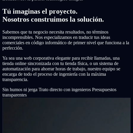
Tú imaginas el proyecto.
Nosotros construimos la solución.
Sabemos que tu negocio necesita resultados, no términos
incomprensibles. Nos especializamos en traducir tus ideas
comerciales en código informático de primer nivel que funciona a la
perfección.
Ya sea una web corporativa elegante para recibir llamadas, una
tienda online sincronizada con tu tienda física, o un sistema de
automatización para ahorrar horas de trabajo, nuestro equipo se
encarga de todo el proceso de ingeniería con la máxima
transparencia.
Sin humos ni jerga
Trato directo con ingenieros
Presupuestos
transparentes