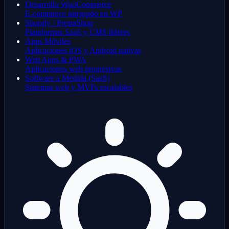
Desarrollo WooCommerce
E-commerce integrado en WP
Shopify / PrestaShop
Plataformas SaaS y CMS líderes
Apps Móviles
Aplicaciones iOS y Android nativas
Web Apps & PWA
Aplicaciones web progresivas
Software a Medida (SaaS)
Sistemas web y MVPs escalables