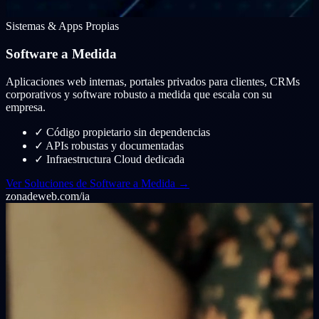
Sistemas & Apps Propias
Software a Medida
Aplicaciones web internas, portales privados para clientes, CRMs
corporativos y software robusto a medida que escala con su
empresa.
✓
Código propietario sin dependencias
✓
APIs robustas y documentadas
✓
Infraestructura Cloud dedicada
Ver Soluciones de Software a Medida →
zonadeweb.com/ia