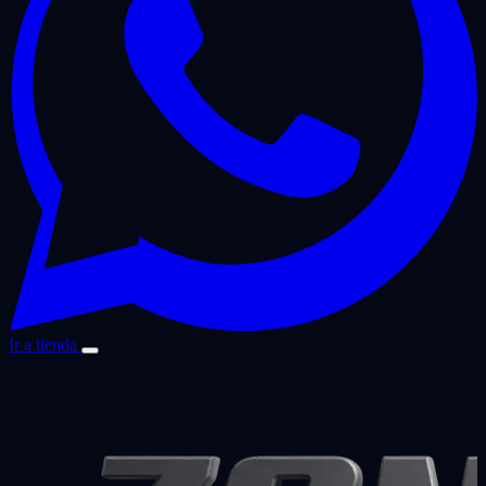
Ir a tienda