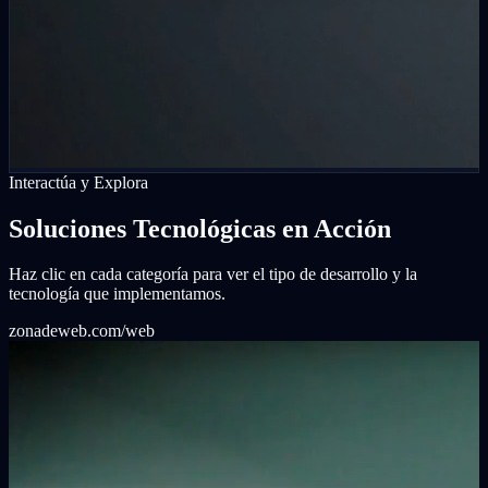
Interactúa y Explora
Soluciones Tecnológicas en Acción
Haz clic en cada categoría para ver el tipo de desarrollo y la
tecnología que implementamos.
zonadeweb.com/web