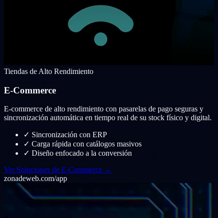
Tiendas de Alto Rendimiento
E-Commerce
E-commerce de alto rendimiento con pasarelas de pago seguras y
sincronización automática en tiempo real de su stock físico y digital.
✓
Sincronización con ERP
✓
Carga rápida con catálogos masivos
✓
Diseño enfocado a la conversión
Ver Soluciones de E-Commerce →
zonadeweb.com/app