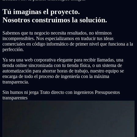
Tú imaginas el proyecto.
Nosotros construimos la solución.
Sabemos que tu negocio necesita resultados, no términos
incomprensibles. Nos especializamos en traducir tus ideas
comerciales en código informático de primer nivel que funciona a la
perfección.
Ya sea una web corporativa elegante para recibir llamadas, una
tienda online sincronizada con tu tienda física, o un sistema de
automatización para ahorrar horas de trabajo, nuestro equipo se
encarga de todo el proceso de ingeniería con la máxima
transparencia.
Sin humos ni jerga
Trato directo con ingenieros
Presupuestos
transparentes