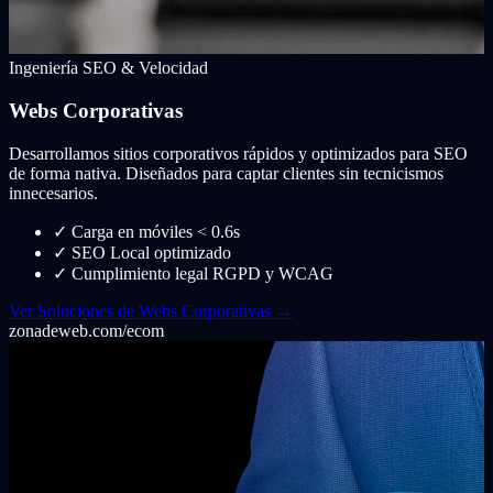
Ingeniería SEO & Velocidad
Webs Corporativas
Desarrollamos sitios corporativos rápidos y optimizados para SEO
de forma nativa. Diseñados para captar clientes sin tecnicismos
innecesarios.
✓
Carga en móviles < 0.6s
✓
SEO Local optimizado
✓
Cumplimiento legal RGPD y WCAG
Ver Soluciones de Webs Corporativas →
zonadeweb.com/ecom