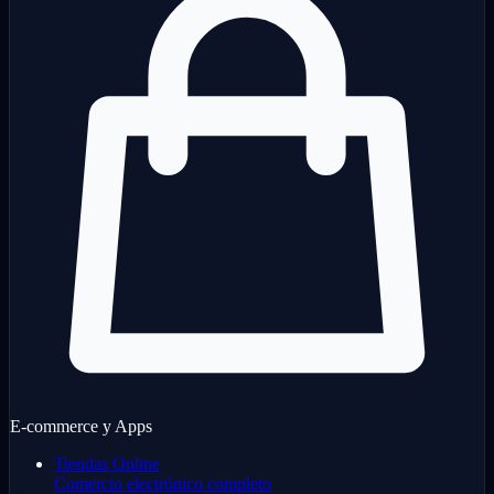
E-commerce y Apps
Tiendas Online
Comercio electrónico completo