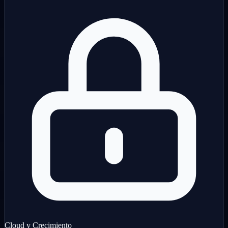
Cloud y Crecimiento