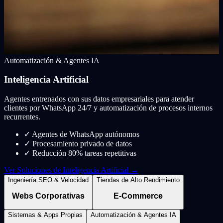
Automatización & Agentes IA
Inteligencia Artificial
Agentes entrenados con sus datos empresariales para atender
clientes por WhatsApp 24/7 y automatización de procesos internos
recurrentes.
✓
Agentes de WhatsApp autónomos
✓
Procesamiento privado de datos
✓
Reducción 80% tareas repetitivas
Ver Soluciones de Inteligencia Artificial →
Ingeniería SEO & Velocidad
Tiendas de Alto Rendimiento
Webs Corporativas
E-Commerce
Sistemas & Apps Propias
Automatización & Agentes IA