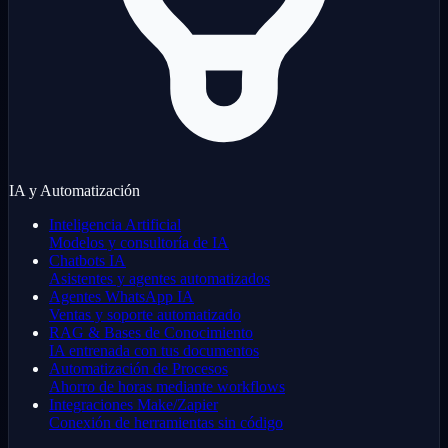
IA y Automatización
Inteligencia Artificial
Modelos y consultoría de IA
Chatbots IA
Asistentes y agentes automatizados
Agentes WhatsApp IA
Ventas y soporte automatizado
RAG & Bases de Conocimiento
IA entrenada con tus documentos
Automatización de Procesos
Ahorro de horas mediante workflows
Integraciones Make/Zapier
Conexión de herramientas sin código