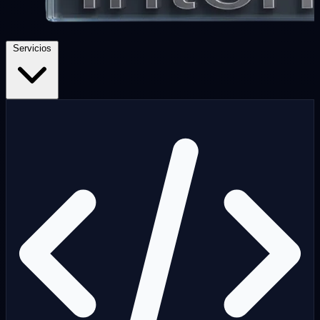
Servicios