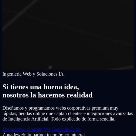
Ingeniería Web y Soluciones IA
Si tienes una buena idea,
nosotros la hacemos realidad
Diseñamos y programamos webs corporativas premium muy
rápidas, tiendas online que captan clientes e integraciones avanzadas
de Inteligencia Artificial. Todo explicado de forma sencilla.
Diagnóstico Gratuito
Ver Casos de Éxito
Zonadeweb: tu partner tecnológico integral