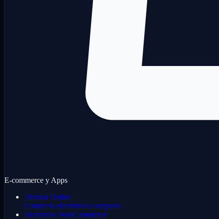
E-commerce y Apps
Tiendas Online
Comercio electrónico completo
Desarrollo WooCommerce