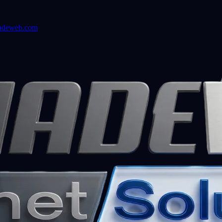
adeweb.com