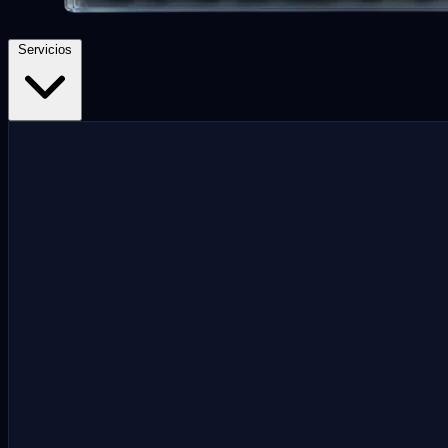
Servicios