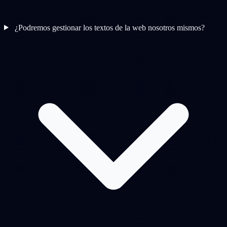
¿Podremos gestionar los textos de la web nosotros mismos?