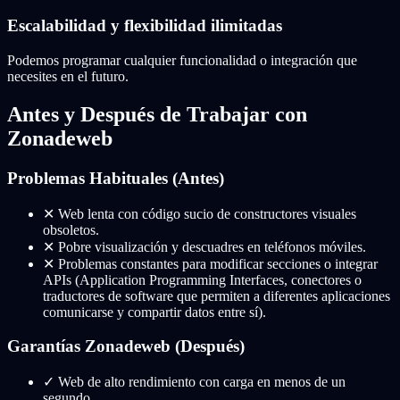
Escalabilidad y flexibilidad ilimitadas
Podemos programar cualquier funcionalidad o integración que
necesites en el futuro.
Antes y Después de Trabajar con
Zonadeweb
Problemas Habituales (Antes)
✕
Web lenta con código sucio de constructores visuales
obsoletos.
✕
Pobre visualización y descuadres en teléfonos móviles.
✕
Problemas constantes para modificar secciones o integrar
APIs (Application Programming Interfaces, conectores o
traductores de software que permiten a diferentes aplicaciones
comunicarse y compartir datos entre sí).
Garantías Zonadeweb (Después)
✓
Web de alto rendimiento con carga en menos de un
segundo.