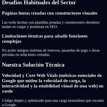
Desafíos Habituales del Sector
Páginas lentas creadas con constructores visuales
Las webs hechas con plantillas pesadas y constructores obsoletos
tardan en cargar y penalizan en SEO.
Limitaciones técnicas para añadir funciones
complejas
No poder integrar sistemas de reservas, pasarelas de pago o áreas
privadas en soluciones cerradas.
Nuestra Solución Técnica
Velocidad y Core Web Vitals (métricas esenciales de
Google que miden la velocidad de carga, la
interactividad y la estabilidad visual de una web) en
verde
Código limpio y optimizado para una carga instantánea que encanta
a Google.