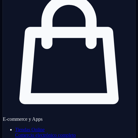
E-commerce y Apps
Tiendas Online
Comercio electrónico completo