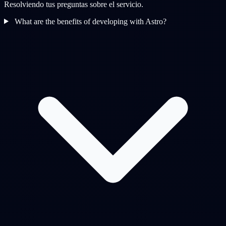
Resolviendo tus preguntas sobre el servicio.
What are the benefits of developing with Astro?