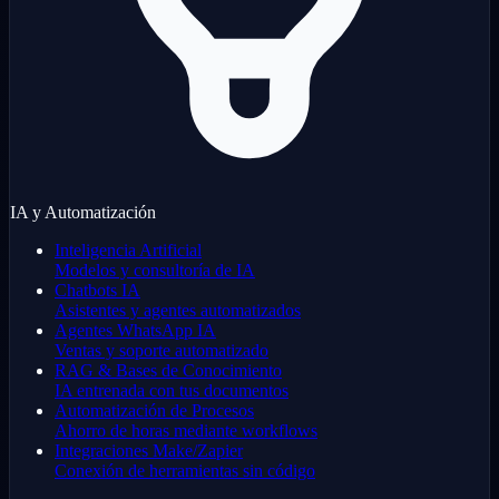
IA y Automatización
Inteligencia Artificial
Modelos y consultoría de IA
Chatbots IA
Asistentes y agentes automatizados
Agentes WhatsApp IA
Ventas y soporte automatizado
RAG & Bases de Conocimiento
IA entrenada con tus documentos
Automatización de Procesos
Ahorro de horas mediante workflows
Integraciones Make/Zapier
Conexión de herramientas sin código