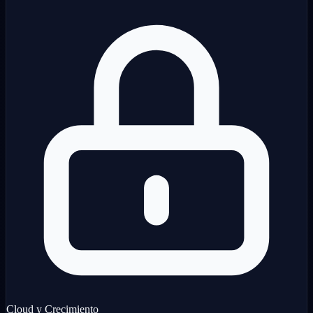
Cloud y Crecimiento