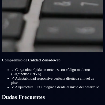
Compromiso de Calidad Zonadeweb
✓
Carga ultra rápida en móviles con código moderno
(Lighthouse > 95%).
✓
Adaptabilidad responsive perfecta diseñada a nivel de
pixel.
✓
Arquitectura SEO integrada desde el inicio del desarrollo.
Dudas Frecuentes