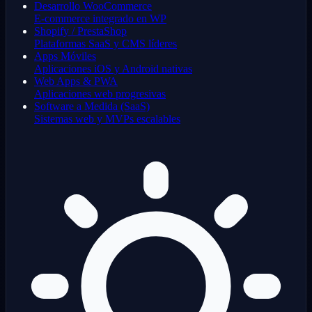
Desarrollo WooCommerce
E-commerce integrado en WP
Shopify / PrestaShop
Plataformas SaaS y CMS líderes
Apps Móviles
Aplicaciones iOS y Android nativas
Web Apps & PWA
Aplicaciones web progresivas
Software a Medida (SaaS)
Sistemas web y MVPs escalables