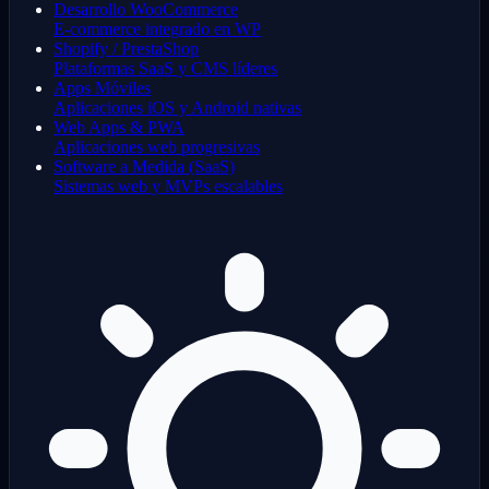
Desarrollo WooCommerce
E-commerce integrado en WP
Shopify / PrestaShop
Plataformas SaaS y CMS líderes
Apps Móviles
Aplicaciones iOS y Android nativas
Web Apps & PWA
Aplicaciones web progresivas
Software a Medida (SaaS)
Sistemas web y MVPs escalables