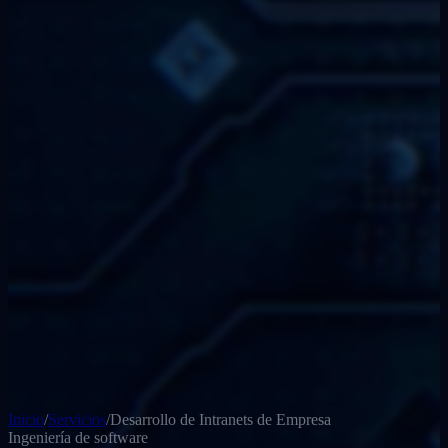
Inicio
/
Servicios
/
Desarrollo de Intranets de Empresa
Ingeniería de software