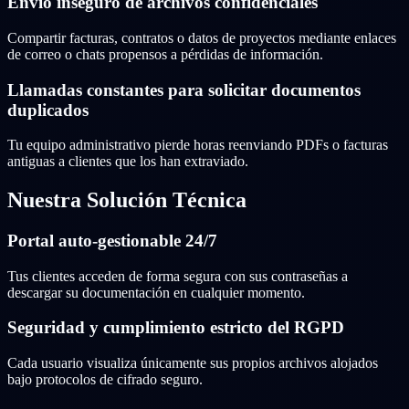
Envío inseguro de archivos confidenciales
Compartir facturas, contratos o datos de proyectos mediante enlaces
de correo o chats propensos a pérdidas de información.
Llamadas constantes para solicitar documentos
duplicados
Tu equipo administrativo pierde horas reenviando PDFs o facturas
antiguas a clientes que los han extraviado.
Nuestra Solución Técnica
Portal auto-gestionable 24/7
Tus clientes acceden de forma segura con sus contraseñas a
descargar su documentación en cualquier momento.
Seguridad y cumplimiento estricto del RGPD
Cada usuario visualiza únicamente sus propios archivos alojados
bajo protocolos de cifrado seguro.