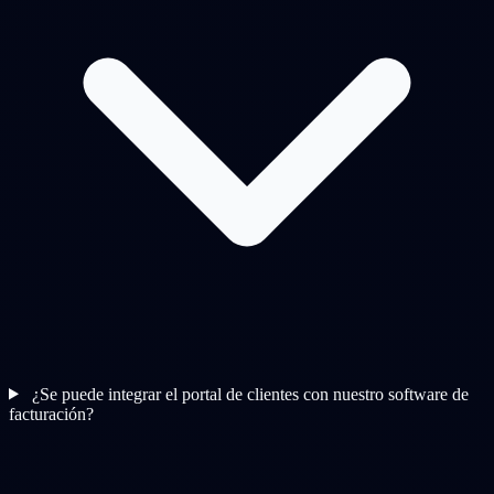
¿Se puede integrar el portal de clientes con nuestro software de
facturación?