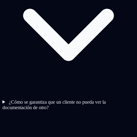
¿Cómo se garantiza que un cliente no pueda ver la
documentación de otro?