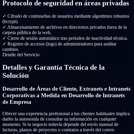
Protocolo de seguridad en áreas privadas
✓
Cifrado de contraseñas de usuarios mediante algoritmos robustos
(bcrypt).
✓
Almacenamiento de archivos en directorios privados fuera de la
carpeta pública de la web.
✓
Cierre de sesión automático tras periodos de inactividad técnica.
✓
Registro de accesos (logs) de administradores para auditar
cambios.
Detalle del Servicio
Detalles y Garantía Técnica de la
Solución
Desarrollo de Áreas de Cliente, Extranets e Intranets
Corporativas a Medida en Desarrollo de Intranets
de Empresa
Ofrecer una experiencia profesional a tus clientes habituales implica
darles la autonomía de consultar su información en cualquier
momento. Si tu negocio todavía depende del envío manual de
facturas, planos de proyectos o contratos a través del correo