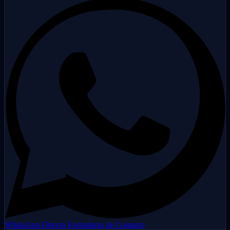
WhatsApp Directo
Formulario de Contacto