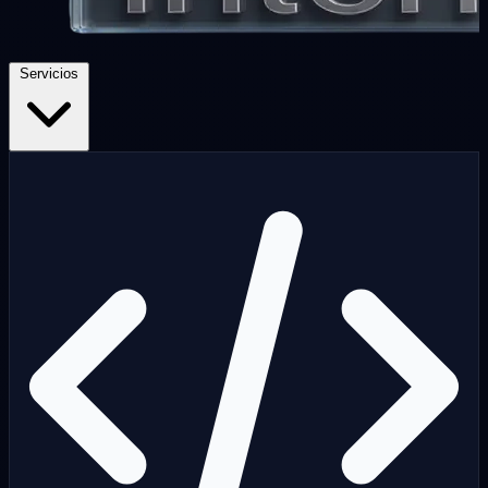
Servicios