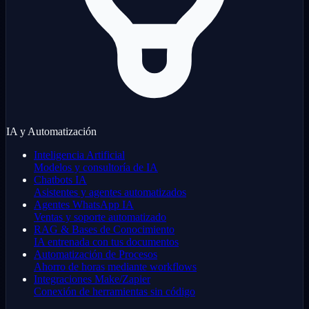
IA y Automatización
Inteligencia Artificial
Modelos y consultoría de IA
Chatbots IA
Asistentes y agentes automatizados
Agentes WhatsApp IA
Ventas y soporte automatizado
RAG & Bases de Conocimiento
IA entrenada con tus documentos
Automatización de Procesos
Ahorro de horas mediante workflows
Integraciones Make/Zapier
Conexión de herramientas sin código