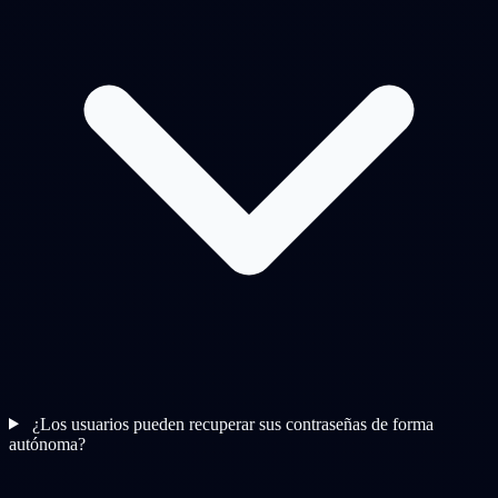
¿Los usuarios pueden recuperar sus contraseñas de forma
autónoma?