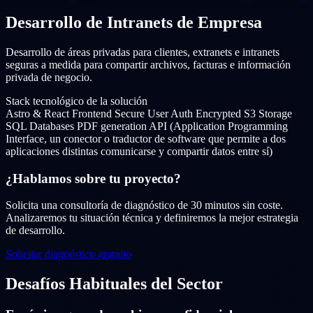
Desarrollo de Intranets de Empresa
Desarrollo de áreas privadas para clientes, extranets e intranets
seguras a medida para compartir archivos, facturas e información
privada de negocio.
Stack tecnológico de la solución
Astro & React Frontend
Secure User Auth
Encrypted S3 Storage
SQL Databases
PDF generation API (Application Programming
Interface, un conector o traductor de software que permite a dos
aplicaciones distintas comunicarse y compartir datos entre sí)
¿Hablamos sobre tu proyecto?
Solicita una consultoría de diagnóstico de 30 minutos sin coste.
Analizaremos tu situación técnica y definiremos la mejor estrategia
de desarrollo.
Solicitar diagnóstico gratuito
Desafíos Habituales del Sector