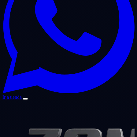
Ir a tienda