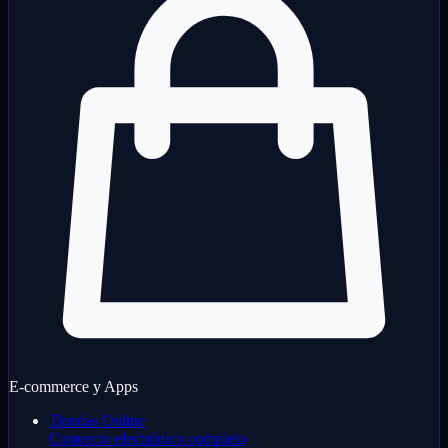
E-commerce y Apps
Tiendas Online
Comercio electrónico completo