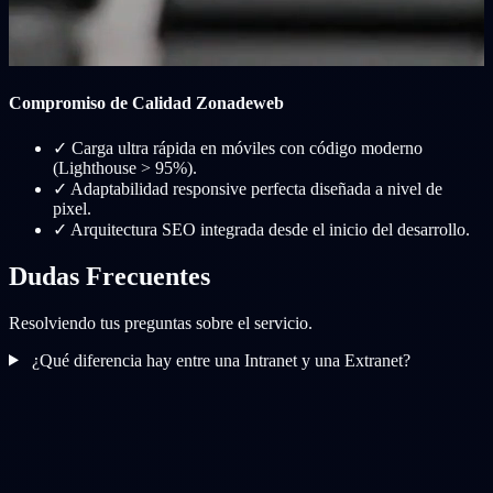
Compromiso de Calidad Zonadeweb
✓
Carga ultra rápida en móviles con código moderno
(Lighthouse > 95%).
✓
Adaptabilidad responsive perfecta diseñada a nivel de
pixel.
✓
Arquitectura SEO integrada desde el inicio del desarrollo.
Dudas Frecuentes
Resolviendo tus preguntas sobre el servicio.
¿Qué diferencia hay entre una Intranet y una Extranet?