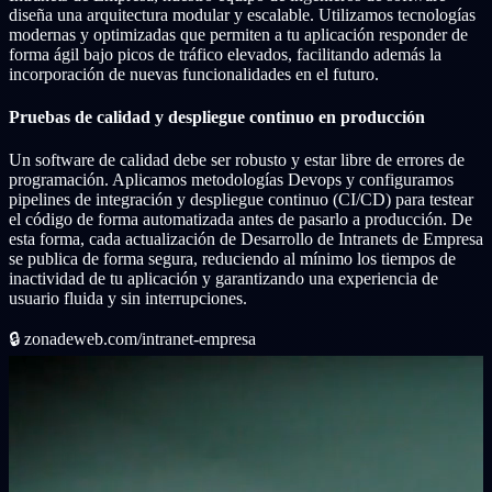
diseña una arquitectura modular y escalable. Utilizamos tecnologías
modernas y optimizadas que permiten a tu aplicación responder de
forma ágil bajo picos de tráfico elevados, facilitando además la
incorporación de nuevas funcionalidades en el futuro.
Pruebas de calidad y despliegue continuo en producción
Un software de calidad debe ser robusto y estar libre de errores de
programación. Aplicamos metodologías Devops y configuramos
pipelines de integración y despliegue continuo (CI/CD) para testear
el código de forma automatizada antes de pasarlo a producción. De
esta forma, cada actualización de Desarrollo de Intranets de Empresa
se publica de forma segura, reduciendo al mínimo los tiempos de
inactividad de tu aplicación y garantizando una experiencia de
usuario fluida y sin interrupciones.
🔒
zonadeweb.com/intranet-empresa