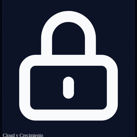
Cloud y Crecimiento