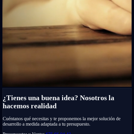
¿Tienes una buena idea? Nosotros la
hacemos realidad
Cuéntanos qué necesitas y te proponemos la mejor solución de
desarrollo a medida adaptada a tu presupuesto.