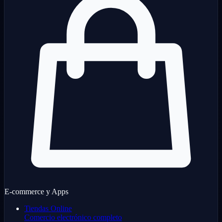
E-commerce y Apps
Tiendas Online
Comercio electrónico completo