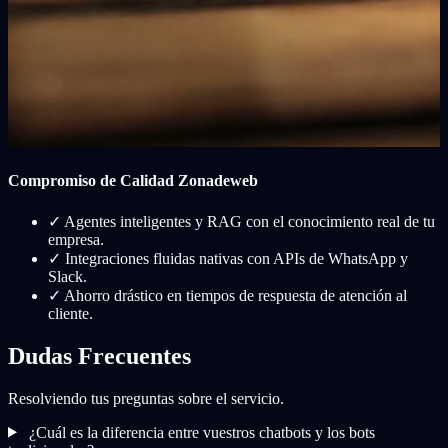
Compromiso de Calidad Zonadeweb
✓
Agentes inteligentes y RAG con el conocimiento real de tu
empresa.
✓
Integraciones fluidas nativas con APIs de WhatsApp y
Slack.
✓
Ahorro drástico en tiempos de respuesta de atención al
cliente.
Dudas Frecuentes
Resolviendo tus preguntas sobre el servicio.
¿Cuál es la diferencia entre vuestros chatbots y los bots