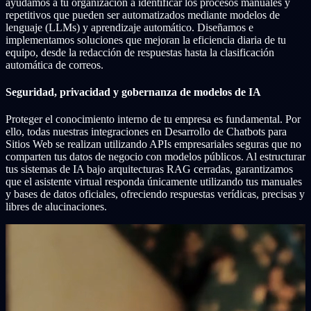
ayudamos a tu organización a identificar los procesos manuales y
repetitivos que pueden ser automatizados mediante modelos de
lenguaje (LLMs) y aprendizaje automático. Diseñamos e
implementamos soluciones que mejoran la eficiencia diaria de tu
equipo, desde la redacción de respuestas hasta la clasificación
automática de correos.
Seguridad, privacidad y gobernanza de modelos de IA
Proteger el conocimiento interno de tu empresa es fundamental. Por
ello, todas nuestras integraciones en Desarrollo de Chatbots para
Sitios Web se realizan utilizando APIs empresariales seguras que no
comparten tus datos de negocio con modelos públicos. Al estructurar
tus sistemas de IA bajo arquitecturas RAG cerradas, garantizamos
que el asistente virtual responda únicamente utilizando tus manuales
y bases de datos oficiales, ofreciendo respuestas verídicas, precisas y
libres de alucinaciones.