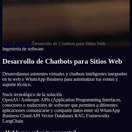
Inicio
/
Servicios
/
Desarrollo de Chatbots para Sitios Web
Ingeniería de software
Desarrollo de Chatbots para Sitios Web
Desarrollamos asistentes virtuales y chatbots inteligentes integrados
en tu web o WhatsApp Business para automatizar tus ventas y
soporte técnico.
Stack tecnológico de la solución
OpenAI / Anthropic APIs (Application Programming Interfaces,
conectores o traductores de software que permiten a diferentes
aplicaciones comunicarse y compartir datos entre sí)
WhatsApp
Business Cloud API
Vector Databases
RAG Frameworks
LangChain