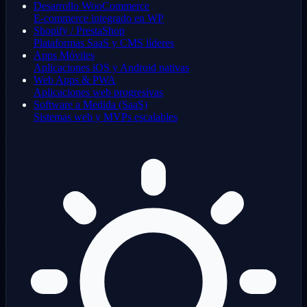
Desarrollo WooCommerce
E-commerce integrado en WP
Shopify / PrestaShop
Plataformas SaaS y CMS líderes
Apps Móviles
Aplicaciones iOS y Android nativas
Web Apps & PWA
Aplicaciones web progresivas
Software a Medida (SaaS)
Sistemas web y MVPs escalables