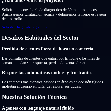
¿Hablamos sobre tu proyecto?
Solicita una consultoría de diagnóstico de 30 minutos sin coste.
Analizaremos tu situación técnica y definiremos la mejor estrategia
de desarrollo.
Solicitar diagnóstico gratuito
Desafíos Habituales del Sector
Pérdida de clientes fuera de horario comercial
Las consultas de clientes que entran por la noche o los fines de
semana quedan sin respuesta, perdiendo ventas directas.
Respuestas automáticas inútiles y frustrantes
Los chatbots tradicionales basados en árboles de decisión rígidos
molestan al usuario en lugar de resolver sus dudas.
Nuestra Solución Técnica
Agentes con lenguaje natural fluido