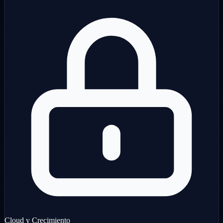
Cloud y Crecimiento