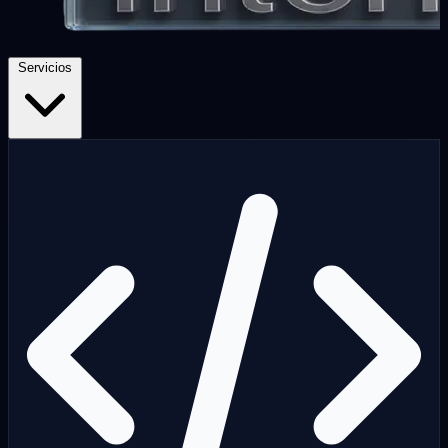
Servicios