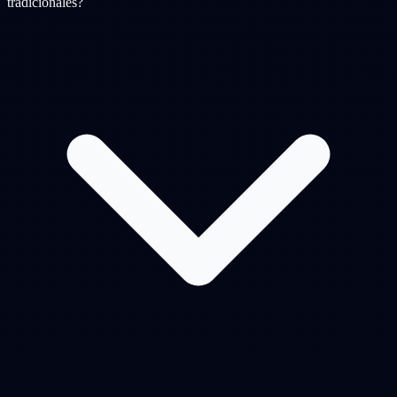
tradicionales?