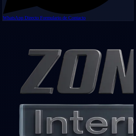
WhatsApp Directo
Formulario de Contacto