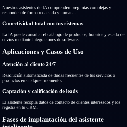
Nuestros asistentes de IA comprenden preguntas complejas y
responden de forma redactada y humana.
Conectividad total con tus sistemas
La IA puede consultar el catálogo de productos, horarios y estado de
envíos mediante integraciones de software.
Aplicaciones y Casos de Uso
Atención al cliente 24/7
Resolución automatizada de dudas frecuentes de tus servicios o
productos en cualquier momento.
Captación y calificación de leads
El asistente recopila datos de contacto de clientes interesados y los
registra en tu CRM.
Fases de implantación del asistente