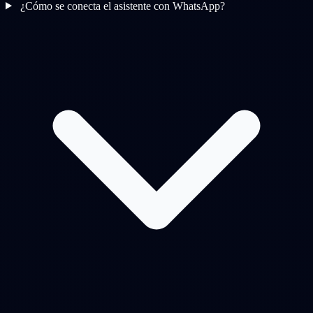
¿Cómo se conecta el asistente con WhatsApp?