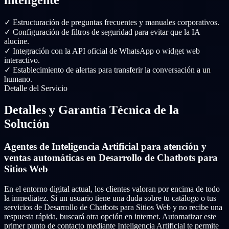
inteligente
✓
Estructuración de preguntas frecuentes y manuales corporativos.
✓
Configuración de filtros de seguridad para evitar que la IA
alucine.
✓
Integración con la API oficial de WhatsApp o widget web
interactivo.
✓
Establecimiento de alertas para transferir la conversación a un
humano.
Detalle del Servicio
Detalles y Garantía Técnica de la
Solución
Agentes de Inteligencia Artificial para atención y
ventas automáticas en Desarrollo de Chatbots para
Sitios Web
En el entorno digital actual, los clientes valoran por encima de todo
la inmediatez. Si un usuario tiene una duda sobre tu catálogo o tus
servicios de Desarrollo de Chatbots para Sitios Web y no recibe una
respuesta rápida, buscará otra opción en internet. Automatizar este
primer punto de contacto mediante Inteligencia Artificial te permite