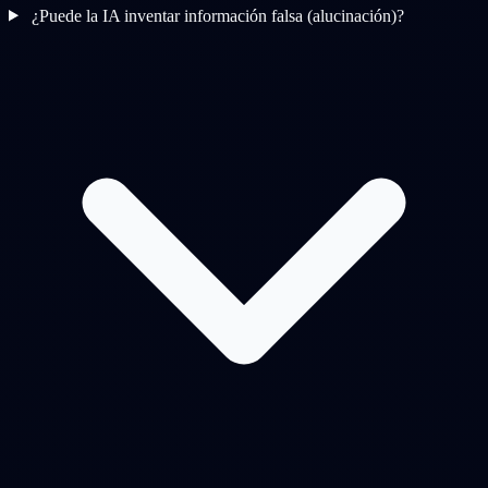
¿Puede la IA inventar información falsa (alucinación)?