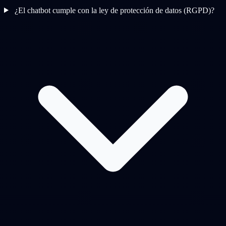
¿El chatbot cumple con la ley de protección de datos (RGPD)?