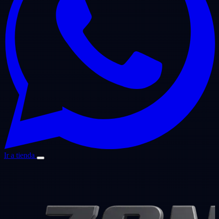
Ir a tienda