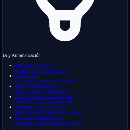
IA y Automatización
Inteligencia Artificial
Modelos y consultoría de IA
Chatbots IA
Asistentes y agentes automatizados
Agentes WhatsApp IA
Ventas y soporte automatizado
RAG & Bases de Conocimiento
IA entrenada con tus documentos
Automatización de Procesos
Ahorro de horas mediante workflows
Integraciones Make/Zapier
Conexión de herramientas sin código