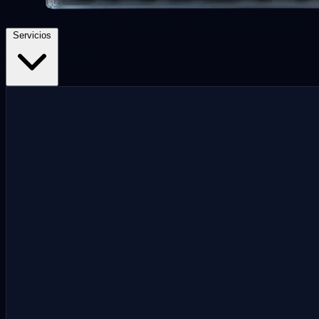
Servicios