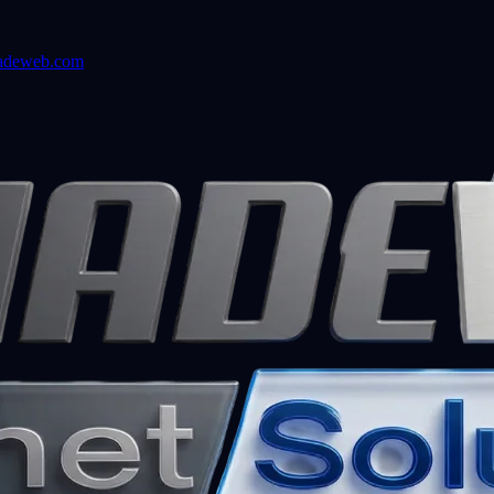
adeweb.com