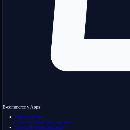
E-commerce y Apps
Tiendas Online
Comercio electrónico completo
Desarrollo WooCommerce