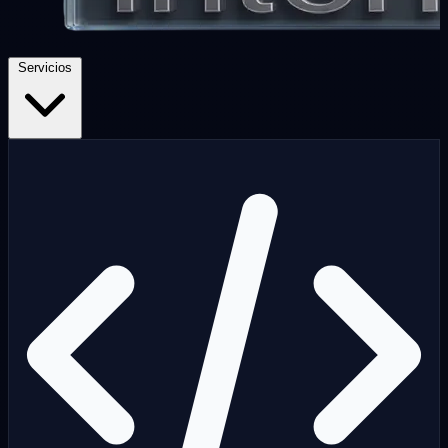
Servicios