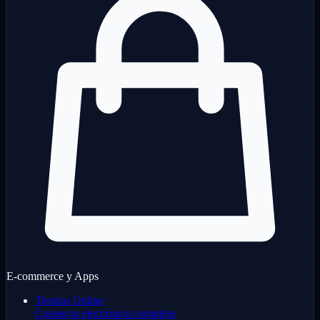
E-commerce y Apps
Tiendas Online
Comercio electrónico completo