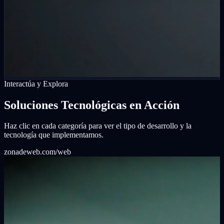
Interactúa y Explora
Soluciones Tecnológicas en Acción
Haz clic en cada categoría para ver el tipo de desarrollo y la
tecnología que implementamos.
zonadeweb.com/web