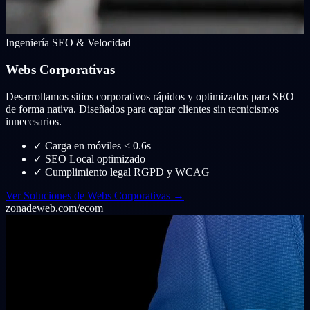
Ingeniería SEO & Velocidad
Webs Corporativas
Desarrollamos sitios corporativos rápidos y optimizados para SEO
de forma nativa. Diseñados para captar clientes sin tecnicismos
innecesarios.
✓
Carga en móviles < 0.6s
✓
SEO Local optimizado
✓
Cumplimiento legal RGPD y WCAG
Ver Soluciones de Webs Corporativas →
zonadeweb.com/ecom