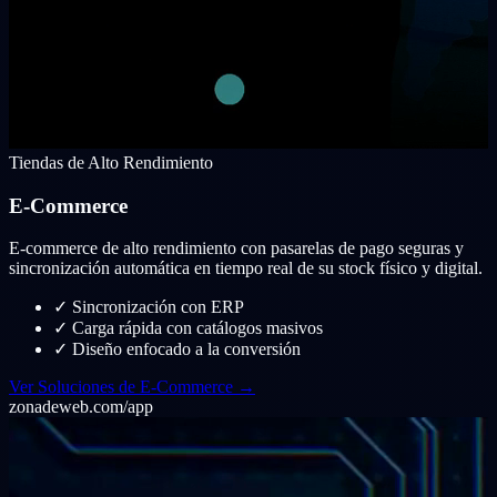
Tiendas de Alto Rendimiento
E-Commerce
E-commerce de alto rendimiento con pasarelas de pago seguras y
sincronización automática en tiempo real de su stock físico y digital.
✓
Sincronización con ERP
✓
Carga rápida con catálogos masivos
✓
Diseño enfocado a la conversión
Ver Soluciones de E-Commerce →
zonadeweb.com/app