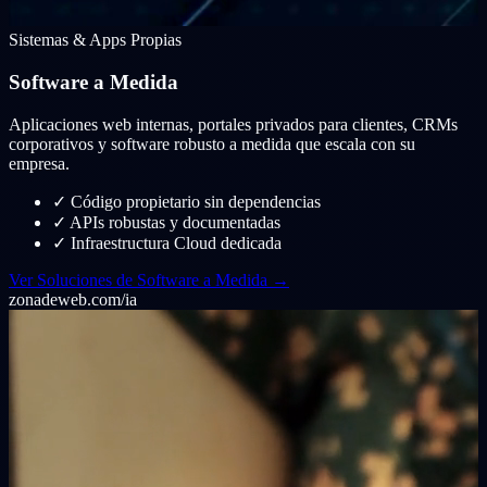
Sistemas & Apps Propias
Software a Medida
Aplicaciones web internas, portales privados para clientes, CRMs
corporativos y software robusto a medida que escala con su
empresa.
✓
Código propietario sin dependencias
✓
APIs robustas y documentadas
✓
Infraestructura Cloud dedicada
Ver Soluciones de Software a Medida →
zonadeweb.com/ia