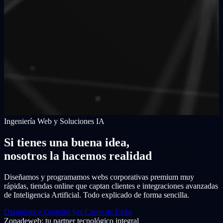
Ingeniería Web y Soluciones IA
Si tienes una buena idea,
nosotros la hacemos realidad
Diseñamos y programamos webs corporativas premium muy
rápidas, tiendas online que captan clientes e integraciones avanzadas
de Inteligencia Artificial. Todo explicado de forma sencilla.
Diagnóstico Gratuito
Ver Casos de Éxito
Zonadeweb: tu partner tecnológico integral