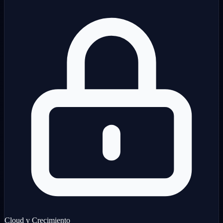
Cloud y Crecimiento