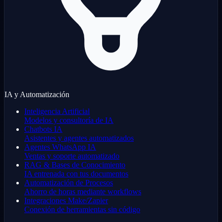
IA y Automatización
Inteligencia Artificial
Modelos y consultoría de IA
Chatbots IA
Asistentes y agentes automatizados
Agentes WhatsApp IA
Ventas y soporte automatizado
RAG & Bases de Conocimiento
IA entrenada con tus documentos
Automatización de Procesos
Ahorro de horas mediante workflows
Integraciones Make/Zapier
Conexión de herramientas sin código