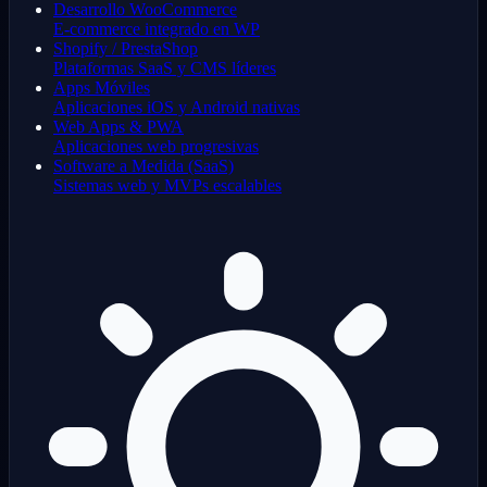
Desarrollo WooCommerce
E-commerce integrado en WP
Shopify / PrestaShop
Plataformas SaaS y CMS líderes
Apps Móviles
Aplicaciones iOS y Android nativas
Web Apps & PWA
Aplicaciones web progresivas
Software a Medida (SaaS)
Sistemas web y MVPs escalables