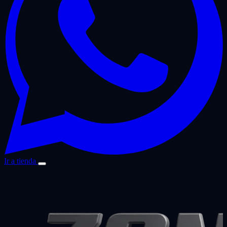
Ir a tienda