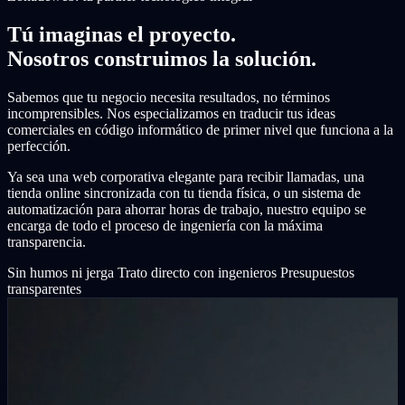
Tú imaginas el proyecto.
Nosotros construimos la solución.
Sabemos que tu negocio necesita resultados, no términos
incomprensibles. Nos especializamos en traducir tus ideas
comerciales en código informático de primer nivel que funciona a la
perfección.
Ya sea una web corporativa elegante para recibir llamadas, una
tienda online sincronizada con tu tienda física, o un sistema de
automatización para ahorrar horas de trabajo, nuestro equipo se
encarga de todo el proceso de ingeniería con la máxima
transparencia.
Sin humos ni jerga
Trato directo con ingenieros
Presupuestos
transparentes