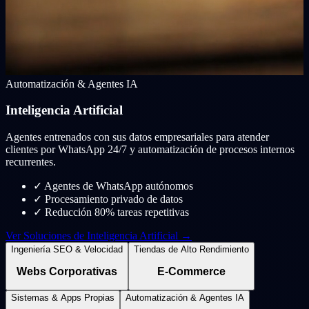
Automatización & Agentes IA
Inteligencia Artificial
Agentes entrenados con sus datos empresariales para atender
clientes por WhatsApp 24/7 y automatización de procesos internos
recurrentes.
✓
Agentes de WhatsApp autónomos
✓
Procesamiento privado de datos
✓
Reducción 80% tareas repetitivas
Ver Soluciones de Inteligencia Artificial →
Ingeniería SEO & Velocidad
Tiendas de Alto Rendimiento
Webs Corporativas
E-Commerce
Sistemas & Apps Propias
Automatización & Agentes IA