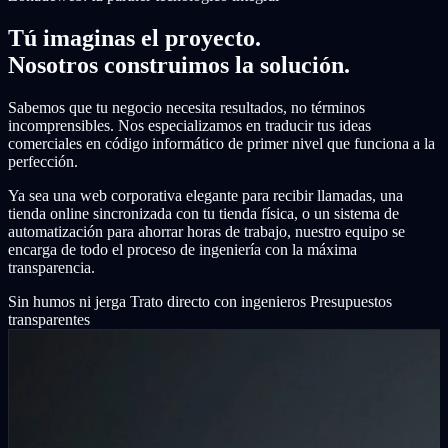
Tú imaginas el proyecto.
Nosotros construimos la solución.
Sabemos que tu negocio necesita resultados, no términos
incomprensibles. Nos especializamos en traducir tus ideas
comerciales en código informático de primer nivel que funciona a la
perfección.
Ya sea una web corporativa elegante para recibir llamadas, una
tienda online sincronizada con tu tienda física, o un sistema de
automatización para ahorrar horas de trabajo, nuestro equipo se
encarga de todo el proceso de ingeniería con la máxima
transparencia.
Sin humos ni jerga
Trato directo con ingenieros
Presupuestos
transparentes