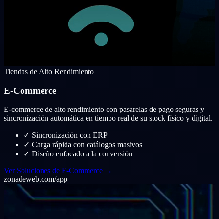
Tiendas de Alto Rendimiento
E-Commerce
E-commerce de alto rendimiento con pasarelas de pago seguras y
sincronización automática en tiempo real de su stock físico y digital.
✓
Sincronización con ERP
✓
Carga rápida con catálogos masivos
✓
Diseño enfocado a la conversión
Ver Soluciones de E-Commerce →
zonadeweb.com/app