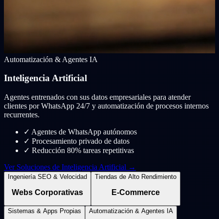
Automatización & Agentes IA
Inteligencia Artificial
Agentes entrenados con sus datos empresariales para atender
clientes por WhatsApp 24/7 y automatización de procesos internos
recurrentes.
✓
Agentes de WhatsApp autónomos
✓
Procesamiento privado de datos
✓
Reducción 80% tareas repetitivas
Ver Soluciones de Inteligencia Artificial →
Ingeniería SEO & Velocidad
Tiendas de Alto Rendimiento
Webs Corporativas
E-Commerce
Sistemas & Apps Propias
Automatización & Agentes IA