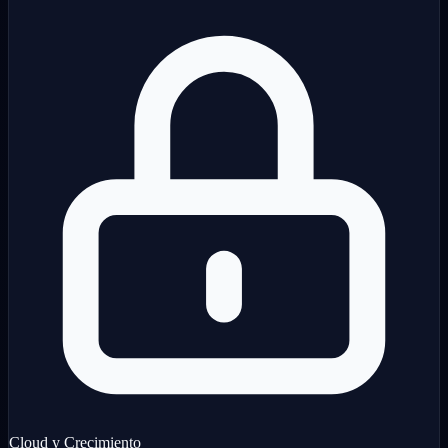
Cloud y Crecimiento