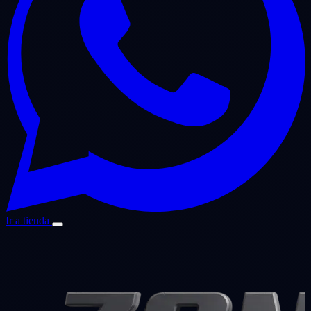
Ir a tienda