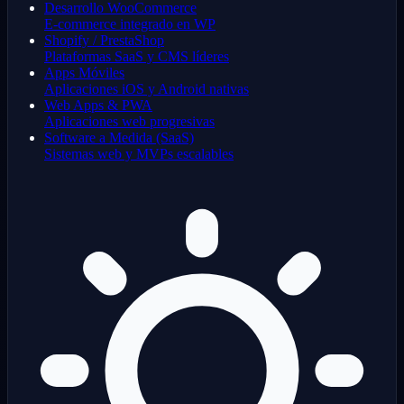
Desarrollo WooCommerce
E-commerce integrado en WP
Shopify / PrestaShop
Plataformas SaaS y CMS líderes
Apps Móviles
Aplicaciones iOS y Android nativas
Web Apps & PWA
Aplicaciones web progresivas
Software a Medida (SaaS)
Sistemas web y MVPs escalables