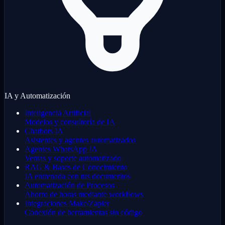
IA y Automatización
Inteligencia Artificial
Modelos y consultoría de IA
Chatbots IA
Asistentes y agentes automatizados
Agentes WhatsApp IA
Ventas y soporte automatizado
RAG & Bases de Conocimiento
IA entrenada con tus documentos
Automatización de Procesos
Ahorro de horas mediante workflows
Integraciones Make/Zapier
Conexión de herramientas sin código