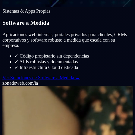
Sistemas & Apps Propias
Software a Medida
Aplicaciones web internas, portales privados para clientes, CRMs
corporativos y software robusto a medida que escala con su
empresa.
✓
Código propietario sin dependencias
✓
APIs robustas y documentadas
✓
Infraestructura Cloud dedicada
Ver Soluciones de Software a Medida →
zonadeweb.com/ia