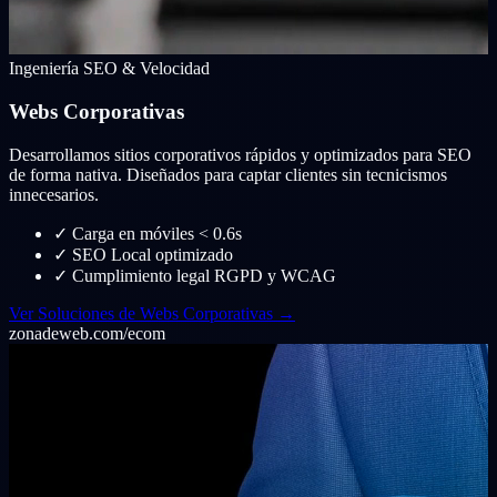
Ingeniería SEO & Velocidad
Webs Corporativas
Desarrollamos sitios corporativos rápidos y optimizados para SEO
de forma nativa. Diseñados para captar clientes sin tecnicismos
innecesarios.
✓
Carga en móviles < 0.6s
✓
SEO Local optimizado
✓
Cumplimiento legal RGPD y WCAG
Ver Soluciones de Webs Corporativas →
zonadeweb.com/ecom