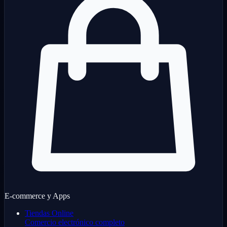
E-commerce y Apps
Tiendas Online
Comercio electrónico completo