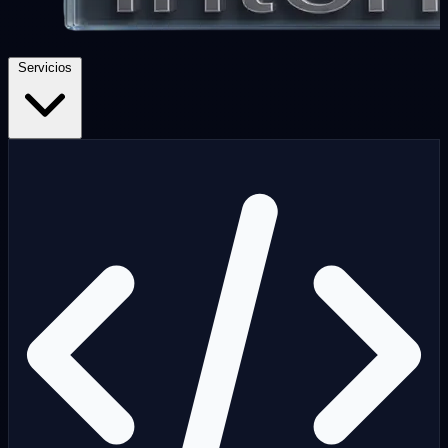
Servicios