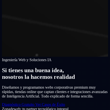
Ingeniería Web y Soluciones IA
Si tienes una buena idea,
nosotros la hacemos realidad
Diseñamos y programamos webs corporativas premium muy
rápidas, tiendas online que captan clientes e integraciones avanzadas
de Inteligencia Artificial. Todo explicado de forma sencilla.
Diagnóstico Gratuito
Ver Casos de Éxito
Zonadeweb: tu partner tecnológico integral