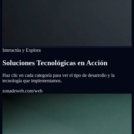
Interactúa y Explora
Soluciones Tecnológicas en Acción
Haz clic en cada categoría para ver el tipo de desarrollo y la
tecnología que implementamos.
zonadeweb.com/web