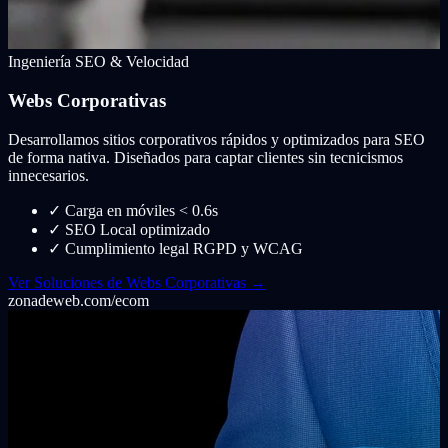
Ingeniería SEO & Velocidad
Webs Corporativas
Desarrollamos sitios corporativos rápidos y optimizados para SEO
de forma nativa. Diseñados para captar clientes sin tecnicismos
innecesarios.
✓
Carga en móviles < 0.6s
✓
SEO Local optimizado
✓
Cumplimiento legal RGPD y WCAG
Ver Soluciones de Webs Corporativas →
zonadeweb.com/ecom