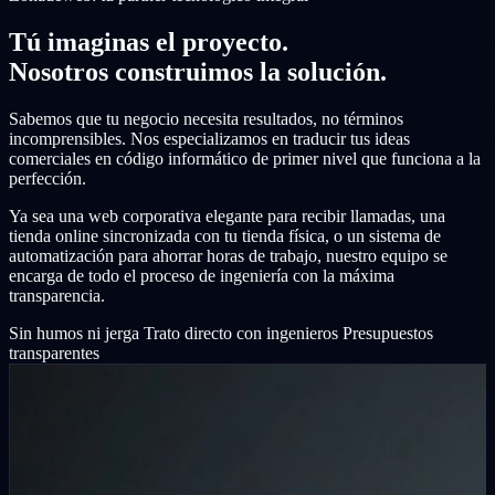
Tú imaginas el proyecto.
Nosotros construimos la solución.
Sabemos que tu negocio necesita resultados, no términos
incomprensibles. Nos especializamos en traducir tus ideas
comerciales en código informático de primer nivel que funciona a la
perfección.
Ya sea una web corporativa elegante para recibir llamadas, una
tienda online sincronizada con tu tienda física, o un sistema de
automatización para ahorrar horas de trabajo, nuestro equipo se
encarga de todo el proceso de ingeniería con la máxima
transparencia.
Sin humos ni jerga
Trato directo con ingenieros
Presupuestos
transparentes