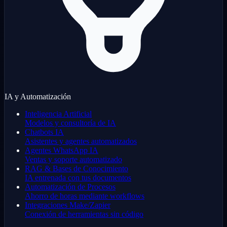
IA y Automatización
Inteligencia Artificial
Modelos y consultoría de IA
Chatbots IA
Asistentes y agentes automatizados
Agentes WhatsApp IA
Ventas y soporte automatizado
RAG & Bases de Conocimiento
IA entrenada con tus documentos
Automatización de Procesos
Ahorro de horas mediante workflows
Integraciones Make/Zapier
Conexión de herramientas sin código