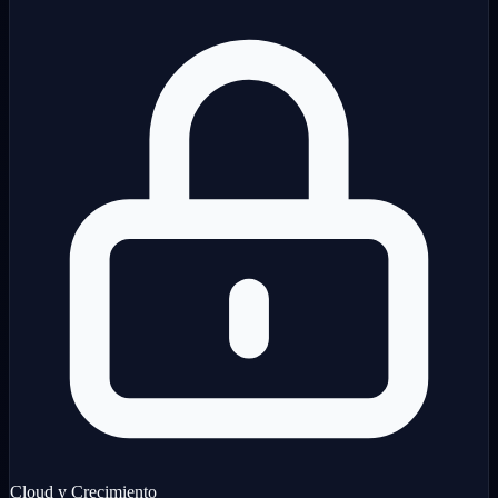
Cloud y Crecimiento