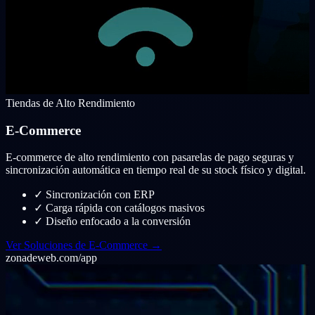
Tiendas de Alto Rendimiento
E-Commerce
E-commerce de alto rendimiento con pasarelas de pago seguras y
sincronización automática en tiempo real de su stock físico y digital.
✓
Sincronización con ERP
✓
Carga rápida con catálogos masivos
✓
Diseño enfocado a la conversión
Ver Soluciones de E-Commerce →
zonadeweb.com/app