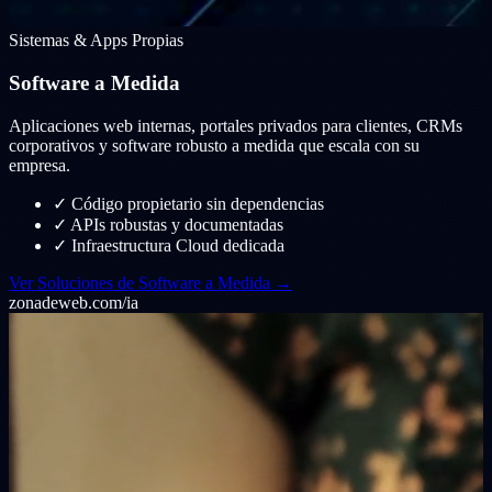
Sistemas & Apps Propias
Software a Medida
Aplicaciones web internas, portales privados para clientes, CRMs
corporativos y software robusto a medida que escala con su
empresa.
✓
Código propietario sin dependencias
✓
APIs robustas y documentadas
✓
Infraestructura Cloud dedicada
Ver Soluciones de Software a Medida →
zonadeweb.com/ia