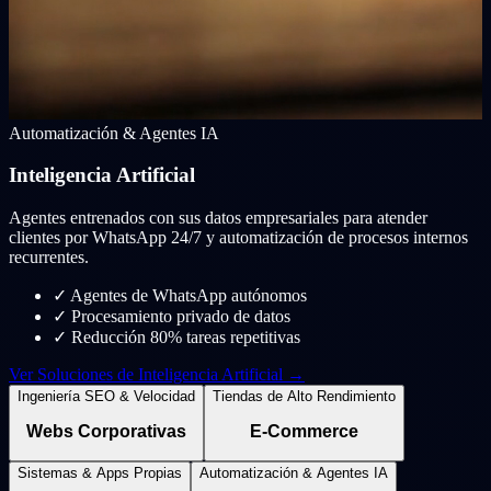
Automatización & Agentes IA
Inteligencia Artificial
Agentes entrenados con sus datos empresariales para atender
clientes por WhatsApp 24/7 y automatización de procesos internos
recurrentes.
✓
Agentes de WhatsApp autónomos
✓
Procesamiento privado de datos
✓
Reducción 80% tareas repetitivas
Ver Soluciones de Inteligencia Artificial →
Ingeniería SEO & Velocidad
Tiendas de Alto Rendimiento
Webs Corporativas
E-Commerce
Sistemas & Apps Propias
Automatización & Agentes IA