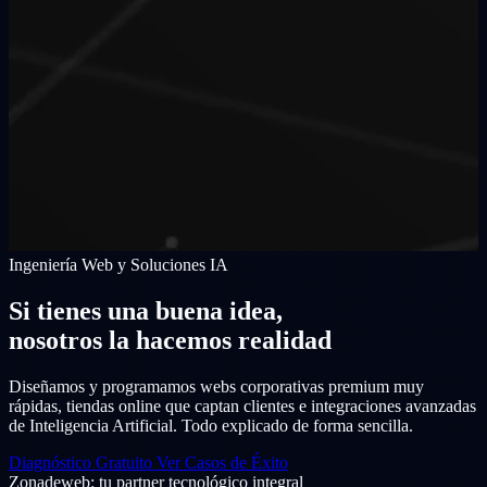
Ingeniería Web y Soluciones IA
Si tienes una buena idea,
nosotros la hacemos realidad
Diseñamos y programamos webs corporativas premium muy
rápidas, tiendas online que captan clientes e integraciones avanzadas
de Inteligencia Artificial. Todo explicado de forma sencilla.
Diagnóstico Gratuito
Ver Casos de Éxito
Zonadeweb: tu partner tecnológico integral