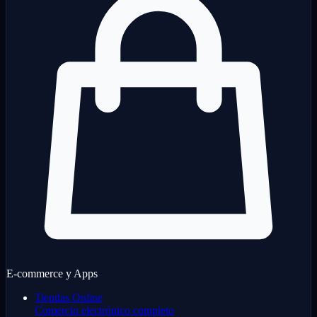
E-commerce y Apps
Tiendas Online
Comercio electrónico completo