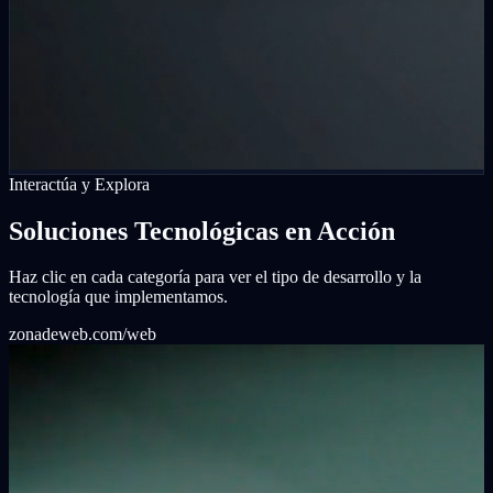
Interactúa y Explora
Soluciones Tecnológicas en Acción
Haz clic en cada categoría para ver el tipo de desarrollo y la
tecnología que implementamos.
zonadeweb.com/web