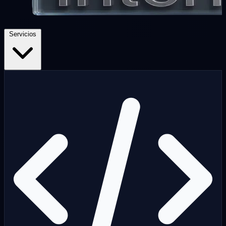
Servicios