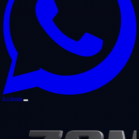
Ir a tienda