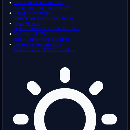
Desarrollo WooCommerce
E-commerce integrado en WP
Shopify / PrestaShop
Plataformas SaaS y CMS líderes
Apps Móviles
Aplicaciones iOS y Android nativas
Web Apps & PWA
Aplicaciones web progresivas
Software a Medida (SaaS)
Sistemas web y MVPs escalables