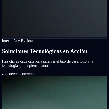
Interactúa y Explora
Soluciones Tecnológicas en Acción
Haz clic en cada categoría para ver el tipo de desarrollo y la
tecnología que implementamos.
zonadeweb.com/web