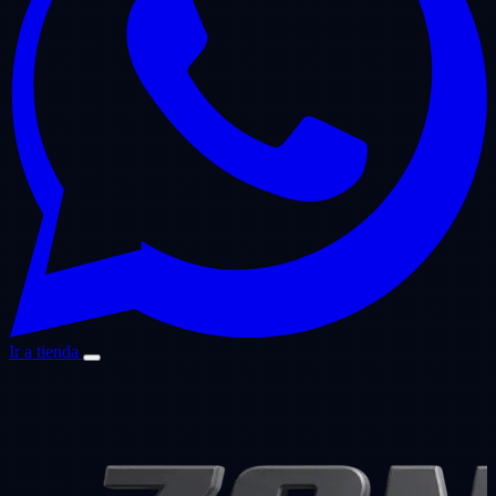
Ir a tienda