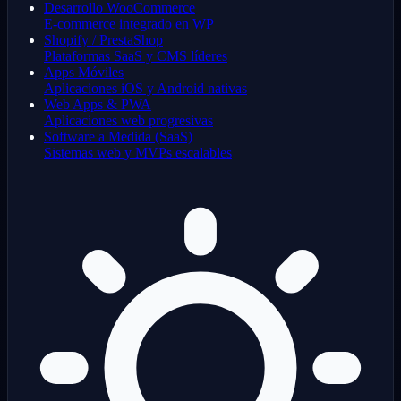
Desarrollo WooCommerce
E-commerce integrado en WP
Shopify / PrestaShop
Plataformas SaaS y CMS líderes
Apps Móviles
Aplicaciones iOS y Android nativas
Web Apps & PWA
Aplicaciones web progresivas
Software a Medida (SaaS)
Sistemas web y MVPs escalables