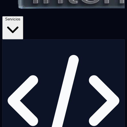
Servicios