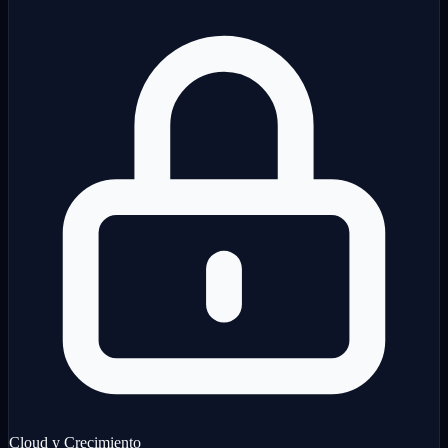
Cloud y Crecimiento