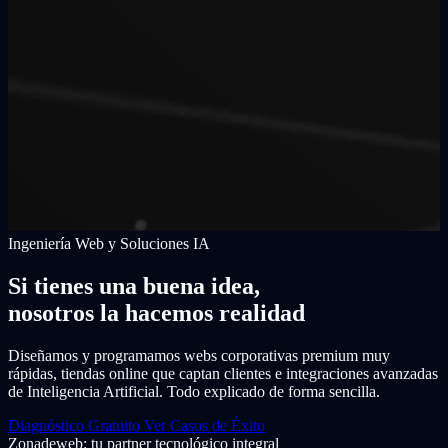
Ingeniería Web y Soluciones IA
Si tienes una buena idea,
nosotros la hacemos realidad
Diseñamos y programamos webs corporativas premium muy
rápidas, tiendas online que captan clientes e integraciones avanzadas
de Inteligencia Artificial. Todo explicado de forma sencilla.
Diagnóstico Gratuito
Ver Casos de Éxito
Zonadeweb: tu partner tecnológico integral