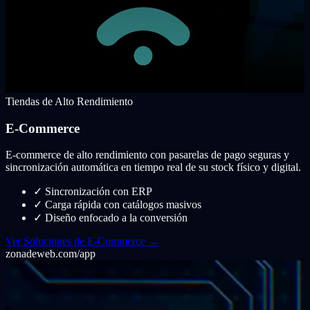
Tiendas de Alto Rendimiento
E-Commerce
E-commerce de alto rendimiento con pasarelas de pago seguras y
sincronización automática en tiempo real de su stock físico y digital.
✓
Sincronización con ERP
✓
Carga rápida con catálogos masivos
✓
Diseño enfocado a la conversión
Ver Soluciones de E-Commerce →
zonadeweb.com/app