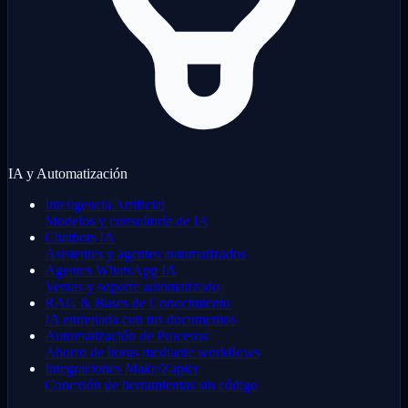
IA y Automatización
Inteligencia Artificial
Modelos y consultoría de IA
Chatbots IA
Asistentes y agentes automatizados
Agentes WhatsApp IA
Ventas y soporte automatizado
RAG & Bases de Conocimiento
IA entrenada con tus documentos
Automatización de Procesos
Ahorro de horas mediante workflows
Integraciones Make/Zapier
Conexión de herramientas sin código