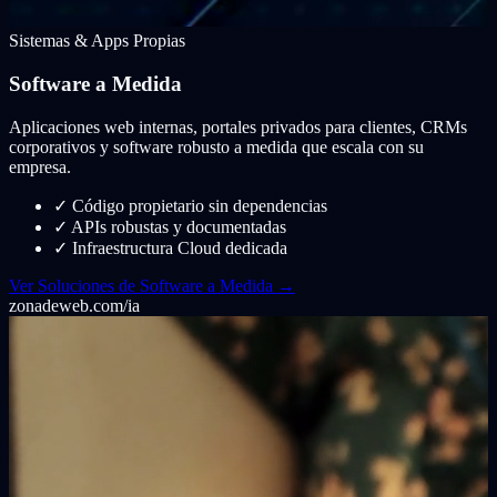
Sistemas & Apps Propias
Software a Medida
Aplicaciones web internas, portales privados para clientes, CRMs
corporativos y software robusto a medida que escala con su
empresa.
✓
Código propietario sin dependencias
✓
APIs robustas y documentadas
✓
Infraestructura Cloud dedicada
Ver Soluciones de Software a Medida →
zonadeweb.com/ia