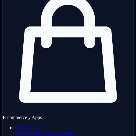
E-commerce y Apps
Tiendas Online
Comercio electrónico completo