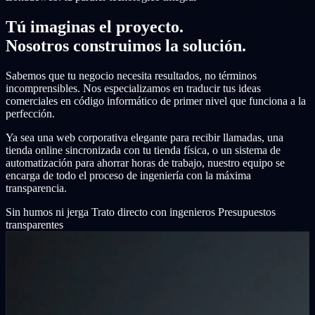
Tú imaginas el proyecto.
Nosotros construimos la solución.
Sabemos que tu negocio necesita resultados, no términos
incomprensibles. Nos especializamos en traducir tus ideas
comerciales en código informático de primer nivel que funciona a la
perfección.
Ya sea una web corporativa elegante para recibir llamadas, una
tienda online sincronizada con tu tienda física, o un sistema de
automatización para ahorrar horas de trabajo, nuestro equipo se
encarga de todo el proceso de ingeniería con la máxima
transparencia.
Sin humos ni jerga
Trato directo con ingenieros
Presupuestos
transparentes