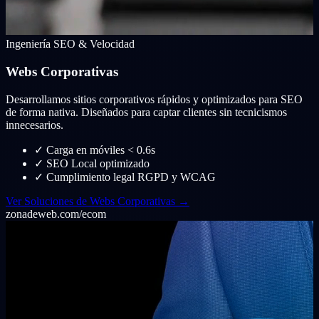
Ingeniería SEO & Velocidad
Webs Corporativas
Desarrollamos sitios corporativos rápidos y optimizados para SEO
de forma nativa. Diseñados para captar clientes sin tecnicismos
innecesarios.
✓
Carga en móviles < 0.6s
✓
SEO Local optimizado
✓
Cumplimiento legal RGPD y WCAG
Ver Soluciones de Webs Corporativas →
zonadeweb.com/ecom