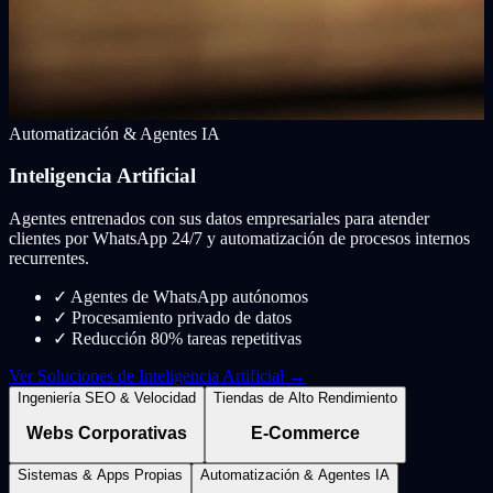
Automatización & Agentes IA
Inteligencia Artificial
Agentes entrenados con sus datos empresariales para atender
clientes por WhatsApp 24/7 y automatización de procesos internos
recurrentes.
✓
Agentes de WhatsApp autónomos
✓
Procesamiento privado de datos
✓
Reducción 80% tareas repetitivas
Ver Soluciones de Inteligencia Artificial →
Ingeniería SEO & Velocidad
Tiendas de Alto Rendimiento
Webs Corporativas
E-Commerce
Sistemas & Apps Propias
Automatización & Agentes IA