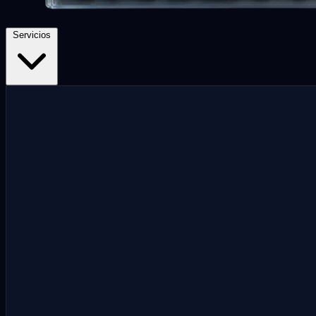
Servicios