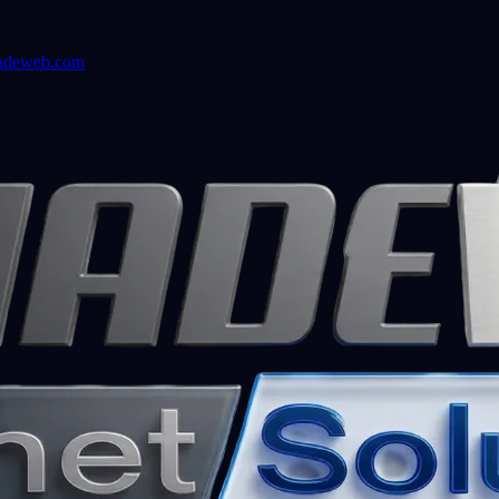
adeweb.com