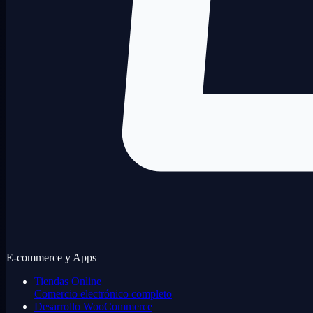
E-commerce y Apps
Tiendas Online
Comercio electrónico completo
Desarrollo WooCommerce