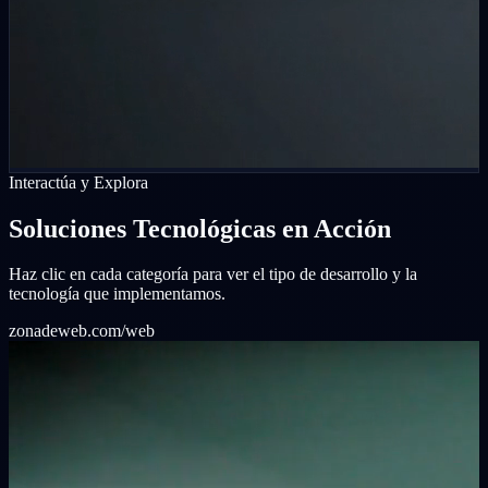
Interactúa y Explora
Soluciones Tecnológicas en Acción
Haz clic en cada categoría para ver el tipo de desarrollo y la
tecnología que implementamos.
zonadeweb.com/web