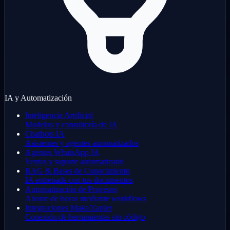
IA y Automatización
Inteligencia Artificial
Modelos y consultoría de IA
Chatbots IA
Asistentes y agentes automatizados
Agentes WhatsApp IA
Ventas y soporte automatizado
RAG & Bases de Conocimiento
IA entrenada con tus documentos
Automatización de Procesos
Ahorro de horas mediante workflows
Integraciones Make/Zapier
Conexión de herramientas sin código