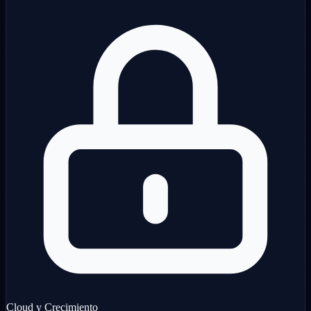
Cloud y Crecimiento