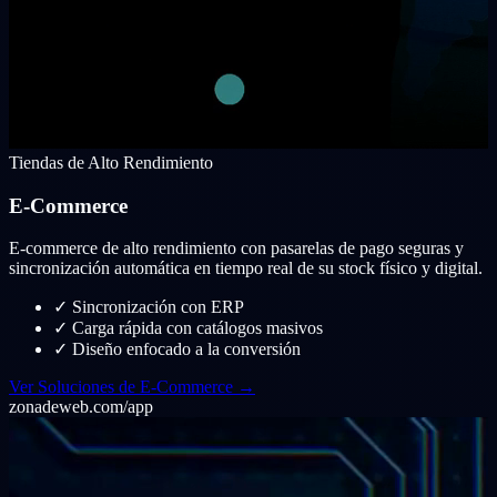
Tiendas de Alto Rendimiento
E-Commerce
E-commerce de alto rendimiento con pasarelas de pago seguras y
sincronización automática en tiempo real de su stock físico y digital.
✓
Sincronización con ERP
✓
Carga rápida con catálogos masivos
✓
Diseño enfocado a la conversión
Ver Soluciones de E-Commerce →
zonadeweb.com/app