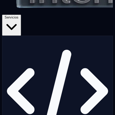
Servicios