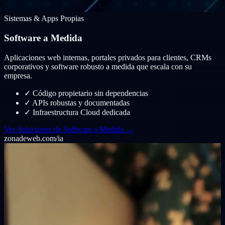
Sistemas & Apps Propias
Software a Medida
Aplicaciones web internas, portales privados para clientes, CRMs
corporativos y software robusto a medida que escala con su
empresa.
✓
Código propietario sin dependencias
✓
APIs robustas y documentadas
✓
Infraestructura Cloud dedicada
Ver Soluciones de Software a Medida →
zonadeweb.com/ia