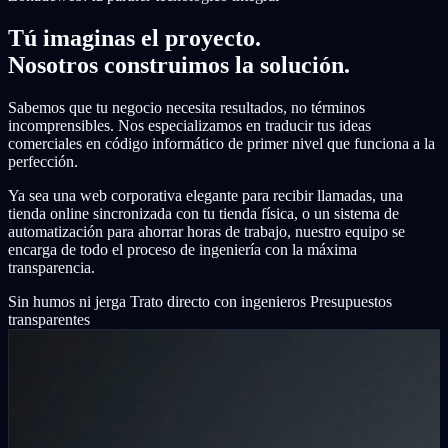
Tú imaginas el proyecto.
Nosotros construimos la solución.
Sabemos que tu negocio necesita resultados, no términos
incomprensibles. Nos especializamos en traducir tus ideas
comerciales en código informático de primer nivel que funciona a la
perfección.
Ya sea una web corporativa elegante para recibir llamadas, una
tienda online sincronizada con tu tienda física, o un sistema de
automatización para ahorrar horas de trabajo, nuestro equipo se
encarga de todo el proceso de ingeniería con la máxima
transparencia.
Sin humos ni jerga
Trato directo con ingenieros
Presupuestos
transparentes