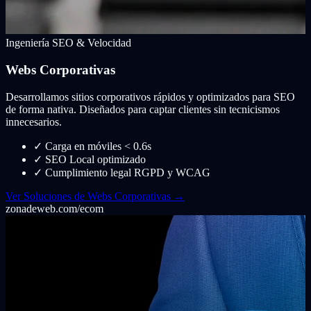
Ingeniería SEO & Velocidad
Webs Corporativas
Desarrollamos sitios corporativos rápidos y optimizados para SEO
de forma nativa. Diseñados para captar clientes sin tecnicismos
innecesarios.
✓
Carga en móviles < 0.6s
✓
SEO Local optimizado
✓
Cumplimiento legal RGPD y WCAG
Ver Soluciones de Webs Corporativas →
zonadeweb.com/ecom