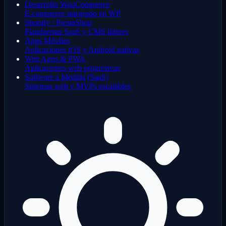
Desarrollo WooCommerce
E-commerce integrado en WP
Shopify / PrestaShop
Plataformas SaaS y CMS líderes
Apps Móviles
Aplicaciones iOS y Android nativas
Web Apps & PWA
Aplicaciones web progresivas
Software a Medida (SaaS)
Sistemas web y MVPs escalables