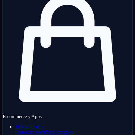
E-commerce y Apps
Tiendas Online
Comercio electrónico completo