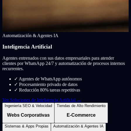
Automatización & Agentes IA
Inteligencia Artificial
Agentes entrenados con sus datos empresariales para atender
clientes por WhatsApp 24/7 y automatización de procesos internos
recurrentes.
✓
Agentes de WhatsApp autónomos
✓
Procesamiento privado de datos
✓
Reducción 80% tareas repetitivas
Ver Soluciones de Inteligencia Artificial →
Ingeniería SEO & Velocidad
Tiendas de Alto Rendimiento
Webs Corporativas
E-Commerce
Sistemas & Apps Propias
Automatización & Agentes IA