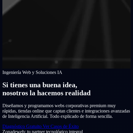
Ingeniería Web y Soluciones IA
Si tienes una buena idea,
nosotros la hacemos realidad
Diseñamos y programamos webs corporativas premium muy
rápidas, tiendas online que captan clientes e integraciones avanzadas
de Inteligencia Artificial. Todo explicado de forma sencilla.
Diagnóstico Gratuito
Ver Casos de Éxito
Zonadeweb: tu partner tecnológico integral