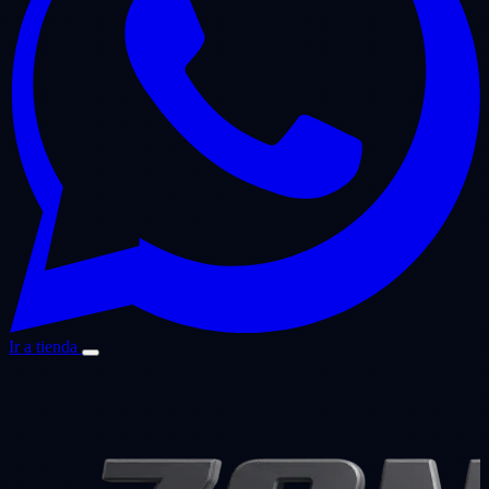
Ir a tienda