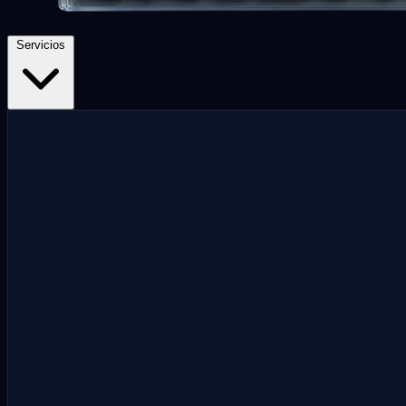
Servicios