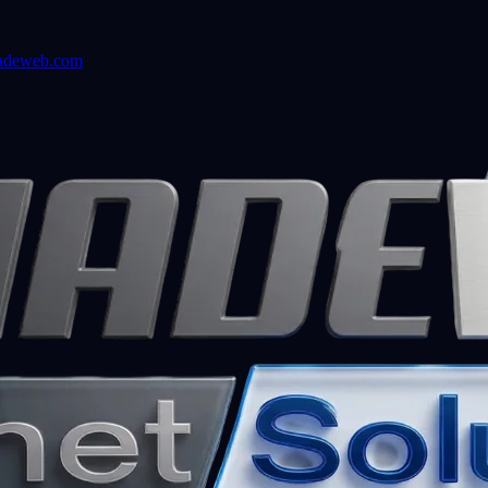
adeweb.com