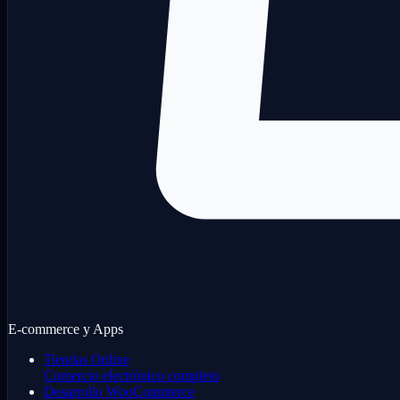
E-commerce y Apps
Tiendas Online
Comercio electrónico completo
Desarrollo WooCommerce