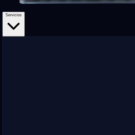
Servicios