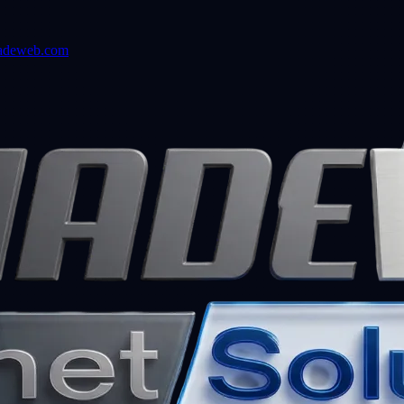
adeweb.com