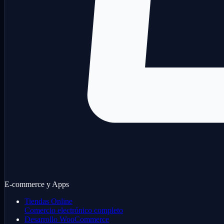
E-commerce y Apps
Tiendas Online
Comercio electrónico completo
Desarrollo WooCommerce