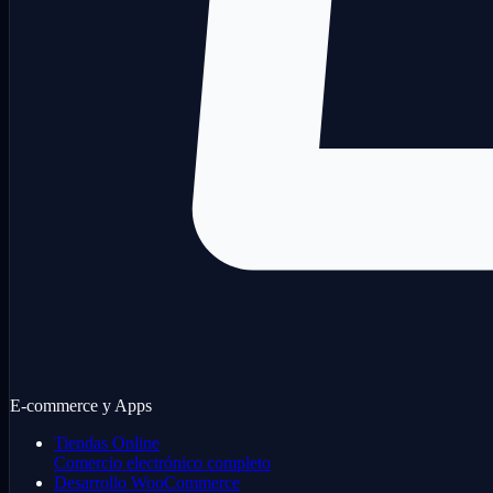
E-commerce y Apps
Tiendas Online
Comercio electrónico completo
Desarrollo WooCommerce