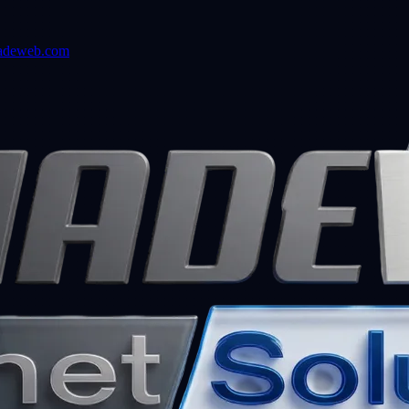
adeweb.com