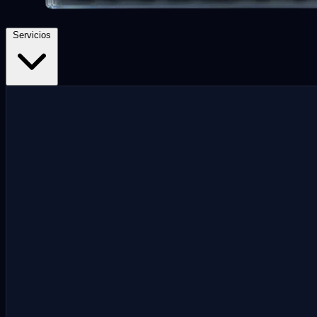
Servicios