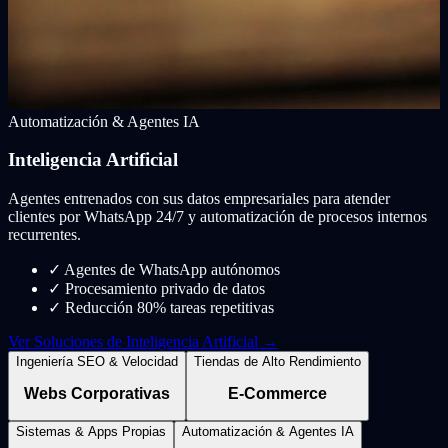
Automatización & Agentes IA
Inteligencia Artificial
Agentes entrenados con sus datos empresariales para atender
clientes por WhatsApp 24/7 y automatización de procesos internos
recurrentes.
✓
Agentes de WhatsApp autónomos
✓
Procesamiento privado de datos
✓
Reducción 80% tareas repetitivas
Ver Soluciones de Inteligencia Artificial →
Ingeniería SEO & Velocidad
Tiendas de Alto Rendimiento
Webs Corporativas
E-Commerce
Sistemas & Apps Propias
Automatización & Agentes IA