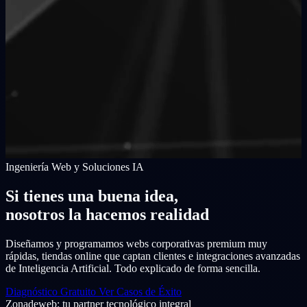
Ingeniería Web y Soluciones IA
Si tienes una buena idea,
nosotros la hacemos realidad
Diseñamos y programamos webs corporativas premium muy
rápidas, tiendas online que captan clientes e integraciones avanzadas
de Inteligencia Artificial. Todo explicado de forma sencilla.
Diagnóstico Gratuito
Ver Casos de Éxito
Zonadeweb: tu partner tecnológico integral