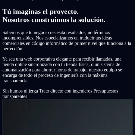
Tú imaginas el proyecto.
Nosotros construimos la solución.
Sabemos que tu negocio necesita resultados, no términos
incomprensibles. Nos especializamos en traducir tus ideas
comerciales en código informático de primer nivel que funciona a la
perfección.
Ya sea una web corporativa elegante para recibir llamadas, una
tienda online sincronizada con tu tienda física, o un sistema de
automatización para ahorrar horas de trabajo, nuestro equipo se
encarga de todo el proceso de ingeniería con la máxima
transparencia.
Sin humos ni jerga
Trato directo con ingenieros
Presupuestos
transparentes