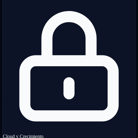
Cloud y Crecimiento