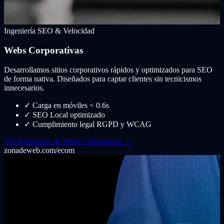
Ingeniería SEO & Velocidad
Webs Corporativas
Desarrollamos sitios corporativos rápidos y optimizados para SEO
de forma nativa. Diseñados para captar clientes sin tecnicismos
innecesarios.
✓
Carga en móviles < 0.6s
✓
SEO Local optimizado
✓
Cumplimiento legal RGPD y WCAG
Ver Soluciones de Webs Corporativas →
zonadeweb.com/ecom