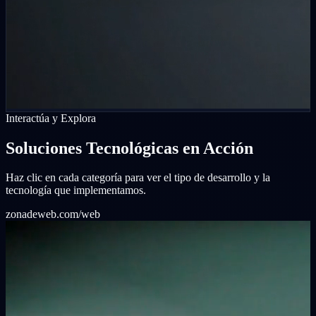
Interactúa y Explora
Soluciones Tecnológicas en Acción
Haz clic en cada categoría para ver el tipo de desarrollo y la
tecnología que implementamos.
zonadeweb.com/web