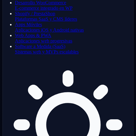
Desarrollo WooCommerce
E-commerce integrado en WP
Shopify / PrestaShop
Plataformas SaaS y CMS líderes
Apps Móviles
Aplicaciones iOS y Android nativas
Web Apps & PWA
Aplicaciones web progresivas
Software a Medida (SaaS)
Sistemas web y MVPs escalables