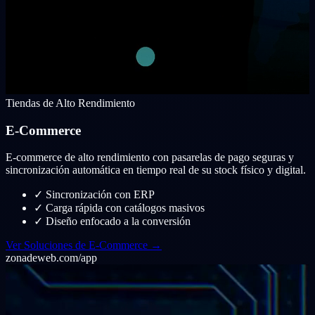
Tiendas de Alto Rendimiento
E-Commerce
E-commerce de alto rendimiento con pasarelas de pago seguras y
sincronización automática en tiempo real de su stock físico y digital.
✓
Sincronización con ERP
✓
Carga rápida con catálogos masivos
✓
Diseño enfocado a la conversión
Ver Soluciones de E-Commerce →
zonadeweb.com/app