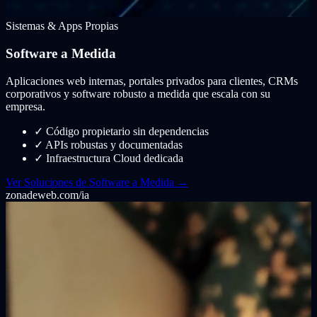
Sistemas & Apps Propias
Software a Medida
Aplicaciones web internas, portales privados para clientes, CRMs
corporativos y software robusto a medida que escala con su
empresa.
✓
Código propietario sin dependencias
✓
APIs robustas y documentadas
✓
Infraestructura Cloud dedicada
Ver Soluciones de Software a Medida →
zonadeweb.com/ia