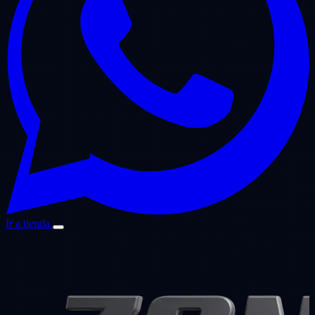
Ir a tienda