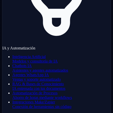
IA y Automatización
Inteligencia Artificial
Modelos y consultoría de IA
Chatbots IA
Asistentes y agentes automatizados
Agentes WhatsApp IA
Ventas y soporte automatizado
RAG & Bases de Conocimiento
IA entrenada con tus documentos
Automatización de Procesos
Ahorro de horas mediante workflows
Integraciones Make/Zapier
Conexión de herramientas sin código