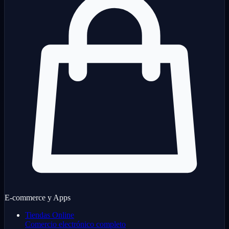
E-commerce y Apps
Tiendas Online
Comercio electrónico completo