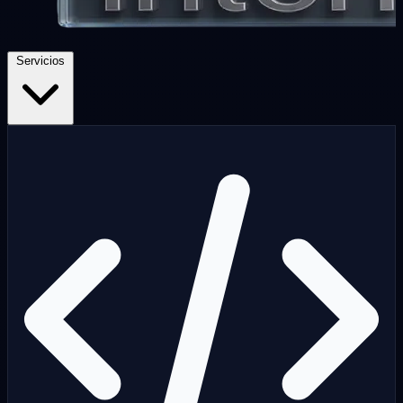
Servicios