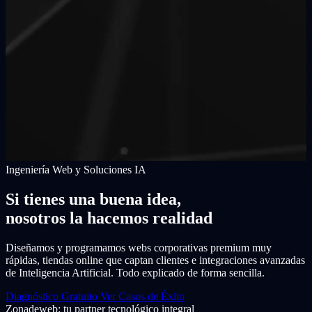
Ingeniería Web y Soluciones IA
Si tienes una buena idea,
nosotros la hacemos realidad
Diseñamos y programamos webs corporativas premium muy
rápidas, tiendas online que captan clientes e integraciones avanzadas
de Inteligencia Artificial. Todo explicado de forma sencilla.
Diagnóstico Gratuito
Ver Casos de Éxito
Zonadeweb: tu partner tecnológico integral