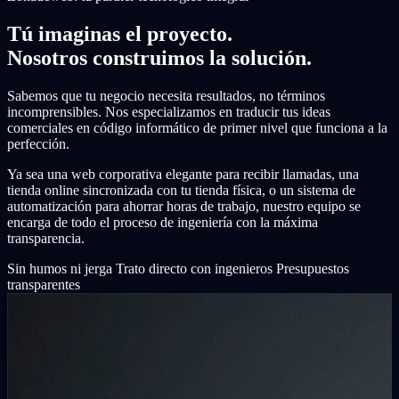
Tú imaginas el proyecto.
Nosotros construimos la solución.
Sabemos que tu negocio necesita resultados, no términos
incomprensibles. Nos especializamos en traducir tus ideas
comerciales en código informático de primer nivel que funciona a la
perfección.
Ya sea una web corporativa elegante para recibir llamadas, una
tienda online sincronizada con tu tienda física, o un sistema de
automatización para ahorrar horas de trabajo, nuestro equipo se
encarga de todo el proceso de ingeniería con la máxima
transparencia.
Sin humos ni jerga
Trato directo con ingenieros
Presupuestos
transparentes