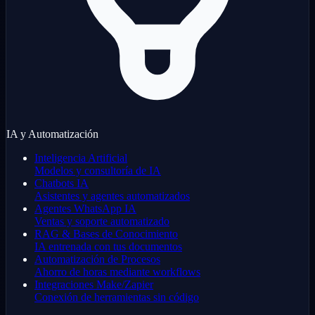
IA y Automatización
Inteligencia Artificial
Modelos y consultoría de IA
Chatbots IA
Asistentes y agentes automatizados
Agentes WhatsApp IA
Ventas y soporte automatizado
RAG & Bases de Conocimiento
IA entrenada con tus documentos
Automatización de Procesos
Ahorro de horas mediante workflows
Integraciones Make/Zapier
Conexión de herramientas sin código