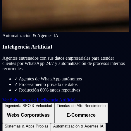
Automatización & Agentes IA
Inteligencia Artificial
Agentes entrenados con sus datos empresariales para atender
clientes por WhatsApp 24/7 y automatización de procesos internos
recurrentes.
✓
Agentes de WhatsApp autónomos
✓
Procesamiento privado de datos
✓
Reducción 80% tareas repetitivas
Ver Soluciones de Inteligencia Artificial →
Ingeniería SEO & Velocidad
Tiendas de Alto Rendimiento
Webs Corporativas
E-Commerce
Sistemas & Apps Propias
Automatización & Agentes IA