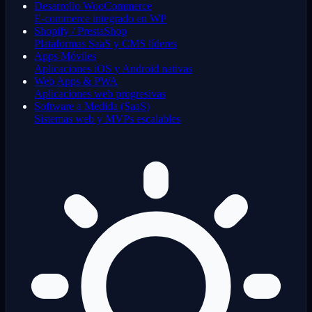
Desarrollo WooCommerce
E-commerce integrado en WP
Shopify / PrestaShop
Plataformas SaaS y CMS líderes
Apps Móviles
Aplicaciones iOS y Android nativas
Web Apps & PWA
Aplicaciones web progresivas
Software a Medida (SaaS)
Sistemas web y MVPs escalables