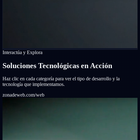
Interactúa y Explora
Soluciones Tecnológicas en Acción
Haz clic en cada categoría para ver el tipo de desarrollo y la
tecnología que implementamos.
zonadeweb.com/web