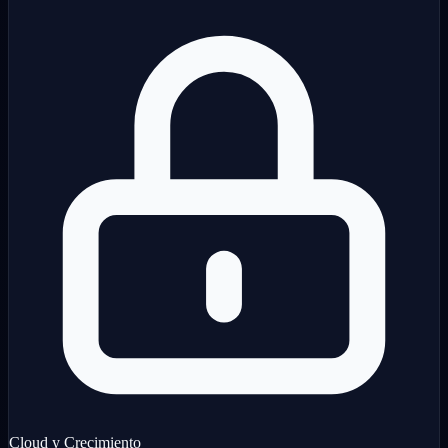
Cloud y Crecimiento