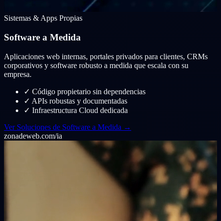
Sistemas & Apps Propias
Software a Medida
Aplicaciones web internas, portales privados para clientes, CRMs
corporativos y software robusto a medida que escala con su
empresa.
✓
Código propietario sin dependencias
✓
APIs robustas y documentadas
✓
Infraestructura Cloud dedicada
Ver Soluciones de Software a Medida →
zonadeweb.com/ia