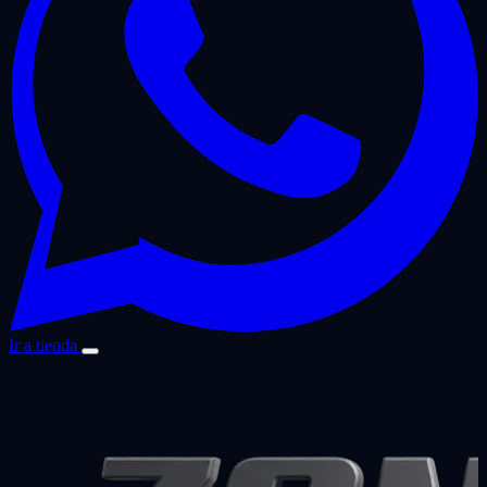
Ir a tienda