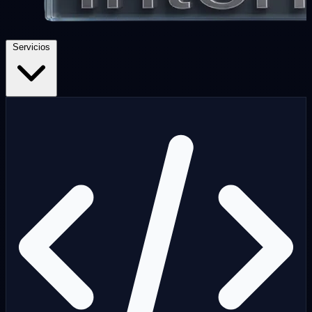
Servicios