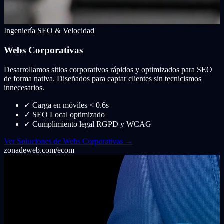
Ingeniería SEO & Velocidad
Webs Corporativas
Desarrollamos sitios corporativos rápidos y optimizados para SEO
de forma nativa. Diseñados para captar clientes sin tecnicismos
innecesarios.
✓
Carga en móviles < 0.6s
✓
SEO Local optimizado
✓
Cumplimiento legal RGPD y WCAG
Ver Soluciones de Webs Corporativas →
zonadeweb.com/ecom