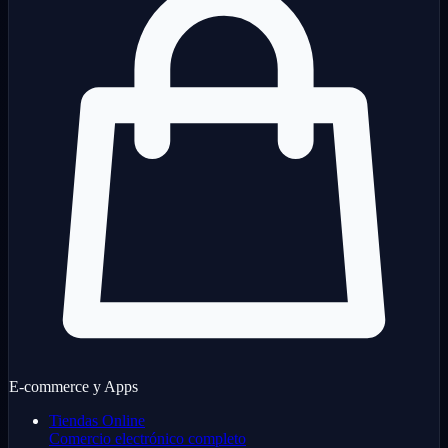
E-commerce y Apps
Tiendas Online
Comercio electrónico completo