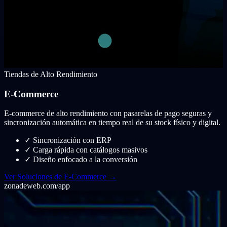
Tiendas de Alto Rendimiento
E-Commerce
E-commerce de alto rendimiento con pasarelas de pago seguras y
sincronización automática en tiempo real de su stock físico y digital.
✓
Sincronización con ERP
✓
Carga rápida con catálogos masivos
✓
Diseño enfocado a la conversión
Ver Soluciones de E-Commerce →
zonadeweb.com/app