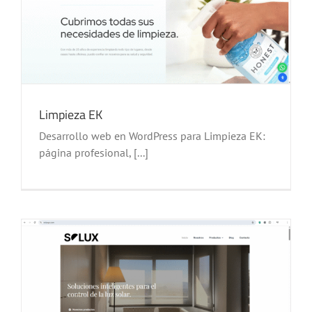
Limpieza EK
Desarrollo web en WordPress para Limpieza EK:
página profesional, [...]