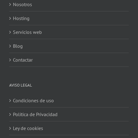
Nosotros
Hosting
Servicios web
Blog
Contactar
AVISO LEGAL
Condiciones de uso
Política de Privacidad
Ley de cookies