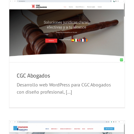
CGC Abogados
Desarrollo web WordPress para CGC Abogados
con diseño profesional, [...]