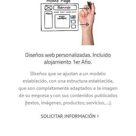
Diseños web personalizadas. Incluido
alojamiento 1er Año.
Diseños que se ajustan a un modelo
establecido, con una estructura establecida,
que son completamente adaptados a la imagen
de su empresa y con sus contenidos publicados
(textos, imágenes, productos, servicios,…).
SOLICITAR INFORMACIÓN