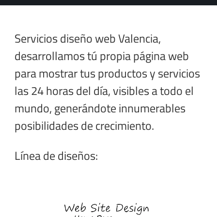
Servicios diseño web Valencia,
desarrollamos tú propia página web
para mostrar tus productos y servicios
las 24 horas del día, visibles a todo el
mundo, generándote innumerables
posibilidades de crecimiento.
Línea de diseños: