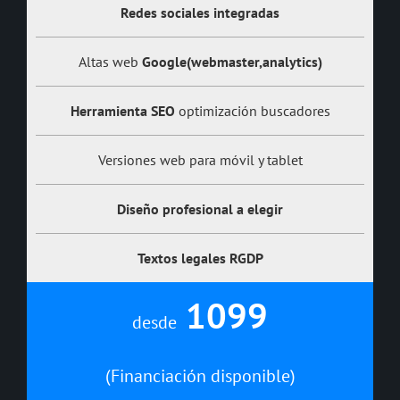
Redes sociales integradas
Altas web
Google(webmaster,analytics)
Herramienta SEO
optimización buscadores
Versiones web para móvil y tablet
Diseño profesional a elegir
Textos legales
RGDP
1099
desde
(Financiación disponible)