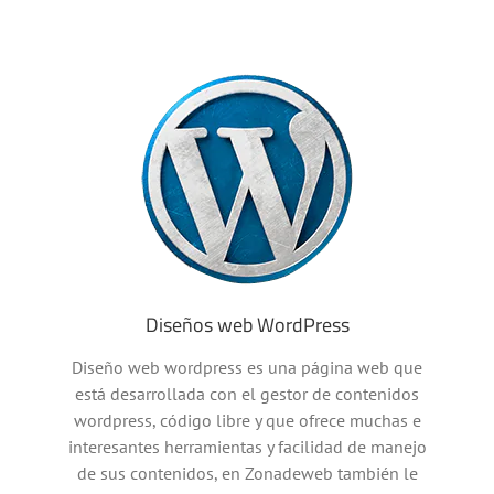
Diseños web WordPress
Diseño web wordpress es una página web que
está desarrollada con el gestor de contenidos
wordpress, código libre y que ofrece muchas e
interesantes herramientas y facilidad de manejo
de sus contenidos, en Zonadeweb también le