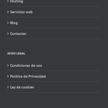
Hosting
Servicios web
Blog
Contactar
AVISO LEGAL
Condiciones de uso
Política de Privacidad
Ley de cookies