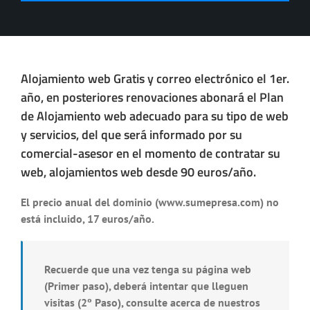
Alojamiento web Gratis y correo electrónico el 1er.
año
, en posteriores renovaciones abonará el Plan
de Alojamiento web adecuado para su tipo de web
y servicios, del que será informado por su
comercial-asesor en el momento de contratar su
web, alojamientos web
desde 90 euros/año.
El
precio anual del dominio
(www.sumepresa.com) no
está incluido,
17 euros/año.
Recuerde que una vez tenga su página web
(Primer paso), deberá intentar que lleguen
visitas (2º Paso), consulte acerca de nuestros