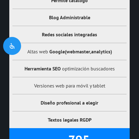
Permite
catálogo
Blog Administrable
Redes sociales integradas
Altas web
Google(webmaster,analytics)
Herramienta SEO
optimización buscadores
Versiones web para móvil y tablet
Diseño profesional a elegir
Textos legales
RGDP