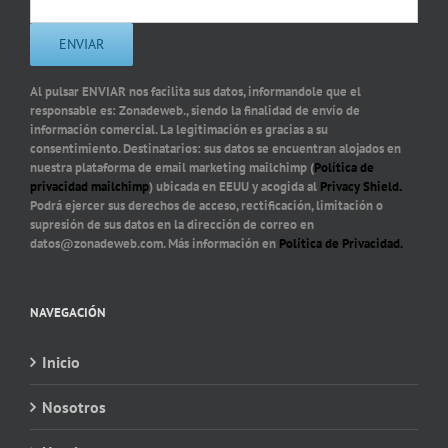
Al pulsar ENVIAR nos facilita sus datos, informandole que el
responsable es: Zonadeweb., siendo la finalidad de envío de
información comercial. La legitimación es gracias a su
consentimiento. Destinatarios: sus datos se encuentran alojados en
nuestra plataforma de email marketing mailchimp (
Política de
privacidad mailchimp
) ubicada en EEUU y acogida al
Privacy Shield.
Podrá ejercer sus derechos de acceso, rectificación, limitación o
supresión de sus datos en la dirección de correo en
datos@zonadeweb.com. Más información en
Política de Privacidad.
NAVEGACIÓN
Inicio
Nosotros