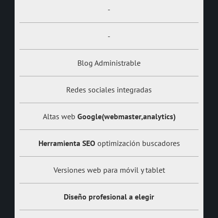
-
-
Blog Administrable
Redes sociales integradas
Altas web
Google(webmaster,analytics)
Herramienta SEO
optimización buscadores
Versiones web para móvil y tablet
Diseño profesional a elegir