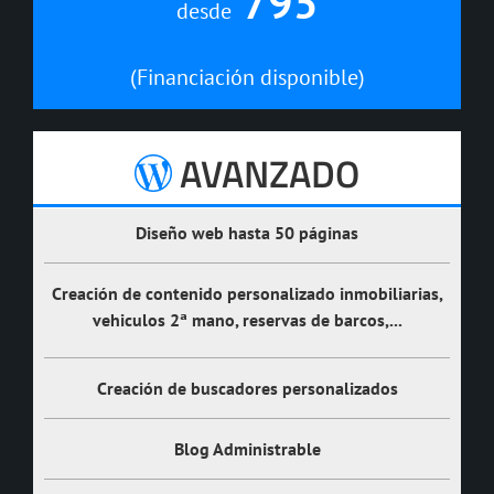
795
desde
(Financiación disponible)
AVANZADO
Diseño web hasta
50 páginas
Creación de contenido personalizado
inmobiliarias,
vehiculos 2ª mano, reservas de barcos,...
Creación de
buscadores personalizados
Blog Administrable