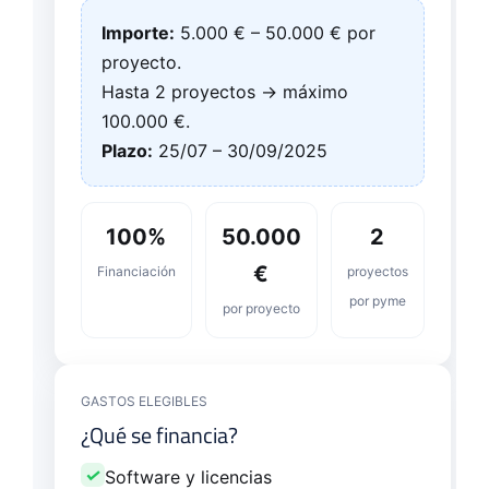
Importe:
5.000 € – 50.000 € por
proyecto.
Hasta 2 proyectos → máximo
100.000 €.
Plazo:
25/07 – 30/09/2025
100%
50.000
2
€
Financiación
proyectos
por pyme
por proyecto
GASTOS ELEGIBLES
¿Qué se financia?
✓
Software y licencias