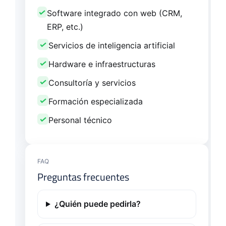
✓
Software integrado con web (CRM,
ERP, etc.)
✓
Servicios de inteligencia artificial
✓
Hardware e infraestructuras
✓
Consultoría y servicios
✓
Formación especializada
✓
Personal técnico
FAQ
Preguntas frecuentes
¿Quién puede pedirla?