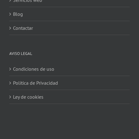
Servicios web
Blog
Contactar
AVISO LEGAL
Condiciones de uso
Política de Privacidad
Ley de cookies