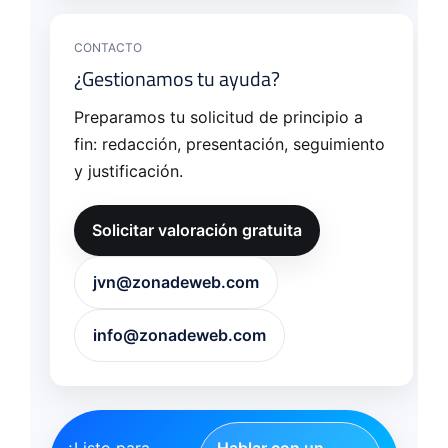
CONTACTO
¿Gestionamos tu ayuda?
Preparamos tu solicitud de principio a
fin: redacción, presentación, seguimiento
y justificación.
Solicitar valoración gratuita
jvn@zonadeweb.com
info@zonadeweb.com