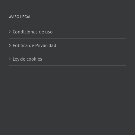
AVISO LEGAL
Condiciones de uso
Política de Privacidad
Ley de cookies