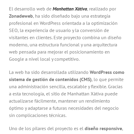
El desarrollo web de
Manhattan Xàtiva
, realizado por
Zonadeweb
, ha sido diseñado bajo una estrategia
profesional en WordPress orientada a la optimización
SEO, la experiencia de usuario y la conversión de
visitantes en clientes. Este proyecto combina un diseño
moderno, una estructura funcional y una arquitectura
web pensada para mejorar el posicionamiento en
Google a nivel local y competitivo.
La web ha sido desarrollada utilizando
WordPress como
sistema de gestión de contenidos (CMS)
, lo que permite
una administración sencilla, escalable y flexible. Gracias
a esta tecnología, el sitio de Manhattan Xàtiva puede
actualizarse fácilmente, mantener un rendimiento
óptimo y adaptarse a futuras necesidades del negocio
sin complicaciones técnicas.
Uno de los pilares del proyecto es el
diseño responsive
,