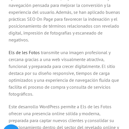
navegación pensada para mejorar la conversión y la
experiencia del usuario. Además, se han aplicado buenas
prácticas SEO On Page para favorecer la indexación y el
posicionamiento de términos relacionados con revelado
digital, impresión de fotografías y escaneado de
negativos.
Els de les Fotos
transmite una imagen profesional y
cercana gracias a una web visualmente atractiva,
funcional y preparada para crecer digitalmente. El sitio
destaca por su diseño responsive, tiempos de carga
optimizados y una experiencia de navegación fluida que
facilita el proceso de compra y consulta de servicios
fotográficos.
Este desarrollo WordPress permite a Els de les Fotos
ofrecer una presencia online sólida y moderna,
preparada para captar nuevos clientes y consolidar su
posicionamiento dentro del sector del revelado online y