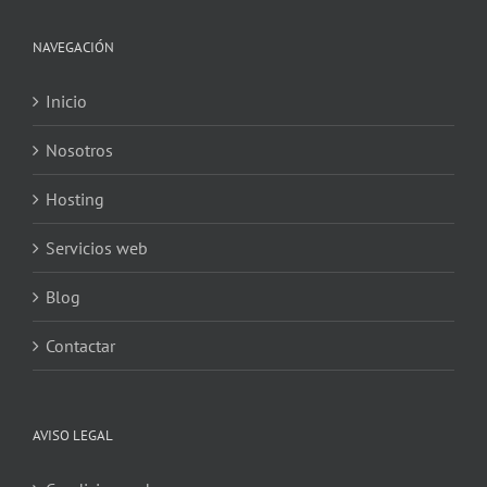
NAVEGACIÓN
Inicio
Nosotros
Hosting
Servicios web
Blog
Contactar
AVISO LEGAL