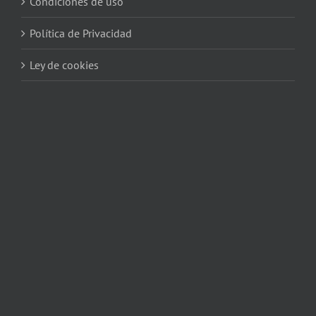
Condiciones de uso
Política de Privacidad
Ley de cookies