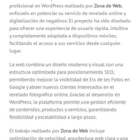
profesional en WordPress realizado por
Zona de Web
,
enfocado en potenciar su servicio de revelado online y
digitalización de negativos. El proyecto ha sido diseñado
para ofrecer una experiencia de usuario rápida, intuitiva
y completamente adaptada a dispositivos móviles,
facilitando el acceso a sus servicios desde cualquier
lugar.
La web combina un diseño moderno y visual con una
estructura optimizada para posicionamiento SEO,
permitiendo mejorar la visibilidad de Els de les Fotos en
Google y atraer nuevos clientes interesados en el
revelado fotográfico online. Gracias al desarrollo en
WordPress, la plataforma permite una gestión eficiente
de contenidos, productos y servicios, garantizando
flexibilidad y escalabilidad a largo plazo.
El trabajo realizado por
Zona de Web
incluye
optimización de velocidad, arquitectura web clara y una