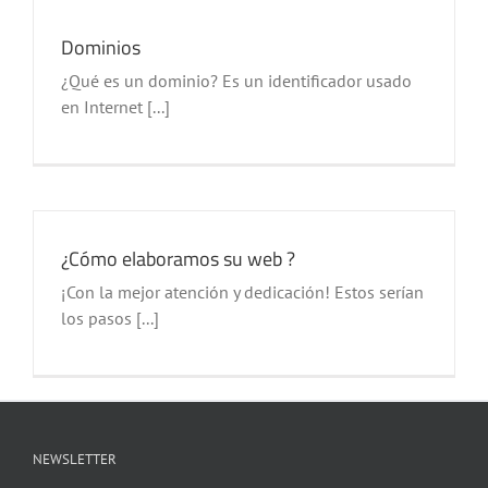
Dominios
¿Qué es un dominio? Es un identificador usado
en Internet [...]
¿Cómo elaboramos su web ?
¡Con la mejor atención y dedicación! Estos serían
los pasos [...]
NEWSLETTER