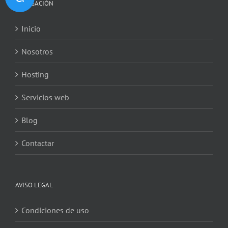
NAVEGACIÓN
Inicio
Nosotros
Hosting
Servicios web
Blog
Contactar
AVISO LEGAL
Condiciones de uso