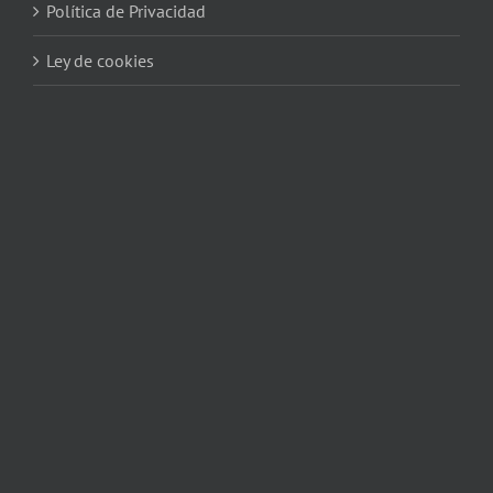
Política de Privacidad
Ley de cookies