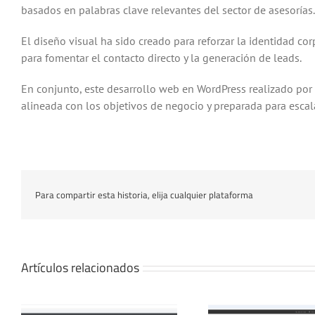
basados en palabras clave relevantes del sector de asesorías. 
El diseño visual ha sido creado para reforzar la identidad co
para fomentar el contacto directo y la generación de leads.
En conjunto, este desarrollo web en WordPress realizado por
alineada con los objetivos de negocio y preparada para escala
Para compartir esta historia, elija cualquier plataforma
Artículos relacionados