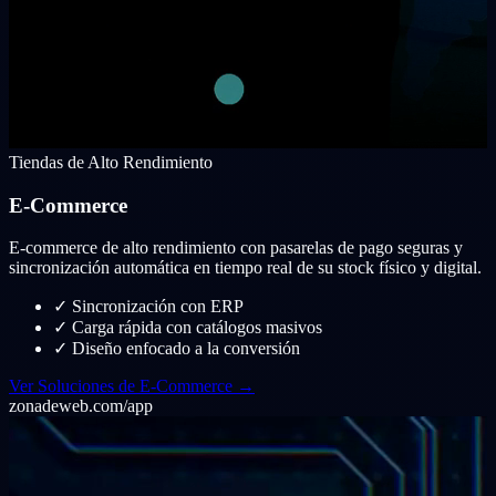
Tiendas de Alto Rendimiento
E-Commerce
E-commerce de alto rendimiento con pasarelas de pago seguras y
sincronización automática en tiempo real de su stock físico y digital.
✓
Sincronización con ERP
✓
Carga rápida con catálogos masivos
✓
Diseño enfocado a la conversión
Ver Soluciones de E-Commerce →
zonadeweb.com/app