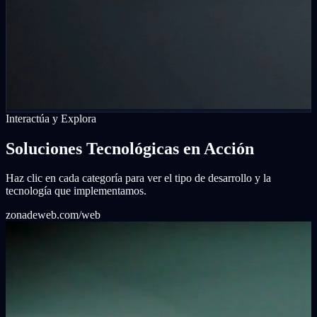
Interactúa y Explora
Soluciones Tecnológicas en Acción
Haz clic en cada categoría para ver el tipo de desarrollo y la
tecnología que implementamos.
zonadeweb.com/web