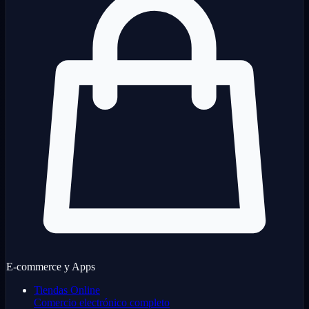
E-commerce y Apps
Tiendas Online
Comercio electrónico completo