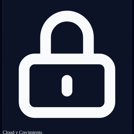
Cloud y Crecimiento