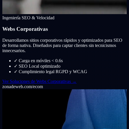
Ingeniería SEO & Velocidad
Webs Corporativas
Desarrollamos sitios corporativos rápidos y optimizados para SEO
de forma nativa. Diseñados para captar clientes sin tecnicismos
innecesarios.
✓
Carga en móviles < 0.6s
✓
SEO Local optimizado
✓
Cumplimiento legal RGPD y WCAG
Ver Soluciones de Webs Corporativas →
zonadeweb.com/ecom