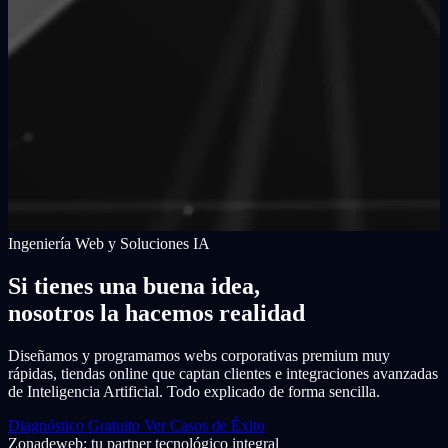
Ingeniería Web y Soluciones IA
Si tienes una buena idea,
nosotros la hacemos realidad
Diseñamos y programamos webs corporativas premium muy
rápidas, tiendas online que captan clientes e integraciones avanzadas
de Inteligencia Artificial. Todo explicado de forma sencilla.
Diagnóstico Gratuito
Ver Casos de Éxito
Zonadeweb: tu partner tecnológico integral