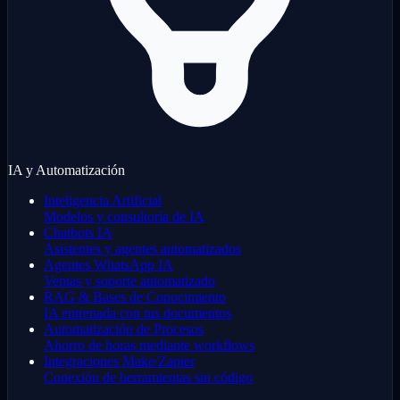
IA y Automatización
Inteligencia Artificial
Modelos y consultoría de IA
Chatbots IA
Asistentes y agentes automatizados
Agentes WhatsApp IA
Ventas y soporte automatizado
RAG & Bases de Conocimiento
IA entrenada con tus documentos
Automatización de Procesos
Ahorro de horas mediante workflows
Integraciones Make/Zapier
Conexión de herramientas sin código