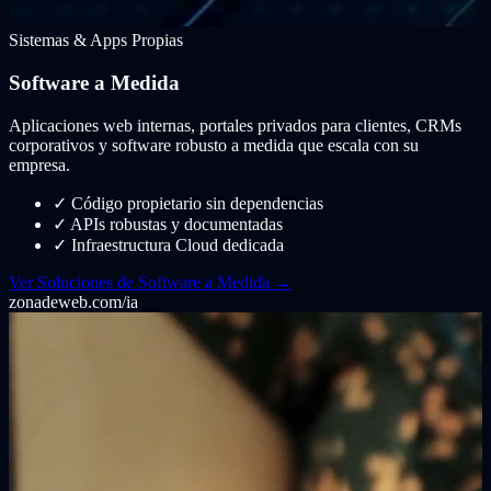
Sistemas & Apps Propias
Software a Medida
Aplicaciones web internas, portales privados para clientes, CRMs
corporativos y software robusto a medida que escala con su
empresa.
✓
Código propietario sin dependencias
✓
APIs robustas y documentadas
✓
Infraestructura Cloud dedicada
Ver Soluciones de Software a Medida →
zonadeweb.com/ia