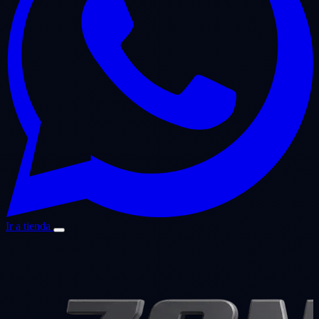
Ir a tienda