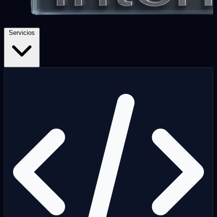
Servicios