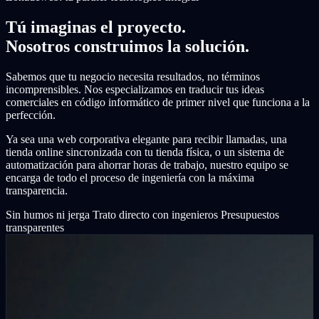
Tú imaginas el proyecto.
Nosotros construimos la solución.
Sabemos que tu negocio necesita resultados, no términos
incomprensibles. Nos especializamos en traducir tus ideas
comerciales en código informático de primer nivel que funciona a la
perfección.
Ya sea una web corporativa elegante para recibir llamadas, una
tienda online sincronizada con tu tienda física, o un sistema de
automatización para ahorrar horas de trabajo, nuestro equipo se
encarga de todo el proceso de ingeniería con la máxima
transparencia.
Sin humos ni jerga
Trato directo con ingenieros
Presupuestos
transparentes