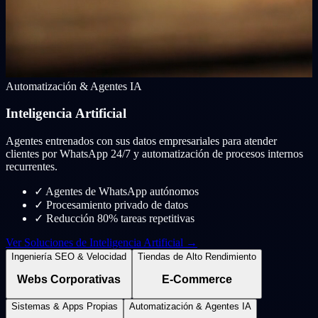
Automatización & Agentes IA
Inteligencia Artificial
Agentes entrenados con sus datos empresariales para atender
clientes por WhatsApp 24/7 y automatización de procesos internos
recurrentes.
✓
Agentes de WhatsApp autónomos
✓
Procesamiento privado de datos
✓
Reducción 80% tareas repetitivas
Ver Soluciones de Inteligencia Artificial →
Ingeniería SEO & Velocidad
Tiendas de Alto Rendimiento
Webs Corporativas
E-Commerce
Sistemas & Apps Propias
Automatización & Agentes IA