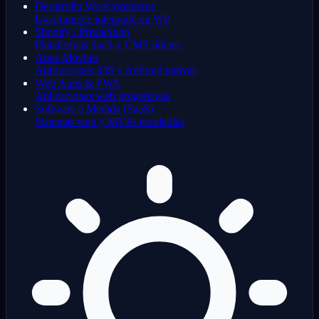
Desarrollo WooCommerce
E-commerce integrado en WP
Shopify / PrestaShop
Plataformas SaaS y CMS líderes
Apps Móviles
Aplicaciones iOS y Android nativas
Web Apps & PWA
Aplicaciones web progresivas
Software a Medida (SaaS)
Sistemas web y MVPs escalables