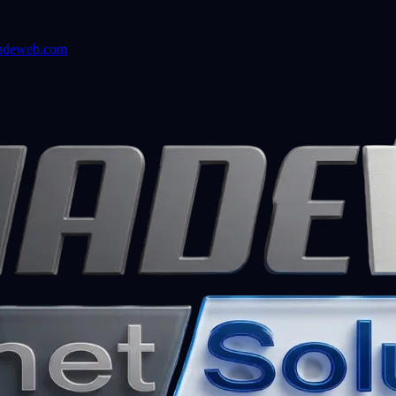
adeweb.com