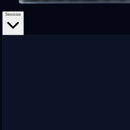
Servicios