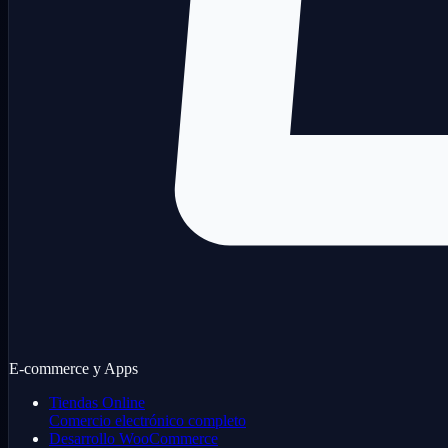
E-commerce y Apps
Tiendas Online
Comercio electrónico completo
Desarrollo WooCommerce