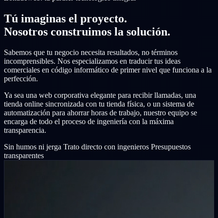
Tú imaginas el proyecto.
Nosotros construimos la solución.
Sabemos que tu negocio necesita resultados, no términos
incomprensibles. Nos especializamos en traducir tus ideas
comerciales en código informático de primer nivel que funciona a la
perfección.
Ya sea una web corporativa elegante para recibir llamadas, una
tienda online sincronizada con tu tienda física, o un sistema de
automatización para ahorrar horas de trabajo, nuestro equipo se
encarga de todo el proceso de ingeniería con la máxima
transparencia.
Sin humos ni jerga
Trato directo con ingenieros
Presupuestos
transparentes