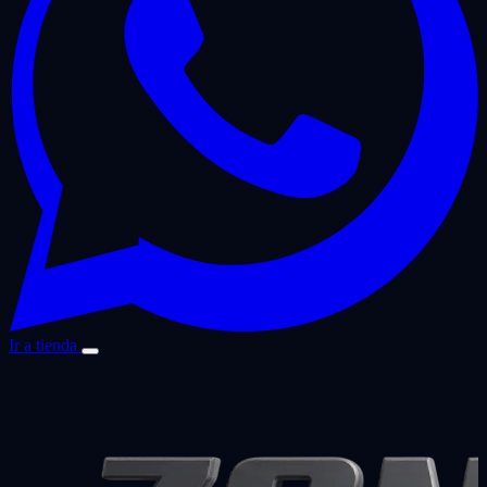
Ir a tienda