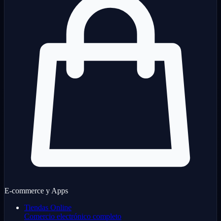
E-commerce y Apps
Tiendas Online
Comercio electrónico completo