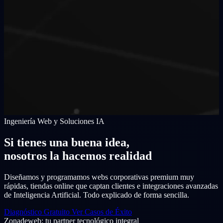
Ingeniería Web y Soluciones IA
Si tienes una buena idea,
nosotros la hacemos realidad
Diseñamos y programamos webs corporativas premium muy
rápidas, tiendas online que captan clientes e integraciones avanzadas
de Inteligencia Artificial. Todo explicado de forma sencilla.
Diagnóstico Gratuito
Ver Casos de Éxito
Zonadeweb: tu partner tecnológico integral