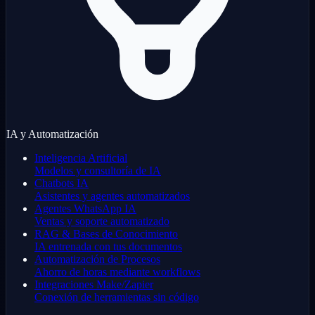
IA y Automatización
Inteligencia Artificial
Modelos y consultoría de IA
Chatbots IA
Asistentes y agentes automatizados
Agentes WhatsApp IA
Ventas y soporte automatizado
RAG & Bases de Conocimiento
IA entrenada con tus documentos
Automatización de Procesos
Ahorro de horas mediante workflows
Integraciones Make/Zapier
Conexión de herramientas sin código