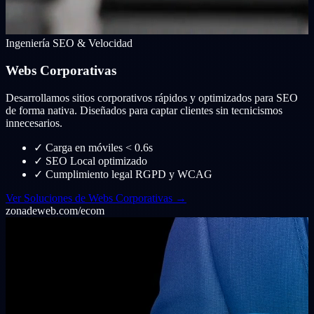
Ingeniería SEO & Velocidad
Webs Corporativas
Desarrollamos sitios corporativos rápidos y optimizados para SEO
de forma nativa. Diseñados para captar clientes sin tecnicismos
innecesarios.
✓
Carga en móviles < 0.6s
✓
SEO Local optimizado
✓
Cumplimiento legal RGPD y WCAG
Ver Soluciones de Webs Corporativas →
zonadeweb.com/ecom