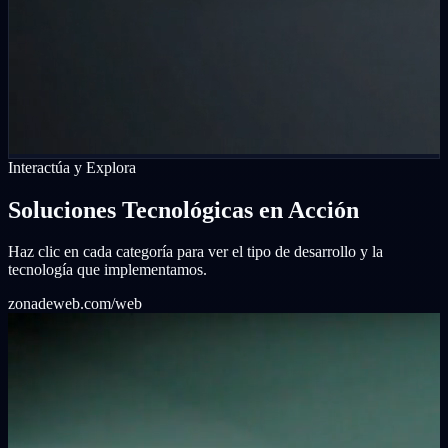
Interactúa y Explora
Soluciones Tecnológicas en Acción
Haz clic en cada categoría para ver el tipo de desarrollo y la
tecnología que implementamos.
zonadeweb.com/web