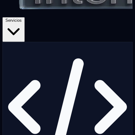
Servicios