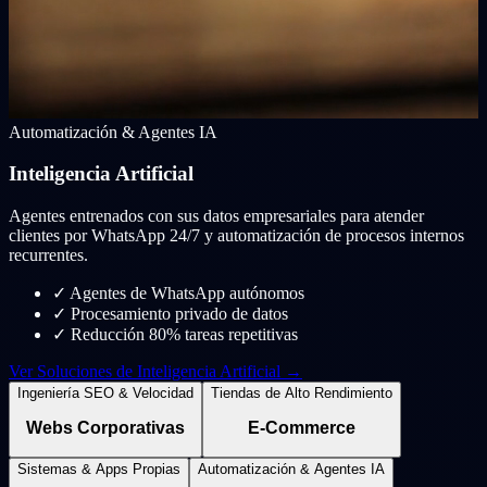
Automatización & Agentes IA
Inteligencia Artificial
Agentes entrenados con sus datos empresariales para atender
clientes por WhatsApp 24/7 y automatización de procesos internos
recurrentes.
✓
Agentes de WhatsApp autónomos
✓
Procesamiento privado de datos
✓
Reducción 80% tareas repetitivas
Ver Soluciones de Inteligencia Artificial →
Ingeniería SEO & Velocidad
Tiendas de Alto Rendimiento
Webs Corporativas
E-Commerce
Sistemas & Apps Propias
Automatización & Agentes IA