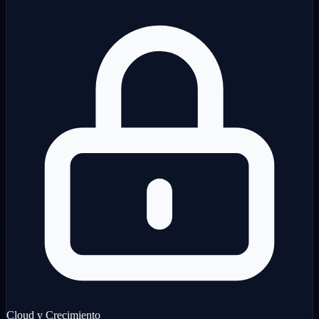
Cloud y Crecimiento