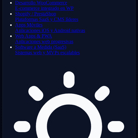
Desarrollo WooCommerce
E-commerce integrado en WP
Shopify / PrestaShop
Plataformas SaaS y CMS líderes
Apps Móviles
Aplicaciones iOS y Android nativas
Web Apps & PWA
Aplicaciones web progresivas
Software a Medida (SaaS)
Sistemas web y MVPs escalables