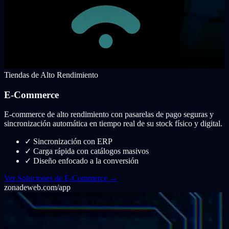
Tiendas de Alto Rendimiento
E-Commerce
E-commerce de alto rendimiento con pasarelas de pago seguras y
sincronización automática en tiempo real de su stock físico y digital.
✓
Sincronización con ERP
✓
Carga rápida con catálogos masivos
✓
Diseño enfocado a la conversión
Ver Soluciones de E-Commerce →
zonadeweb.com/app