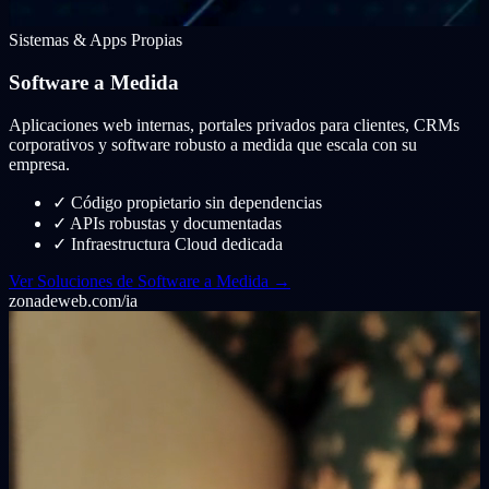
Sistemas & Apps Propias
Software a Medida
Aplicaciones web internas, portales privados para clientes, CRMs
corporativos y software robusto a medida que escala con su
empresa.
✓
Código propietario sin dependencias
✓
APIs robustas y documentadas
✓
Infraestructura Cloud dedicada
Ver Soluciones de Software a Medida →
zonadeweb.com/ia