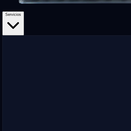
Servicios