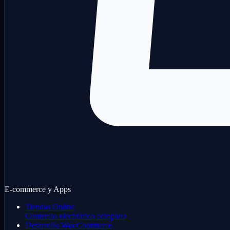
E-commerce y Apps
Tiendas Online
Comercio electrónico completo
Desarrollo WooCommerce