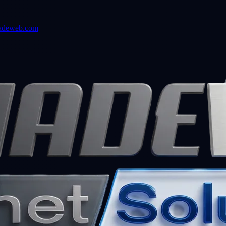
adeweb.com